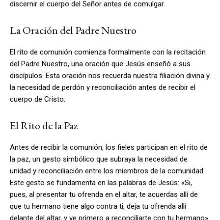
discernir el cuerpo del Señor antes de comulgar.
La Oración del Padre Nuestro
El rito de comunión comienza formalmente con la recitación
del Padre Nuestro, una oración que Jesús enseñó a sus
discípulos. Esta oración nos recuerda nuestra filiación divina y
la necesidad de perdón y reconciliación antes de recibir el
cuerpo de Cristo.
El Rito de la Paz
Antes de recibir la comunión, los fieles participan en el rito de
la paz, un gesto simbólico que subraya la necesidad de
unidad y reconciliación entre los miembros de la comunidad.
Este gesto se fundamenta en las palabras de Jesús: «Si,
pues, al presentar tu ofrenda en el altar, te acuerdas allí de
que tu hermano tiene algo contra ti, deja tu ofrenda allí
delante del altar, y ve primero a reconciliarte con tu hermano»