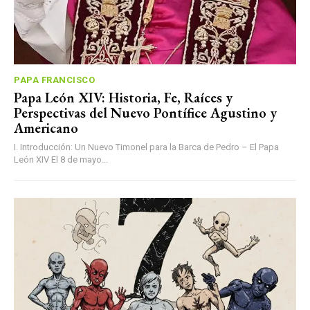
PAPA FRANCISCO
Papa León XIV: Historia, Fe, Raíces y
Perspectivas del Nuevo Pontífice Agustino y
Americano
I. Introducción: Un Nuevo Timonel para la Barca de Pedro – El Papa
León XIV El 8 de mayo...