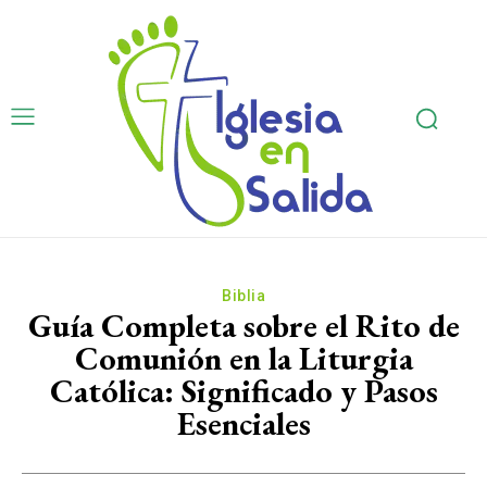
Biblia
Guía Completa sobre el Rito de
Comunión en la Liturgia
Católica: Significado y Pasos
Esenciales