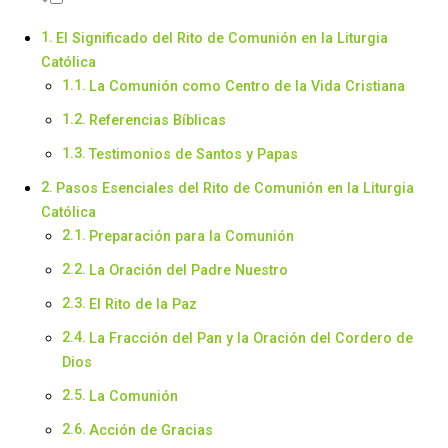
El Significado del Rito de Comunión en la Liturgia
Católica
La Comunión como Centro de la Vida Cristiana
Referencias Bíblicas
Testimonios de Santos y Papas
Pasos Esenciales del Rito de Comunión en la Liturgia
Católica
Preparación para la Comunión
La Oración del Padre Nuestro
El Rito de la Paz
La Fracción del Pan y la Oración del Cordero de
Dios
La Comunión
Acción de Gracias