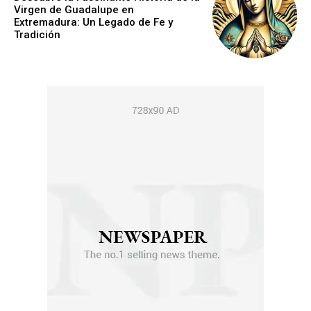
Virgen de Guadalupe en
Extremadura: Un Legado de Fe y
Tradición