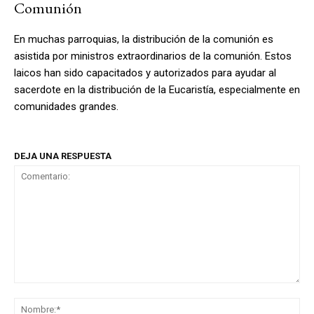
Comunión
En muchas parroquias, la distribución de la comunión es
asistida por ministros extraordinarios de la comunión. Estos
laicos han sido capacitados y autorizados para ayudar al
sacerdote en la distribución de la Eucaristía, especialmente en
comunidades grandes.
DEJA UNA RESPUESTA
Comentario:
No