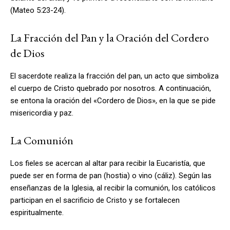
(Mateo 5:23-24).
La Fracción del Pan y la Oración del Cordero
de Dios
El sacerdote realiza la fracción del pan, un acto que simboliza
el cuerpo de Cristo quebrado por nosotros. A continuación,
se entona la oración del «Cordero de Dios», en la que se pide
misericordia y paz.
La Comunión
Los fieles se acercan al altar para recibir la Eucaristía, que
puede ser en forma de pan (hostia) o vino (cáliz). Según las
enseñanzas de la Iglesia, al recibir la comunión, los católicos
participan en el sacrificio de Cristo y se fortalecen
espiritualmente.