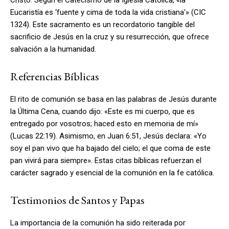
Eucaristía es ‘fuente y cima de toda la vida cristiana'» (CIC
1324). Este sacramento es un recordatorio tangible del
sacrificio de Jesús en la cruz y su resurrección, que ofrece
salvación a la humanidad.
Referencias Bíblicas
El rito de comunión se basa en las palabras de Jesús durante
la Última Cena, cuando dijo: «Este es mi cuerpo, que es
entregado por vosotros; haced esto en memoria de mí»
(Lucas 22:19). Asimismo, en Juan 6:51, Jesús declara: «Yo
soy el pan vivo que ha bajado del cielo; el que coma de este
pan vivirá para siempre». Estas citas bíblicas refuerzan el
carácter sagrado y esencial de la comunión en la fe católica.
Testimonios de Santos y Papas
La importancia de la comunión ha sido reiterada por