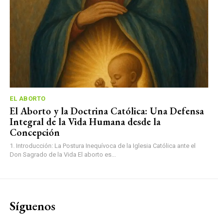
EL ABORTO
El Aborto y la Doctrina Católica: Una Defensa
Integral de la Vida Humana desde la
Concepción
1. Introducción: La Postura Inequívoca de la Iglesia Católica ante el
Don Sagrado de la Vida El aborto es...
Síguenos