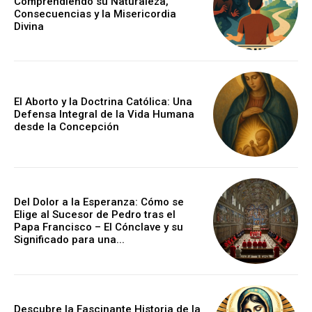
Comprendiendo su Naturaleza,
Consecuencias y la Misericordia
Divina
El Aborto y la Doctrina Católica: Una
Defensa Integral de la Vida Humana
desde la Concepción
Del Dolor a la Esperanza: Cómo se
Elige al Sucesor de Pedro tras el
Papa Francisco – El Cónclave y su
Significado para una...
Descubre la Fascinante Historia de la