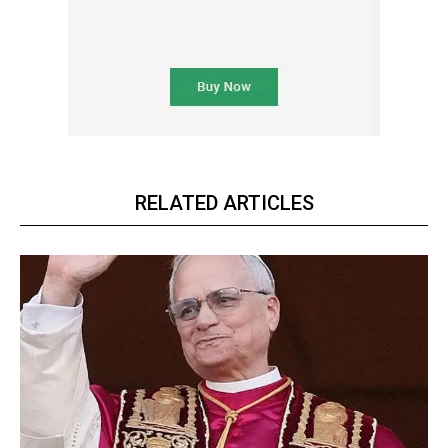
RELATED ARTICLES