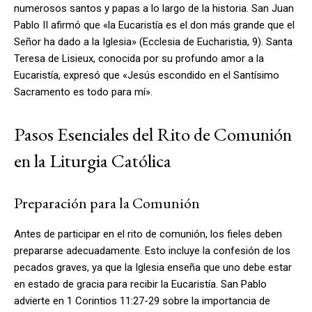
numerosos santos y papas a lo largo de la historia. San Juan
Pablo II afirmó que «la Eucaristía es el don más grande que el
Señor ha dado a la Iglesia» (Ecclesia de Eucharistia, 9). Santa
Teresa de Lisieux, conocida por su profundo amor a la
Eucaristía, expresó que «Jesús escondido en el Santísimo
Sacramento es todo para mí».
Pasos Esenciales del Rito de Comunión
en la Liturgia Católica
Preparación para la Comunión
Antes de participar en el rito de comunión, los fieles deben
prepararse adecuadamente. Esto incluye la confesión de los
pecados graves, ya que la Iglesia enseña que uno debe estar
en estado de gracia para recibir la Eucaristía. San Pablo
advierte en 1 Corintios 11:27-29 sobre la importancia de