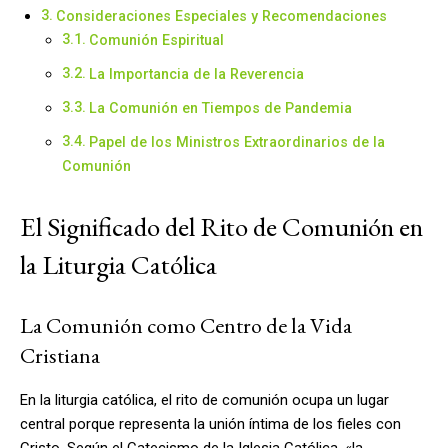
Consideraciones Especiales y Recomendaciones
Comunión Espiritual
La Importancia de la Reverencia
La Comunión en Tiempos de Pandemia
Papel de los Ministros Extraordinarios de la
Comunión
El Significado del Rito de Comunión en
la Liturgia Católica
La Comunión como Centro de la Vida
Cristiana
En la liturgia católica, el rito de comunión ocupa un lugar
central porque representa la unión íntima de los fieles con
Cristo. Según el Catecismo de la Iglesia Católica, «la