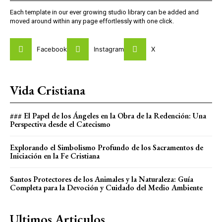
Each template in our ever growing studio library can be added and
moved around within any page effortlessly with one click.
Facebook
Instagram
X
Vida Cristiana
### El Papel de los Ángeles en la Obra de la Redención: Una
Perspectiva desde el Catecismo
Explorando el Simbolismo Profundo de los Sacramentos de
Iniciación en la Fe Cristiana
Santos Protectores de los Animales y la Naturaleza: Guía
Completa para la Devoción y Cuidado del Medio Ambiente
Ultimos Articulos