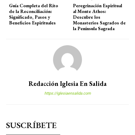
Guía Completa del Rito
Peregrinación Espiritual
de la Reconciliación:
al Monte Athos:
Significado, Pasos y
Descubre los
Beneficios Espirituales
Monasterios Sagrados de
la Península Sagrada
Redacción Iglesia En Salida
https://iglesiaensalida.com
SUSCRÍBETE