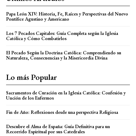
Papa León XIV: Historia, Fe, Raíces y Perspectivas del Nuevo
Pontífice Agustino y Americano
Los 7 Pecados Capitales: Guía Completa según la Iglesia
Católica y Cómo Combatirlos
El Pecado Según la Doctrina Católica: Comprendiendo su
Naturaleza, Consecuencias y la Misericordia Divina
Lo más Popular
Sacramentos de Curación en la Iglesia Católica: Confesión y
Unción de los Enfermos
Fin de Año: Reflexiones desde una perspectiva Religiosa
Descubre el Alma de España: Guía Definitiva para un
Recorrido Espiritual por sus Catedrales