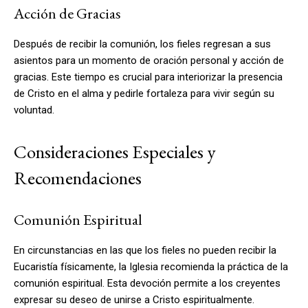
Acción de Gracias
Después de recibir la comunión, los fieles regresan a sus
asientos para un momento de oración personal y acción de
gracias. Este tiempo es crucial para interiorizar la presencia
de Cristo en el alma y pedirle fortaleza para vivir según su
voluntad.
Consideraciones Especiales y
Recomendaciones
Comunión Espiritual
En circunstancias en las que los fieles no pueden recibir la
Eucaristía físicamente, la Iglesia recomienda la práctica de la
comunión espiritual. Esta devoción permite a los creyentes
expresar su deseo de unirse a Cristo espiritualmente.