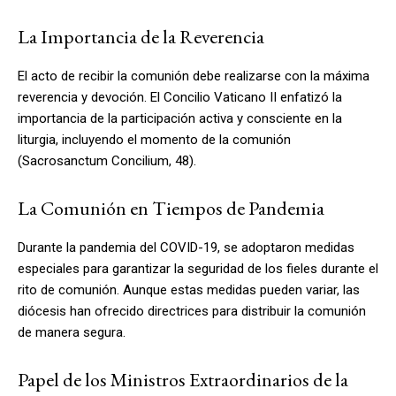
La Importancia de la Reverencia
El acto de recibir la comunión debe realizarse con la máxima
reverencia y devoción. El Concilio Vaticano II enfatizó la
importancia de la participación activa y consciente en la
liturgia, incluyendo el momento de la comunión
(Sacrosanctum Concilium, 48).
La Comunión en Tiempos de Pandemia
Durante la pandemia del COVID-19, se adoptaron medidas
especiales para garantizar la seguridad de los fieles durante el
rito de comunión. Aunque estas medidas pueden variar, las
diócesis han ofrecido directrices para distribuir la comunión
de manera segura.
Papel de los Ministros Extraordinarios de la