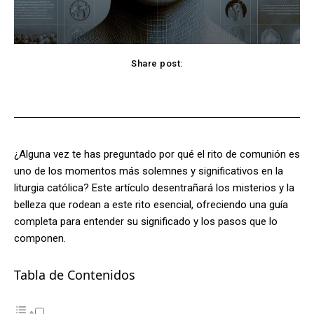
Share post:
Facebook
X
Pinterest
WhatsApp
¿Alguna vez te has preguntado por qué el rito de comunión es
uno de los momentos más solemnes y significativos en la
liturgia católica? Este artículo desentrañará los misterios y la
belleza que rodean a este rito esencial, ofreciendo una guía
completa para entender su significado y los pasos que lo
componen.
Tabla de Contenidos