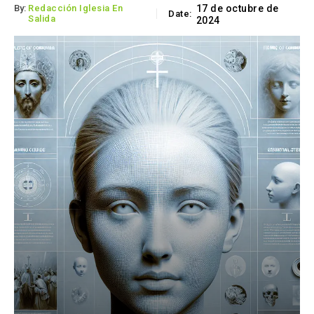
By:
Redacción Iglesia En
17 de octubre de
Date:
Salida
2024