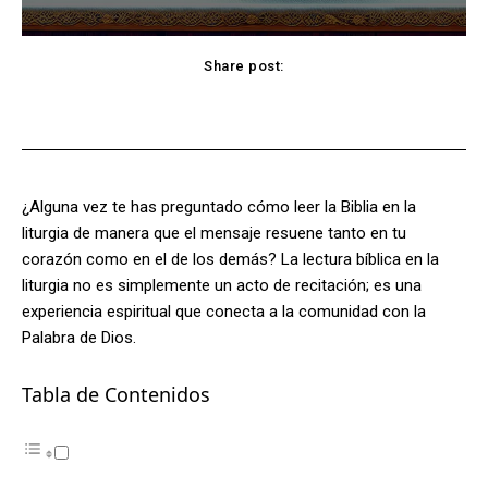
Share post:
Facebook
X
Pinterest
WhatsApp
¿Alguna vez te has preguntado cómo leer la Biblia en la
liturgia de manera que el mensaje resuene tanto en tu
corazón como en el de los demás? La lectura bíblica en la
liturgia no es simplemente un acto de recitación; es una
experiencia espiritual que conecta a la comunidad con la
Palabra de Dios.
Tabla de Contenidos