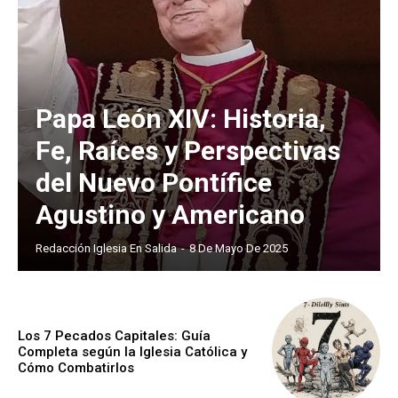
Papa León XIV: Historia,
Fe, Raíces y Perspectivas
del Nuevo Pontífice
Agustino y Americano
Redacción Iglesia En Salida
-
8 De Mayo De 2025
Los 7 Pecados Capitales: Guía
Completa según la Iglesia Católica y
Cómo Combatirlos