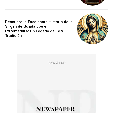
Descubre la Fascinante Historia de la
Virgen de Guadalupe en
Extremadura: Un Legado de Fe y
Tradición