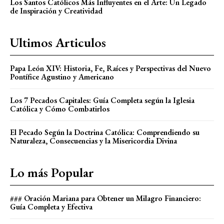
Los Santos Católicos Más Influyentes en el Arte: Un Legado
de Inspiración y Creatividad
Ultimos Articulos
Papa León XIV: Historia, Fe, Raíces y Perspectivas del Nuevo
Pontífice Agustino y Americano
Los 7 Pecados Capitales: Guía Completa según la Iglesia
Católica y Cómo Combatirlos
El Pecado Según la Doctrina Católica: Comprendiendo su
Naturaleza, Consecuencias y la Misericordia Divina
Lo más Popular
### Oración Mariana para Obtener un Milagro Financiero:
Guía Completa y Efectiva