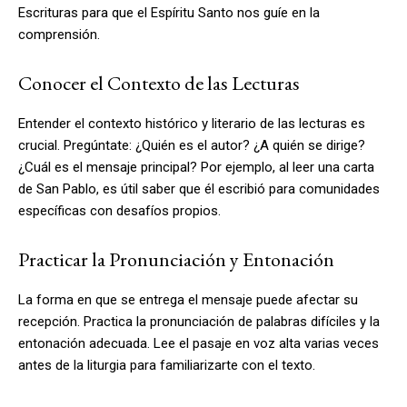
Escrituras para que el Espíritu Santo nos guíe en la
comprensión.
Conocer el Contexto de las Lecturas
Entender el contexto histórico y literario de las lecturas es
crucial. Pregúntate: ¿Quién es el autor? ¿A quién se dirige?
¿Cuál es el mensaje principal? Por ejemplo, al leer una carta
de San Pablo, es útil saber que él escribió para comunidades
específicas con desafíos propios.
Practicar la Pronunciación y Entonación
La forma en que se entrega el mensaje puede afectar su
recepción. Practica la pronunciación de palabras difíciles y la
entonación adecuada. Lee el pasaje en voz alta varias veces
antes de la liturgia para familiarizarte con el texto.