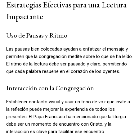
Estrategias Efectivas para una Lectura
Impactante
Uso de Pausas y Ritmo
Las pausas bien colocadas ayudan a enfatizar el mensaje y
permiten que la congregación medite sobre lo que se ha leído.
El ritmo de la lectura debe ser pausado y claro, permitiendo
que cada palabra resuene en el corazón de los oyentes.
Interacción con la Congregación
Establecer contacto visual y usar un tono de voz que invite a
la reflexión puede mejorar la experiencia de todos los
presentes. El Papa Francisco ha mencionado que la liturgia
debe ser un momento de encuentro con Cristo, y la
interacción es clave para facilitar ese encuentro.