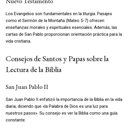
Nuevo Testamento
Los Evangelios son fundamentales en la liturgia. Pasajes
como el Sermón de la Montaña (Mateo 5-7) ofrecen
enseñanzas morales y espirituales esenciales. Además, las
cartas de San Pablo proporcionan orientación práctica para la
vida cristiana.
Consejos de Santos y Papas sobre la
Lectura de la Biblia
San Juan Pablo II
San Juan Pablo II enfatizó la importancia de la Biblia en la vida
diaria, diciendo que «la Palabra de Dios es una luz para
nuestros pasos». Su consejo es ver la Biblia como una guía
constante.