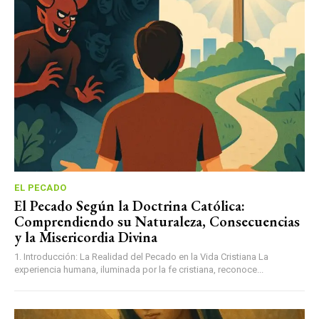
EL PECADO
El Pecado Según la Doctrina Católica:
Comprendiendo su Naturaleza, Consecuencias
y la Misericordia Divina
1. Introducción: La Realidad del Pecado en la Vida Cristiana La
experiencia humana, iluminada por la fe cristiana, reconoce...