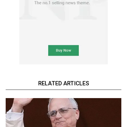
RELATED ARTICLES