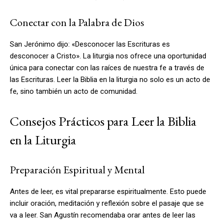
Conectar con la Palabra de Dios
San Jerónimo dijo: «Desconocer las Escrituras es
desconocer a Cristo». La liturgia nos ofrece una oportunidad
única para conectar con las raíces de nuestra fe a través de
las Escrituras. Leer la Biblia en la liturgia no solo es un acto de
fe, sino también un acto de comunidad.
Consejos Prácticos para Leer la Biblia
en la Liturgia
Preparación Espiritual y Mental
Antes de leer, es vital prepararse espiritualmente. Esto puede
incluir oración, meditación y reflexión sobre el pasaje que se
va a leer. San Agustín recomendaba orar antes de leer las