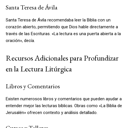
Santa Teresa de Ávila
Santa Teresa de Ávila recomendaba leer la Biblia con un
corazón abierto, permitiendo que Dios hable directamente a
través de las Escrituras. «La lectura es una puerta abierta a la
oración», decía.
Recursos Adicionales para Profundizar
en la Lectura Litúrgica
Libros y Comentarios
Existen numerosos libros y comentarios que pueden ayudar a
entender mejor las lecturas bíblicas. Obras como «La Biblia de
Jerusalén» ofrecen contexto y análisis detallado.
Cursos y Talleres