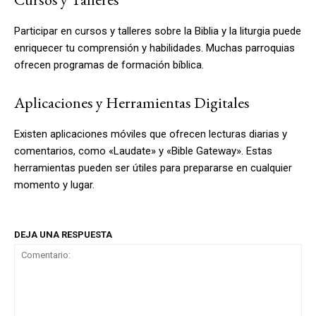
Participar en cursos y talleres sobre la Biblia y la liturgia puede
enriquecer tu comprensión y habilidades. Muchas parroquias
ofrecen programas de formación bíblica.
Aplicaciones y Herramientas Digitales
Existen aplicaciones móviles que ofrecen lecturas diarias y
comentarios, como «Laudate» y «Bible Gateway». Estas
herramientas pueden ser útiles para prepararse en cualquier
momento y lugar.
DEJA UNA RESPUESTA