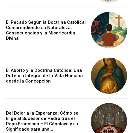
El Pecado Según la Doctrina Católica:
Comprendiendo su Naturaleza,
Consecuencias y la Misericordia
Divina
El Aborto y la Doctrina Católica: Una
Defensa Integral de la Vida Humana
desde la Concepción
Del Dolor a la Esperanza: Cómo se
Elige al Sucesor de Pedro tras el
Papa Francisco – El Cónclave y su
Significado para una...