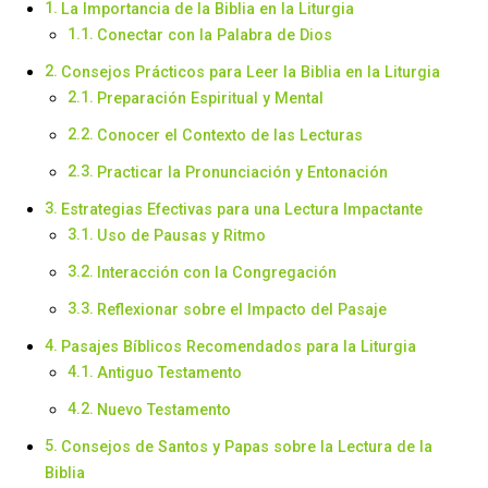
La Importancia de la Biblia en la Liturgia
Conectar con la Palabra de Dios
Consejos Prácticos para Leer la Biblia en la Liturgia
Preparación Espiritual y Mental
Conocer el Contexto de las Lecturas
Practicar la Pronunciación y Entonación
Estrategias Efectivas para una Lectura Impactante
Uso de Pausas y Ritmo
Interacción con la Congregación
Reflexionar sobre el Impacto del Pasaje
Pasajes Bíblicos Recomendados para la Liturgia
Antiguo Testamento
Nuevo Testamento
Consejos de Santos y Papas sobre la Lectura de la
Biblia