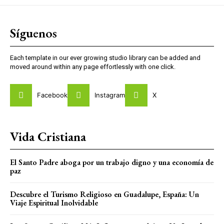
Síguenos
Each template in our ever growing studio library can be added and
moved around within any page effortlessly with one click.
Facebook
Instagram
X
Vida Cristiana
El Santo Padre aboga por un trabajo digno y una economía de
paz
Descubre el Turismo Religioso en Guadalupe, España: Un
Viaje Espiritual Inolvidable