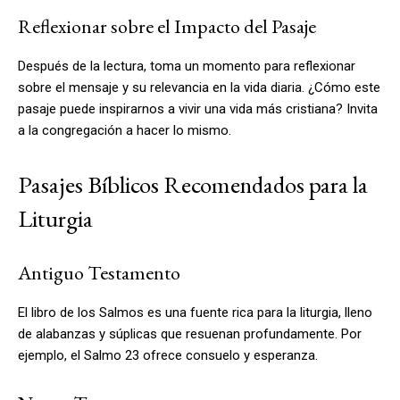
Reflexionar sobre el Impacto del Pasaje
Después de la lectura, toma un momento para reflexionar
sobre el mensaje y su relevancia en la vida diaria. ¿Cómo este
pasaje puede inspirarnos a vivir una vida más cristiana? Invita
a la congregación a hacer lo mismo.
Pasajes Bíblicos Recomendados para la
Liturgia
Antiguo Testamento
El libro de los Salmos es una fuente rica para la liturgia, lleno
de alabanzas y súplicas que resuenan profundamente. Por
ejemplo, el Salmo 23 ofrece consuelo y esperanza.