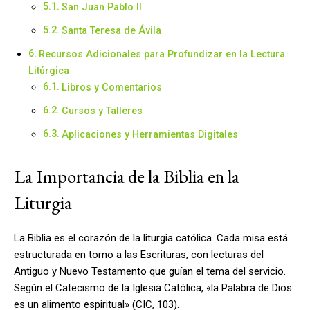
San Juan Pablo II
Santa Teresa de Ávila
Recursos Adicionales para Profundizar en la Lectura
Litúrgica
Libros y Comentarios
Cursos y Talleres
Aplicaciones y Herramientas Digitales
La Importancia de la Biblia en la
Liturgia
La Biblia es el corazón de la liturgia católica. Cada misa está
estructurada en torno a las Escrituras, con lecturas del
Antiguo y Nuevo Testamento que guían el tema del servicio.
Según el Catecismo de la Iglesia Católica, «la Palabra de Dios
es un alimento espiritual» (CIC, 103).