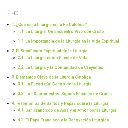
¿Qué es la Liturgia en la Fe Católica?
La Liturgia: Un Encuentro Vivo con Cristo
La Importancia de la Liturgia en la Vida Espiritual
El Significado Espiritual de la Liturgia
La Liturgia como Fuente de Vida
La Liturgia y la Comunidad de Creyentes
Elementos Clave de la Liturgia Católica
La Eucaristía: Centro de la Liturgia
Los Sacramentos: Signos Eficaces de Gracia
Testimonios de Santos y Papas sobre la Liturgia
San Francisco de Asís y el Amor por la Liturgia
El Papa Francisco y la Renovación Litúrgica