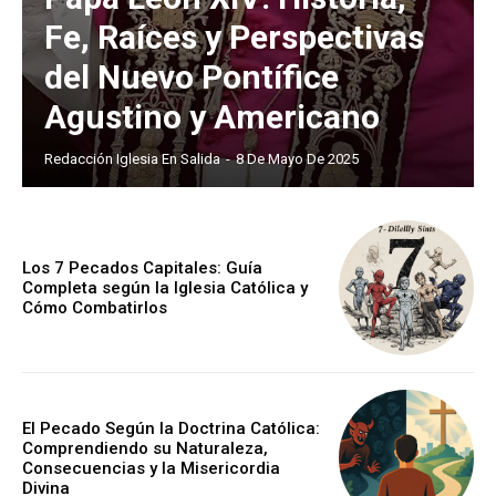
Fe, Raíces y Perspectivas
del Nuevo Pontífice
Agustino y Americano
Redacción Iglesia En Salida
-
8 De Mayo De 2025
Los 7 Pecados Capitales: Guía
Completa según la Iglesia Católica y
Cómo Combatirlos
El Pecado Según la Doctrina Católica:
Comprendiendo su Naturaleza,
Consecuencias y la Misericordia
Divina