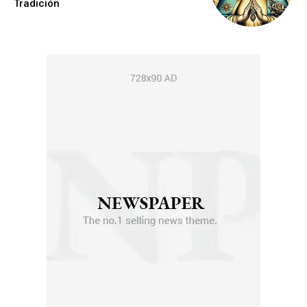
Tradición