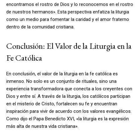
encontramos el rostro de Dios y lo reconocemos en el rostro
de nuestros hermanos». Esta perspectiva enfatiza la liturgia
como un medio para fomentar la caridad y el amor fraterno
dentro de la comunidad cristiana.
Conclusión: El Valor de la Liturgia en la
Fe Católica
En conclusión, el valor de la liturgia en la fe católica es
inmenso. No solo es un conjunto de rituales, sino una
experiencia transformadora que conecta a los creyentes con
Dios y entre sí. A través de la liturgia, los católicos participan
en el misterio de Cristo, fortalecen su fe y encuentran
inspiración para vivir de acuerdo con los valores evangélicos.
Como dijo el Papa Benedicto XVI, «la liturgia es la expresión
más alta de nuestra vida cristiana».