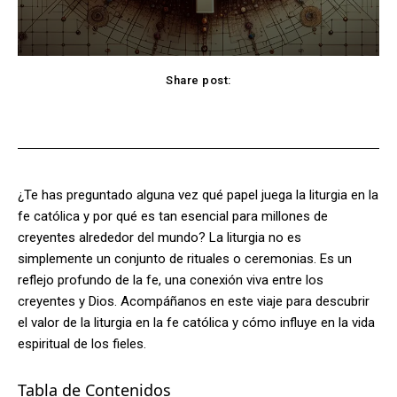
Share post:
Facebook
X
Pinterest
WhatsApp
¿Te has preguntado alguna vez qué papel juega la liturgia en la
fe católica y por qué es tan esencial para millones de
creyentes alrededor del mundo? La liturgia no es
simplemente un conjunto de rituales o ceremonias. Es un
reflejo profundo de la fe, una conexión viva entre los
creyentes y Dios. Acompáñanos en este viaje para descubrir
el valor de la liturgia en la fe católica y cómo influye en la vida
espiritual de los fieles.
Tabla de Contenidos