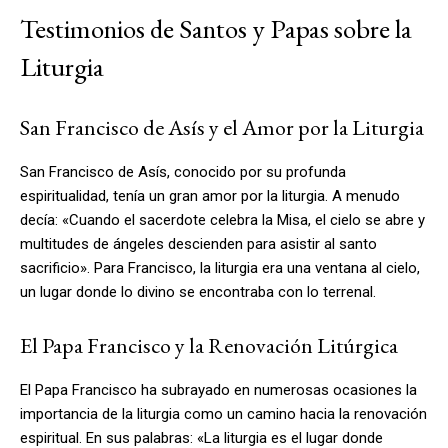
Testimonios de Santos y Papas sobre la
Liturgia
San Francisco de Asís y el Amor por la Liturgia
San Francisco de Asís, conocido por su profunda
espiritualidad, tenía un gran amor por la liturgia. A menudo
decía: «Cuando el sacerdote celebra la Misa, el cielo se abre y
multitudes de ángeles descienden para asistir al santo
sacrificio». Para Francisco, la liturgia era una ventana al cielo,
un lugar donde lo divino se encontraba con lo terrenal.
El Papa Francisco y la Renovación Litúrgica
El Papa Francisco ha subrayado en numerosas ocasiones la
importancia de la liturgia como un camino hacia la renovación
espiritual. En sus palabras: «La liturgia es el lugar donde