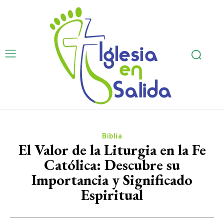
Biblia
El Valor de la Liturgia en la Fe
Católica: Descubre su
Importancia y Significado
Espiritual