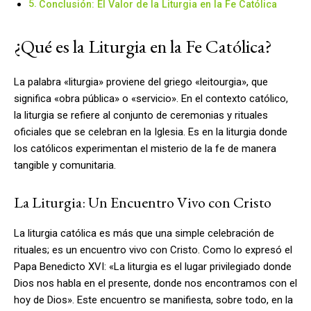
Conclusión: El Valor de la Liturgia en la Fe Católica
¿Qué es la Liturgia en la Fe Católica?
La palabra «liturgia» proviene del griego «leitourgia», que
significa «obra pública» o «servicio». En el contexto católico,
la liturgia se refiere al conjunto de ceremonias y rituales
oficiales que se celebran en la Iglesia. Es en la liturgia donde
los católicos experimentan el misterio de la fe de manera
tangible y comunitaria.
La Liturgia: Un Encuentro Vivo con Cristo
La liturgia católica es más que una simple celebración de
rituales; es un encuentro vivo con Cristo. Como lo expresó el
Papa Benedicto XVI: «La liturgia es el lugar privilegiado donde
Dios nos habla en el presente, donde nos encontramos con el
hoy de Dios». Este encuentro se manifiesta, sobre todo, en la