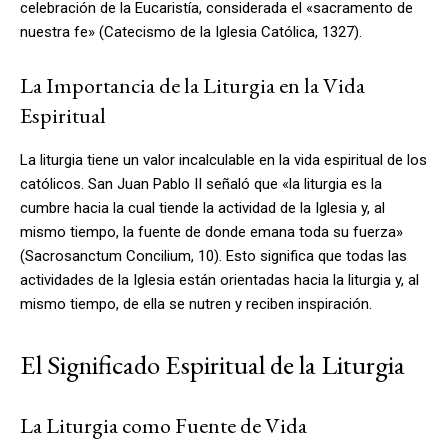
celebración de la Eucaristía, considerada el «sacramento de
nuestra fe» (Catecismo de la Iglesia Católica, 1327).
La Importancia de la Liturgia en la Vida
Espiritual
La liturgia tiene un valor incalculable en la vida espiritual de los
católicos. San Juan Pablo II señaló que «la liturgia es la
cumbre hacia la cual tiende la actividad de la Iglesia y, al
mismo tiempo, la fuente de donde emana toda su fuerza»
(Sacrosanctum Concilium, 10). Esto significa que todas las
actividades de la Iglesia están orientadas hacia la liturgia y, al
mismo tiempo, de ella se nutren y reciben inspiración.
El Significado Espiritual de la Liturgia
La Liturgia como Fuente de Vida