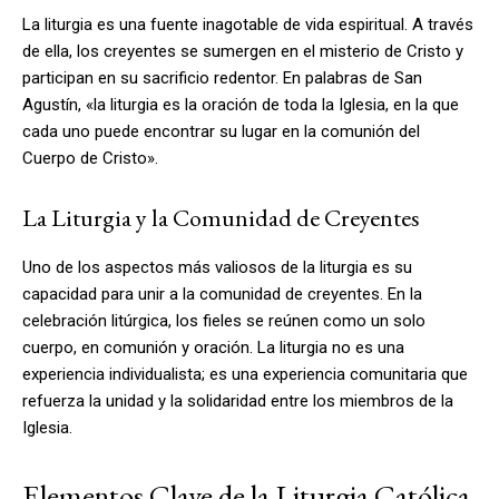
La liturgia es una fuente inagotable de vida espiritual. A través
de ella, los creyentes se sumergen en el misterio de Cristo y
participan en su sacrificio redentor. En palabras de San
Agustín, «la liturgia es la oración de toda la Iglesia, en la que
cada uno puede encontrar su lugar en la comunión del
Cuerpo de Cristo».
La Liturgia y la Comunidad de Creyentes
Uno de los aspectos más valiosos de la liturgia es su
capacidad para unir a la comunidad de creyentes. En la
celebración litúrgica, los fieles se reúnen como un solo
cuerpo, en comunión y oración. La liturgia no es una
experiencia individualista; es una experiencia comunitaria que
refuerza la unidad y la solidaridad entre los miembros de la
Iglesia.
Elementos Clave de la Liturgia Católica