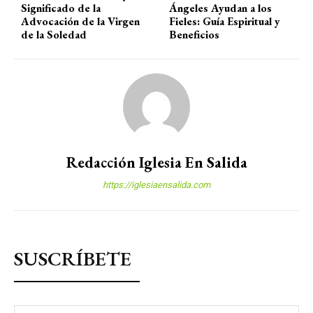
Significado de la
Ángeles Ayudan a los
Advocación de la Virgen
Fieles: Guía Espiritual y
de la Soledad
Beneficios
Redacción Iglesia En Salida
https://iglesiaensalida.com
SUSCRÍBETE