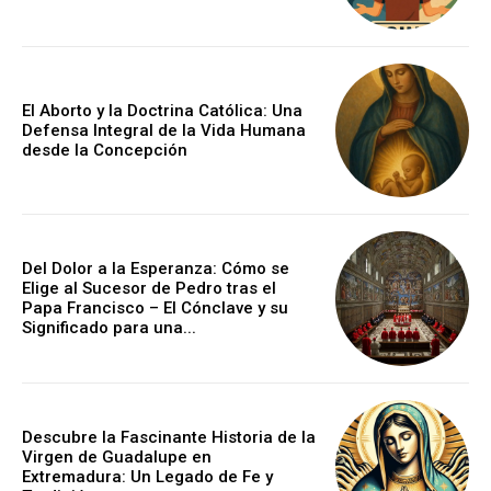
El Aborto y la Doctrina Católica: Una
Defensa Integral de la Vida Humana
desde la Concepción
Del Dolor a la Esperanza: Cómo se
Elige al Sucesor de Pedro tras el
Papa Francisco – El Cónclave y su
Significado para una...
Descubre la Fascinante Historia de la
Virgen de Guadalupe en
Extremadura: Un Legado de Fe y