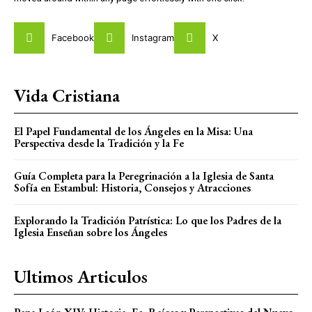
Facebook
Instagram
X
Vida Cristiana
El Papel Fundamental de los Ángeles en la Misa: Una
Perspectiva desde la Tradición y la Fe
Guía Completa para la Peregrinación a la Iglesia de Santa
Sofía en Estambul: Historia, Consejos y Atracciones
Explorando la Tradición Patrística: Lo que los Padres de la
Iglesia Enseñan sobre los Ángeles
Ultimos Articulos