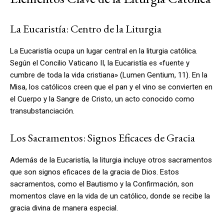
La Eucaristía: Centro de la Liturgia
La Eucaristía ocupa un lugar central en la liturgia católica.
Según el Concilio Vaticano II, la Eucaristía es «fuente y
cumbre de toda la vida cristiana» (Lumen Gentium, 11). En la
Misa, los católicos creen que el pan y el vino se convierten en
el Cuerpo y la Sangre de Cristo, un acto conocido como
transubstanciación.
Los Sacramentos: Signos Eficaces de Gracia
Además de la Eucaristía, la liturgia incluye otros sacramentos
que son signos eficaces de la gracia de Dios. Estos
sacramentos, como el Bautismo y la Confirmación, son
momentos clave en la vida de un católico, donde se recibe la
gracia divina de manera especial.