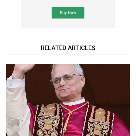
RELATED ARTICLES