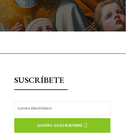
sApp
SUSCRÍBETE
QUIERO SUSCRIBIRME