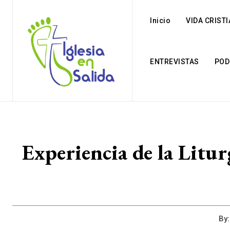
Inicio
VIDA CRIST
ENTREVISTAS
POD
Experiencia de la Litur
By: