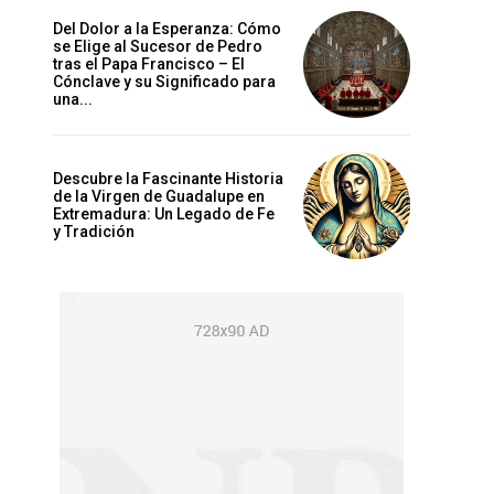
Del Dolor a la Esperanza: Cómo
se Elige al Sucesor de Pedro
tras el Papa Francisco – El
Cónclave y su Significado para
una...
Descubre la Fascinante Historia
de la Virgen de Guadalupe en
Extremadura: Un Legado de Fe
y Tradición