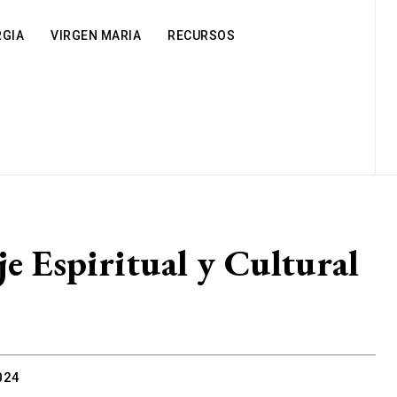
RGIA
VIRGEN MARIA
RECURSOS
je Espiritual y Cultural
024