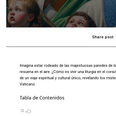
Share post:
Imagina estar rodeado de las majestuosas paredes de la
resuena en el aire. ¿Cómo es vivir una liturgia en el cora
de un viaje espiritual y cultural único, revelando los mist
Vaticano.
Tabla de Contenidos