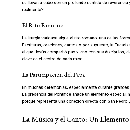
se llevan a cabo con un profundo sentido de reverencia y
realmente?
El Rito Romano
La liturgia vaticana sigue el rito romano, una de las form
Escrituras, oraciones, cantos y, por supuesto, la Eucarist
el que Jesús compartió pan y vino con sus discípulos, 
clave es el centro de cada misa.
La Participación del Papa
En muchas ceremonias, especialmente durante grandes fes
La presencia del Pontífice añade un elemento especial, no
porque representa una conexión directa con San Pedro y
La Música y el Canto: Un Elemento 