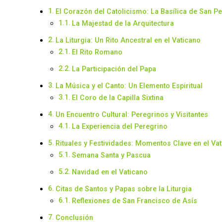
El Corazón del Catolicismo: La Basílica de San P
La Majestad de la Arquitectura
La Liturgia: Un Rito Ancestral en el Vaticano
El Rito Romano
La Participación del Papa
La Música y el Canto: Un Elemento Espiritual
El Coro de la Capilla Sixtina
Un Encuentro Cultural: Peregrinos y Visitantes
La Experiencia del Peregrino
Rituales y Festividades: Momentos Clave en el Va
Semana Santa y Pascua
Navidad en el Vaticano
Citas de Santos y Papas sobre la Liturgia
Reflexiones de San Francisco de Asís
Conclusión