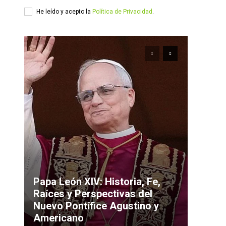
He leído y acepto la
Política de Privacidad
.
Papa León XIV: Historia, Fe,
Raíces y Perspectivas del
Nuevo Pontífice Agustino y
Americano