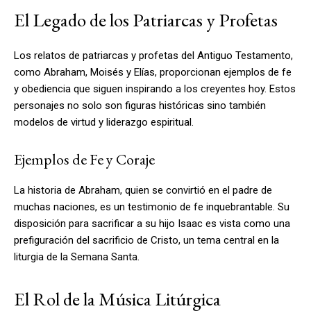
El Legado de los Patriarcas y Profetas
Los relatos de patriarcas y profetas del Antiguo Testamento,
como Abraham, Moisés y Elías, proporcionan ejemplos de fe
y obediencia que siguen inspirando a los creyentes hoy. Estos
personajes no solo son figuras históricas sino también
modelos de virtud y liderazgo espiritual.
Ejemplos de Fe y Coraje
La historia de Abraham, quien se convirtió en el padre de
muchas naciones, es un testimonio de fe inquebrantable. Su
disposición para sacrificar a su hijo Isaac es vista como una
prefiguración del sacrificio de Cristo, un tema central en la
liturgia de la Semana Santa.
El Rol de la Música Litúrgica