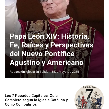
Papa León XIV: Historia,
Fe, Raíces y Perspectivas
del Nuevo Pontífice
Agustino y Americano
Redacción Iglesia En Salida
-
8 De Mayo De 2025
Los 7 Pecados Capitales: Guía
Completa según la Iglesia Católica y
Cómo Combatirlos