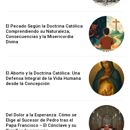
El Pecado Según la Doctrina Católica:
Comprendiendo su Naturaleza,
Consecuencias y la Misericordia
Divina
El Aborto y la Doctrina Católica: Una
Defensa Integral de la Vida Humana
desde la Concepción
Del Dolor a la Esperanza: Cómo se
Elige al Sucesor de Pedro tras el
Papa Francisco – El Cónclave y su