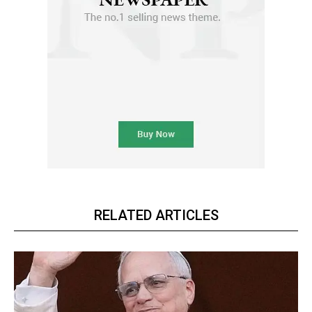
RELATED ARTICLES