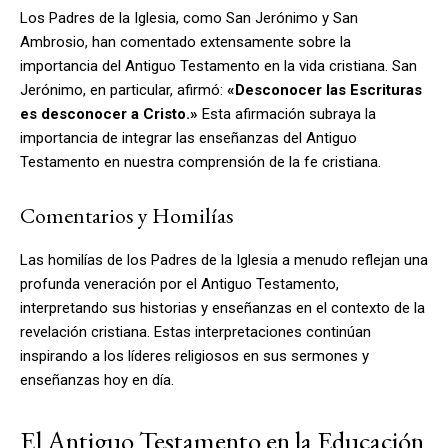
Los Padres de la Iglesia, como San Jerónimo y San
Ambrosio, han comentado extensamente sobre la
importancia del Antiguo Testamento en la vida cristiana. San
Jerónimo, en particular, afirmó:
«Desconocer las Escrituras
es desconocer a Cristo.»
Esta afirmación subraya la
importancia de integrar las enseñanzas del Antiguo
Testamento en nuestra comprensión de la fe cristiana.
Comentarios y Homilías
Las homilías de los Padres de la Iglesia a menudo reflejan una
profunda veneración por el Antiguo Testamento,
interpretando sus historias y enseñanzas en el contexto de la
revelación cristiana. Estas interpretaciones continúan
inspirando a los líderes religiosos en sus sermones y
enseñanzas hoy en día.
El Antiguo Testamento en la Educación