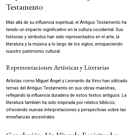
Testamento
Más allá de su influencia espiritual, el Antiguo Testamento ha
tenido un impacto significativo en la cultura occidental. Sus
historias y símbolos han sido representados en el arte, la
literatura y la música a lo largo de los siglos, enriqueciendo
nuestro patrimonio cultural.
Representaciones Artísticas y Literarias
Artistas como Miguel Ángel y Leonardo da Vinci han utilizado
temas del Antiguo Testamento en sus obras maestras,
reflejando la influencia duradera de estos textos antiguos. La
literatura también ha sido inspirada por relatos bíblicos,
ofreciendo nuevas interpretaciones y perspectivas sobre las
enseñanzas ancestrales.