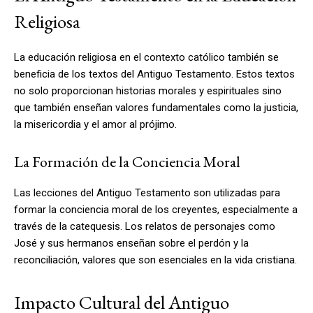
Religiosa
La educación religiosa en el contexto católico también se
beneficia de los textos del Antiguo Testamento. Estos textos
no solo proporcionan historias morales y espirituales sino
que también enseñan valores fundamentales como la justicia,
la misericordia y el amor al prójimo.
La Formación de la Conciencia Moral
Las lecciones del Antiguo Testamento son utilizadas para
formar la conciencia moral de los creyentes, especialmente a
través de la catequesis. Los relatos de personajes como
José y sus hermanos enseñan sobre el perdón y la
reconciliación, valores que son esenciales en la vida cristiana.
Impacto Cultural del Antiguo