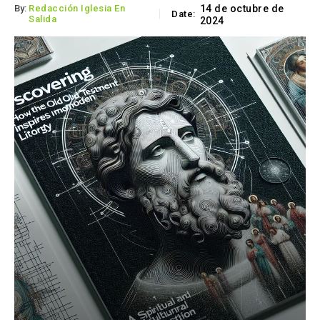
By:
Redacción Iglesia En
14 de octubre de
Date:
Salida
2024