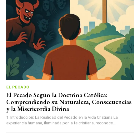
EL PECADO
El Pecado Según la Doctrina Católica:
Comprendiendo su Naturaleza, Consecuencias
y la Misericordia Divina
1. Introducción: La Realidad del Pecado en la Vida Cristiana La
experiencia humana, iluminada por la fe cristiana, reconoce...