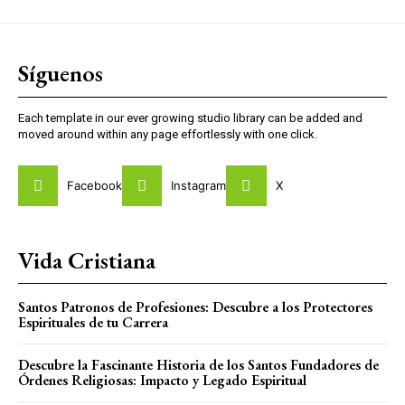
Síguenos
Each template in our ever growing studio library can be added and
moved around within any page effortlessly with one click.
Facebook
Instagram
X
Vida Cristiana
Santos Patronos de Profesiones: Descubre a los Protectores
Espirituales de tu Carrera
Descubre la Fascinante Historia de los Santos Fundadores de
Órdenes Religiosas: Impacto y Legado Espiritual