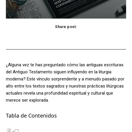
Share post:
Facebook
X
Pinterest
WhatsApp
¿Alguna vez te has preguntado cómo las antiguas escrituras
del Antiguo Testamento siguen influyendo en la liturgia
moderna? Este vínculo sorprendente y a menudo pasado por
alto entre los textos sagrados y nuestras prácticas litúrgicas
actuales revela una profundidad espiritual y cultural que
merece ser explorada.
Tabla de Contenidos