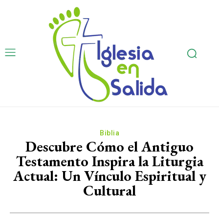
Biblia
Descubre Cómo el Antiguo
Testamento Inspira la Liturgia
Actual: Un Vínculo Espiritual y
Cultural