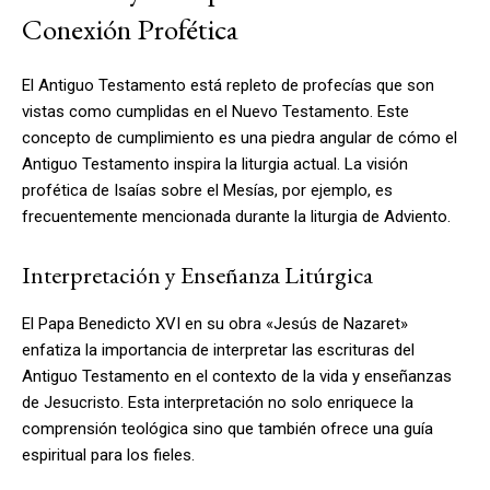
Conexión Profética
El Antiguo Testamento está repleto de profecías que son
vistas como cumplidas en el Nuevo Testamento. Este
concepto de cumplimiento es una piedra angular de cómo el
Antiguo Testamento inspira la liturgia actual. La visión
profética de Isaías sobre el Mesías, por ejemplo, es
frecuentemente mencionada durante la liturgia de Adviento.
Interpretación y Enseñanza Litúrgica
El Papa Benedicto XVI en su obra «Jesús de Nazaret»
enfatiza la importancia de interpretar las escrituras del
Antiguo Testamento en el contexto de la vida y enseñanzas
de Jesucristo. Esta interpretación no solo enriquece la
comprensión teológica sino que también ofrece una guía
espiritual para los fieles.