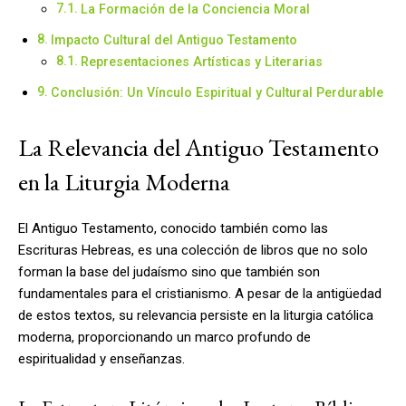
La Formación de la Conciencia Moral
Impacto Cultural del Antiguo Testamento
Representaciones Artísticas y Literarias
Conclusión: Un Vínculo Espiritual y Cultural Perdurable
La Relevancia del Antiguo Testamento
en la Liturgia Moderna
El Antiguo Testamento, conocido también como las
Escrituras Hebreas, es una colección de libros que no solo
forman la base del judaísmo sino que también son
fundamentales para el cristianismo. A pesar de la antigüedad
de estos textos, su relevancia persiste en la liturgia católica
moderna, proporcionando un marco profundo de
espiritualidad y enseñanzas.