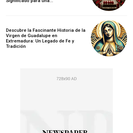
Significado para una...
Descubre la Fascinante Historia de la
Virgen de Guadalupe en
Extremadura: Un Legado de Fe y
Tradición