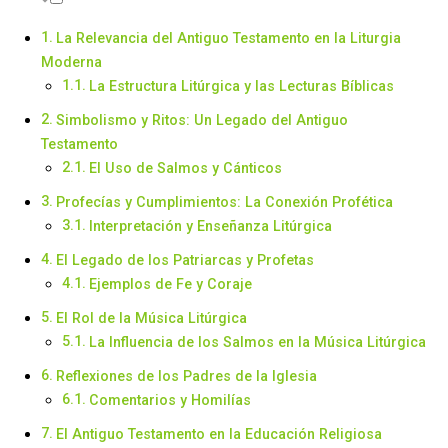
La Relevancia del Antiguo Testamento en la Liturgia
Moderna
La Estructura Litúrgica y las Lecturas Bíblicas
Simbolismo y Ritos: Un Legado del Antiguo
Testamento
El Uso de Salmos y Cánticos
Profecías y Cumplimientos: La Conexión Profética
Interpretación y Enseñanza Litúrgica
El Legado de los Patriarcas y Profetas
Ejemplos de Fe y Coraje
El Rol de la Música Litúrgica
La Influencia de los Salmos en la Música Litúrgica
Reflexiones de los Padres de la Iglesia
Comentarios y Homilías
El Antiguo Testamento en la Educación Religiosa