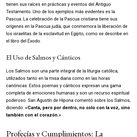
tienen sus raíces en prácticas y eventos del Antiguo
Testamento. Uno de los ejemplos más evidentes es la
Pascua. La celebración de la Pascua cristiana tiene sus
orígenes en la Pascua judía, que conmemora la liberación de
los israelitas de la esclavitud en Egipto, como se describe en
el libro del Éxodo.
El Uso de Salmos y Cánticos
Los Salmos son una parte integral de la liturgia católica,
utilizados tanto en la misa diaria como en las horas
canónicas. Estos poemas y cánticos expresan una gama
completa de emociones humanas y son un recurso espiritual
poderoso. San Agustín de Hipona comentó sobre los Salmos,
diciendo:
«Canta, pero por dentro, no solo con la voz, sino
también con el corazón.»
Profecías y Cumplimientos: La