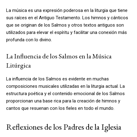
La música es una expresión poderosa en la liturgia que tiene
sus raíces en el Antiguo Testamento. Los himnos y cánticos
que se originan de los Salmos y otros textos antiguos son
utilizados para elevar el espíritu y facilitar una conexión más
profunda con lo divino.
La Influencia de los Salmos en la Música
Litúrgica
La influencia de los Salmos es evidente en muchas
composiciones musicales utilizadas en la liturgia actual. La
estructura poética y el contenido emocional de los Salmos
proporcionan una base rica para la creación de himnos y
cantos que resuenan con los fieles en todo el mundo.
Reflexiones de los Padres de la Iglesia