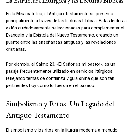
La Estructura Litúrgica y las Lecturas Bíblicas
En la Misa católica, el Antiguo Testamento se presenta
principalmente a través de las lecturas bíblicas. Estas lecturas
están cuidadosamente seleccionadas para complementar el
Evangelio y la Epístola del Nuevo Testamento, creando un
puente entre las enseñanzas antiguas y las revelaciones
cristianas.
Por ejemplo, el Salmo 23, «El Señor es mi pastor», es un
pasaje frecuentemente utilizado en servicios litúrgicos,
reflejando temas de confianza y guía divina que son tan
pertinentes hoy como lo fueron en el pasado.
Simbolismo y Ritos: Un Legado del
Antiguo Testamento
El simbolismo y los ritos en la liturgia moderna a menudo