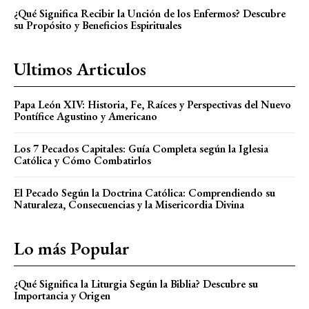
¿Qué Significa Recibir la Unción de los Enfermos? Descubre
su Propósito y Beneficios Espirituales
Ultimos Articulos
Papa León XIV: Historia, Fe, Raíces y Perspectivas del Nuevo
Pontífice Agustino y Americano
Los 7 Pecados Capitales: Guía Completa según la Iglesia
Católica y Cómo Combatirlos
El Pecado Según la Doctrina Católica: Comprendiendo su
Naturaleza, Consecuencias y la Misericordia Divina
Lo más Popular
¿Qué Significa la Liturgia Según la Biblia? Descubre su
Importancia y Origen