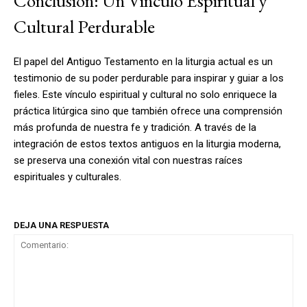
Conclusión: Un Vínculo Espiritual y
Cultural Perdurable
El papel del Antiguo Testamento en la liturgia actual es un
testimonio de su poder perdurable para inspirar y guiar a los
fieles. Este vínculo espiritual y cultural no solo enriquece la
práctica litúrgica sino que también ofrece una comprensión
más profunda de nuestra fe y tradición. A través de la
integración de estos textos antiguos en la liturgia moderna,
se preserva una conexión vital con nuestras raíces
espirituales y culturales.
DEJA UNA RESPUESTA