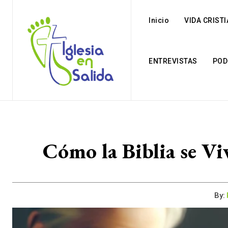
Inicio
VIDA CRIST
ENTREVISTAS
POD
Cómo la Biblia se Viv
By: