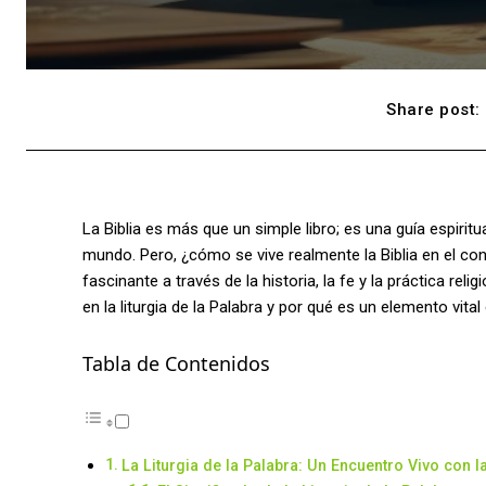
Share post:
La Biblia es más que un simple libro; es una guía espirit
mundo. Pero, ¿cómo se vive realmente la Biblia en el conte
fascinante a través de la historia, la fe y la práctica re
en la liturgia de la Palabra y por qué es un elemento vital 
Tabla de Contenidos
La Liturgia de la Palabra: Un Encuentro Vivo con la