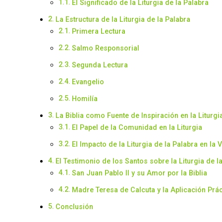
El Significado de la Liturgia de la Palabra
La Estructura de la Liturgia de la Palabra
Primera Lectura
Salmo Responsorial
Segunda Lectura
Evangelio
Homilía
La Biblia como Fuente de Inspiración en la Liturgi
El Papel de la Comunidad en la Liturgia
El Impacto de la Liturgia de la Palabra en la V
El Testimonio de los Santos sobre la Liturgia de l
San Juan Pablo II y su Amor por la Biblia
Madre Teresa de Calcuta y la Aplicación Prác
Conclusión