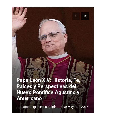
Papa León XIV: Historia, Fe,
Raíces y Perspectivas del
Nuevo Pontífice Agustino y
Americano
Redacción Iglesia En Salida
-
8 De Mayo De 2025