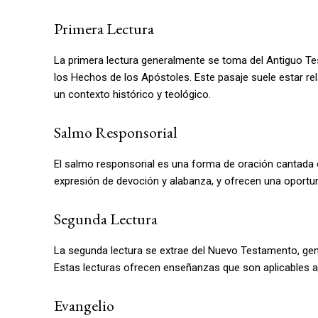
Primera Lectura
La primera lectura generalmente se toma del Antiguo Te
los Hechos de los Apóstoles. Este pasaje suele estar re
un contexto histórico y teológico.
Salmo Responsorial
El salmo responsorial es una forma de oración cantada 
expresión de devoción y alabanza, y ofrecen una oportuni
Segunda Lectura
La segunda lectura se extrae del Nuevo Testamento, gene
Estas lecturas ofrecen enseñanzas que son aplicables a 
Evangelio