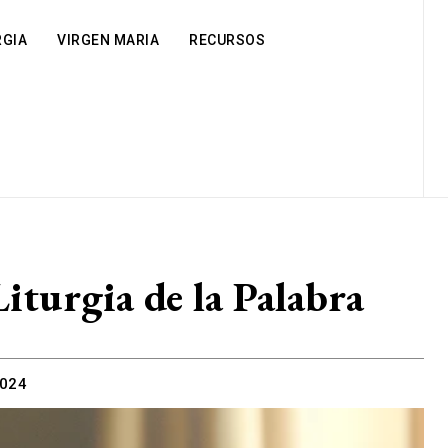
RGIA
VIRGEN MARIA
RECURSOS
Liturgia de la Palabra
2024