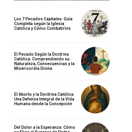
Los 7 Pecados Capitales: Guía
Completa según la Iglesia
Católica y Cómo Combatirlos
El Pecado Según la Doctrina
Católica: Comprendiendo su
Naturaleza, Consecuencias y la
Misericordia Divina
El Aborto y la Doctrina Católica:
Una Defensa Integral de la Vida
Humana desde la Concepción
Del Dolor a la Esperanza: Cómo