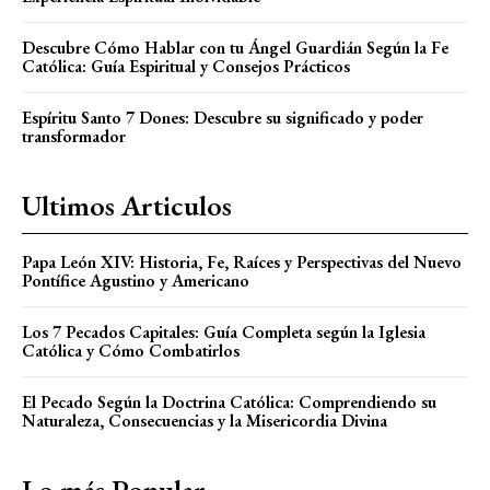
Descubre Cómo Hablar con tu Ángel Guardián Según la Fe
Católica: Guía Espiritual y Consejos Prácticos
Espíritu Santo 7 Dones: Descubre su significado y poder
transformador
Ultimos Articulos
Papa León XIV: Historia, Fe, Raíces y Perspectivas del Nuevo
Pontífice Agustino y Americano
Los 7 Pecados Capitales: Guía Completa según la Iglesia
Católica y Cómo Combatirlos
El Pecado Según la Doctrina Católica: Comprendiendo su
Naturaleza, Consecuencias y la Misericordia Divina
Lo más Popular