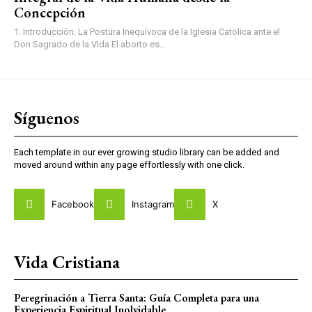
Concepción
1. Introducción: La Postura Inequívoca de la Iglesia Católica ante el
Don Sagrado de la Vida El aborto es...
Síguenos
Each template in our ever growing studio library can be added and
moved around within any page effortlessly with one click.
Facebook
Instagram
X
Vida Cristiana
Peregrinación a Tierra Santa: Guía Completa para una
Experiencia Espiritual Inolvidable