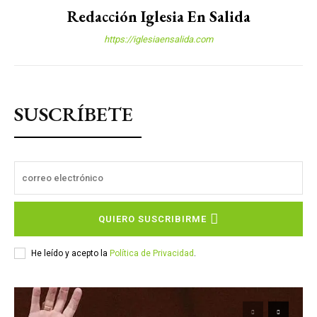
Redacción Iglesia En Salida
https://iglesiaensalida.com
SUSCRÍBETE
QUIERO SUSCRIBIRME
He leído y acepto la
Política de Privacidad
.