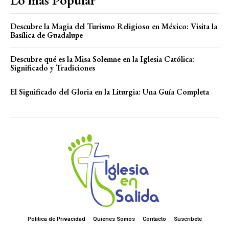
Descubre la Magia del Turismo Religioso en México: Visita la
Basílica de Guadalupe
Descubre qué es la Misa Solemne en la Iglesia Católica:
Significado y Tradiciones
El Significado del Gloria en la Liturgia: Una Guía Completa
Politica de Privacidad
Quienes Somos
Contacto
Suscríbete