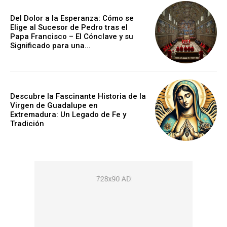
Del Dolor a la Esperanza: Cómo se
Elige al Sucesor de Pedro tras el
Papa Francisco – El Cónclave y su
Significado para una...
Descubre la Fascinante Historia de la
Virgen de Guadalupe en
Extremadura: Un Legado de Fe y
Tradición