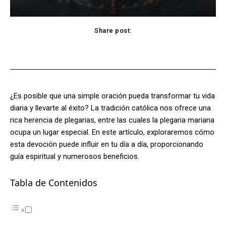
Share post:
Facebook
X
Pinterest
WhatsApp
¿Es posible que una simple oración pueda transformar tu vida
diaria y llevarte al éxito? La tradición católica nos ofrece una
rica herencia de plegarias, entre las cuales la plegaria mariana
ocupa un lugar especial. En este artículo, exploraremos cómo
esta devoción puede influir en tu día a día, proporcionando
guía espiritual y numerosos beneficios.
Tabla de Contenidos