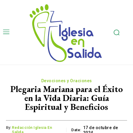
Devociones y Oraciones
Plegaria Mariana para el Éxito
en la Vida Diaria: Guía
Espiritual y Beneficios
By:
Redacción Iglesia En
17 de octubre de
Date:
Salida
2024