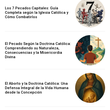
Los 7 Pecados Capitales: Guía
Completa según la Iglesia Católica y
Cómo Combatirlos
El Pecado Según la Doctrina Católica:
Comprendiendo su Naturaleza,
Consecuencias y la Misericordia
Divina
El Aborto y la Doctrina Católica: Una
Defensa Integral de la Vida Humana
desde la Concepción