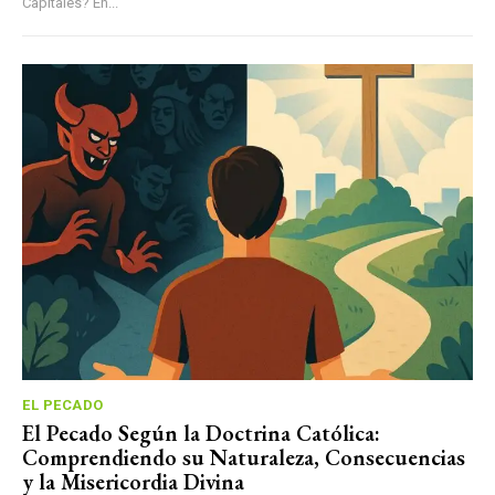
Capitales? En...
EL PECADO
El Pecado Según la Doctrina Católica:
Comprendiendo su Naturaleza, Consecuencias
y la Misericordia Divina