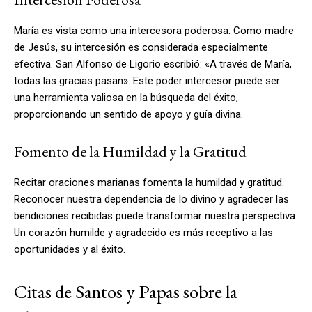
María es vista como una intercesora poderosa. Como madre
de Jesús, su intercesión es considerada especialmente
efectiva. San Alfonso de Ligorio escribió: «A través de María,
todas las gracias pasan». Este poder intercesor puede ser
una herramienta valiosa en la búsqueda del éxito,
proporcionando un sentido de apoyo y guía divina.
Fomento de la Humildad y la Gratitud
Recitar oraciones marianas fomenta la humildad y gratitud.
Reconocer nuestra dependencia de lo divino y agradecer las
bendiciones recibidas puede transformar nuestra perspectiva.
Un corazón humilde y agradecido es más receptivo a las
oportunidades y al éxito.
Citas de Santos y Papas sobre la