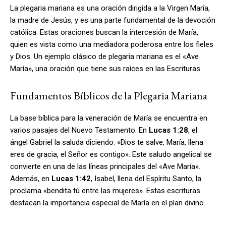
La plegaria mariana es una oración dirigida a la Virgen María,
la madre de Jesús, y es una parte fundamental de la devoción
católica. Estas oraciones buscan la intercesión de María,
quien es vista como una mediadora poderosa entre los fieles
y Dios. Un ejemplo clásico de plegaria mariana es el «Ave
María», una oración que tiene sus raíces en las Escrituras.
Fundamentos Bíblicos de la Plegaria Mariana
La base bíblica para la veneración de María se encuentra en
varios pasajes del Nuevo Testamento. En
Lucas 1:28
, el
ángel Gabriel la saluda diciendo: «Dios te salve, María, llena
eres de gracia, el Señor es contigo». Este saludo angelical se
convierte en una de las líneas principales del «Ave María».
Además, en
Lucas 1:42
, Isabel, llena del Espíritu Santo, la
proclama «bendita tú entre las mujeres». Estas escrituras
destacan la importancia especial de María en el plan divino.