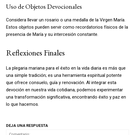
Uso de Objetos Devocionales
Considera llevar un rosario o una medalla de la Virgen María.
Estos objetos pueden servir como recordatorios físicos de la
presencia de María y su intercesión constante.
Reflexiones Finales
La plegaria mariana para el éxito en la vida diaria es más que
una simple tradición; es una herramienta espiritual potente
que ofrece consuelo, guía y renovación. Al integrar esta
devoción en nuestra vida cotidiana, podemos experimentar
una transformación significativa, encontrando éxito y paz en
lo que hacemos.
DEJA UNA RESPUESTA