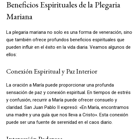
Beneficios Espirituales de la Plegaria
Mariana
La plegaria mariana no solo es una forma de veneración, sino
que también ofrece profundos beneficios espirituales que
pueden influir en el éxito en la vida diaria. Veamos algunos de
ellos:
Conexión Espiritual y Paz Interior
La oración a María puede proporcionar una profunda
sensación de paz y conexión espiritual. En tiempos de estrés
y confusión, recurrir a María puede ofrecer consuelo y
claridad. San Juan Pablo II expresó: «En María, encontramos
una madre y una guía que nos lleva a Cristo». Esta conexión
puede ser una fuente de serenidad en el caos diario.
Intercesión Poderosa