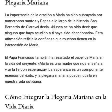
Plegaria Mariana
La importancia de la oración a María ha sido subrayada por
numerosos santos y Papas a lo largo de la historia. San
Bernardo de Claraval decía: «Nunca se ha oído decir que
ninguno que haya acudido a ti haya sido abandonado». Esta
afirmación refleja la confianza que muchos tienen en la
intercesión de María.
El Papa Francisco también ha resaltado el papel de María en
la vida del creyente: «María es una madre que nos enseña a
vivir la fe con esperanza». La esperanza es un componente
esencial del éxito, y la plegaria mariana puede nutrirla en
nuestra vida cotidiana.
Cómo Integrar la Plegaria Mariana en la
Vida Diaria