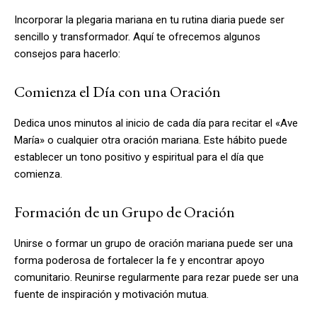
Incorporar la plegaria mariana en tu rutina diaria puede ser
sencillo y transformador. Aquí te ofrecemos algunos
consejos para hacerlo:
Comienza el Día con una Oración
Dedica unos minutos al inicio de cada día para recitar el «Ave
María» o cualquier otra oración mariana. Este hábito puede
establecer un tono positivo y espiritual para el día que
comienza.
Formación de un Grupo de Oración
Unirse o formar un grupo de oración mariana puede ser una
forma poderosa de fortalecer la fe y encontrar apoyo
comunitario. Reunirse regularmente para rezar puede ser una
fuente de inspiración y motivación mutua.