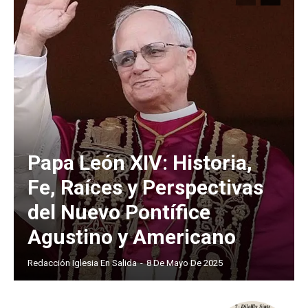
Papa León XIV: Historia,
Fe, Raíces y Perspectivas
del Nuevo Pontífice
Agustino y Americano
Redacción Iglesia En Salida
-
8 De Mayo De 2025