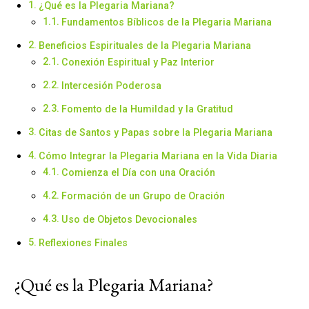
¿Qué es la Plegaria Mariana?
Fundamentos Bíblicos de la Plegaria Mariana
Beneficios Espirituales de la Plegaria Mariana
Conexión Espiritual y Paz Interior
Intercesión Poderosa
Fomento de la Humildad y la Gratitud
Citas de Santos y Papas sobre la Plegaria Mariana
Cómo Integrar la Plegaria Mariana en la Vida Diaria
Comienza el Día con una Oración
Formación de un Grupo de Oración
Uso de Objetos Devocionales
Reflexiones Finales
¿Qué es la Plegaria Mariana?