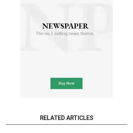
RELATED ARTICLES