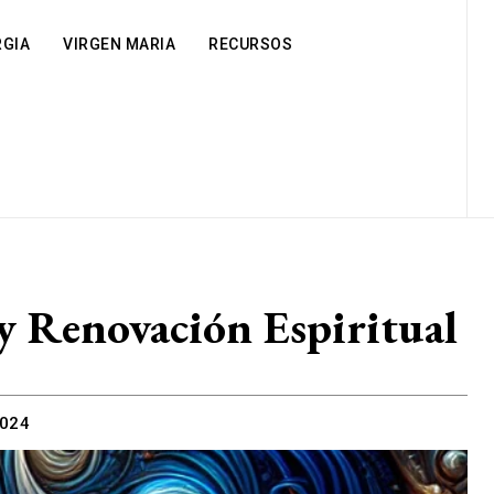
RGIA
VIRGEN MARIA
RECURSOS
 y Renovación Espiritual
2024