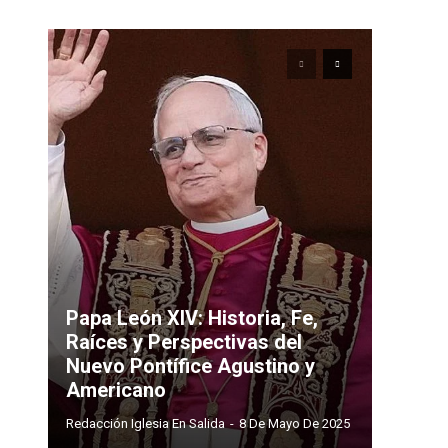
Papa León XIV: Historia, Fe,
Raíces y Perspectivas del
Nuevo Pontífice Agustino y
Americano
Redacción Iglesia En Salida
-
8 De Mayo De 2025