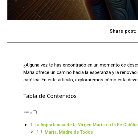
Share post:
¿Alguna vez te has encontrado en un momento de desesper
María ofrece un camino hacia la esperanza y la renovació
católica. En este artículo, exploraremos cómo esta devo
Tabla de Contenidos
La Importancia de la Virgen María en la Fe Católi
María, Madre de Todos