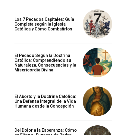
Los 7 Pecados Capitales: Guía
Completa según la Iglesia
Católica y Cómo Combatirlos
El Pecado Según la Doctrina
Católica: Comprendiendo su
Naturaleza, Consecuencias y la
Misericordia Divina
El Aborto y la Doctrina Católica:
Una Defensa Integral de la Vida
Humana desde la Concepción
Del Dolor a la Esperanza: Cómo