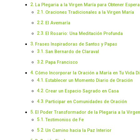
La Plegaria a la Virgen María para Obtener Esper
Oraciones Tradicionales a la Virgen María
El Avemaría
El Rosario: Una Meditación Profunda
Frases Inspiradoras de Santos y Papas
San Bernardo de Claraval
Papa Francisco
Cómo Incorporar la Oración a María en Tu Vida Di
Establecer un Momento Diario de Oración
Crear un Espacio Sagrado en Casa
Participar en Comunidades de Oración
El Poder Transformador de la Plegaria a la Virge
Testimonios de Fe
Un Camino hacia la Paz Interior