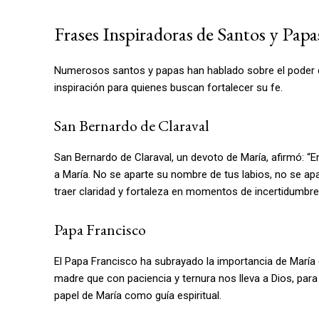
Frases Inspiradoras de Santos y Papa
Numerosos santos y papas han hablado sobre el poder de
inspiración para quienes buscan fortalecer su fe.
San Bernardo de Claraval
San Bernardo de Claraval, un devoto de María, afirmó: “En
a María. No se aparte su nombre de tus labios, no se apa
traer claridad y fortaleza en momentos de incertidumbre
Papa Francisco
El Papa Francisco ha subrayado la importancia de María en
madre que con paciencia y ternura nos lleva a Dios, par
papel de María como guía espiritual.