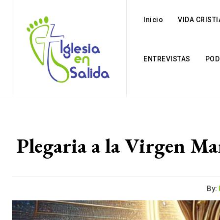
Inicio
VIDA CRIST
ENTREVISTAS
POD
Plegaria a la Virgen Ma
By: