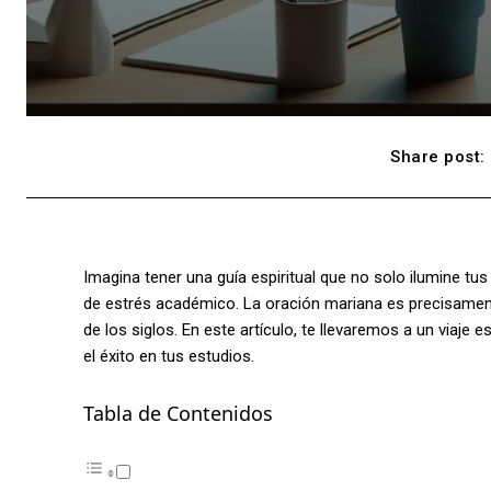
Share post:
Imagina tener una guía espiritual que no solo ilumine t
de estrés académico. La oración mariana es precisamen
de los siglos. En este artículo, te llevaremos a un viaje
el éxito en tus estudios.
Tabla de Contenidos