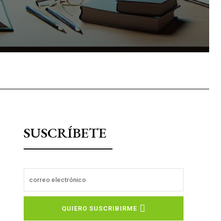
sApp
SUSCRÍBETE
QUIERO SUSCRIBIRME