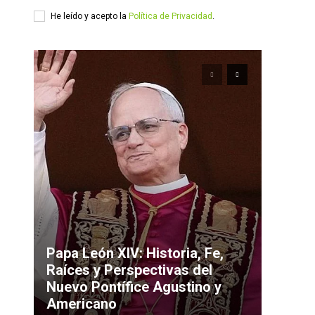
He leído y acepto la
Política de Privacidad
.
Papa León XIV: Historia, Fe,
Raíces y Perspectivas del
Nuevo Pontífice Agustino y
Americano