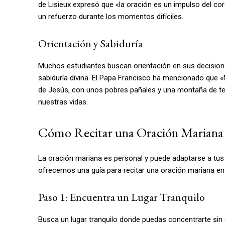
de Lisieux expresó que «la oración es un impulso del cora
un refuerzo durante los momentos difíciles.
Orientación y Sabiduría
Muchos estudiantes buscan orientación en sus decision
sabiduría divina. El Papa Francisco ha mencionado que 
de Jesús, con unos pobres pañales y una montaña de ter
nuestras vidas.
Cómo Recitar una Oración Mariana pa
La oración mariana es personal y puede adaptarse a tus 
ofrecemos una guía para recitar una oración mariana en
Paso 1: Encuentra un Lugar Tranquilo
Busca un lugar tranquilo donde puedas concentrarte sin d