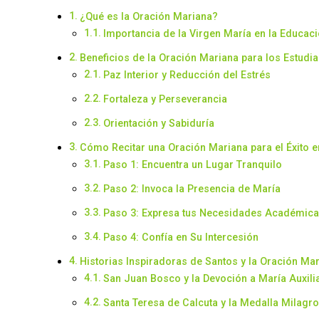
¿Qué es la Oración Mariana?
Importancia de la Virgen María en la Educac
Beneficios de la Oración Mariana para los Estudia
Paz Interior y Reducción del Estrés
Fortaleza y Perseverancia
Orientación y Sabiduría
Cómo Recitar una Oración Mariana para el Éxito e
Paso 1: Encuentra un Lugar Tranquilo
Paso 2: Invoca la Presencia de María
Paso 3: Expresa tus Necesidades Académic
Paso 4: Confía en Su Intercesión
Historias Inspiradoras de Santos y la Oración Ma
San Juan Bosco y la Devoción a María Auxili
Santa Teresa de Calcuta y la Medalla Milagr