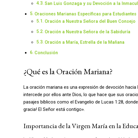
San Luis Gonzaga y su Devoción a la Inmac
Oraciones Marianas Específicas para Estudiantes
Oración a Nuestra Señora del Buen Consejo
Oración a Nuestra Señora de la Sabiduría
Oración a María, Estrella de la Mañana
Conclusión
¿Qué es la Oración Mariana?
La oración mariana es una expresión de devoción hacia 
intercede por ellos ante Dios, lo que hace que sus orac
pasajes bíblicos como el Evangelio de Lucas 1:28, donde el
gracia! El Señor está contigo».
Importancia de la Virgen María en la Educ