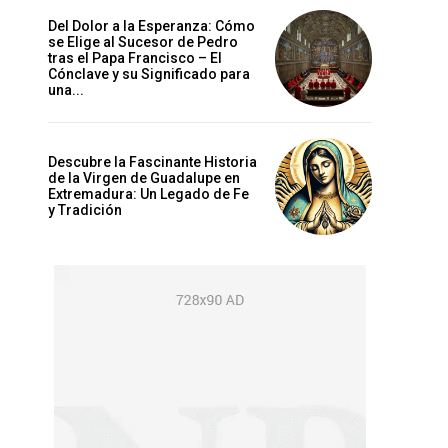
Del Dolor a la Esperanza: Cómo
se Elige al Sucesor de Pedro
tras el Papa Francisco – El
Cónclave y su Significado para
una...
Descubre la Fascinante Historia
de la Virgen de Guadalupe en
Extremadura: Un Legado de Fe
y Tradición