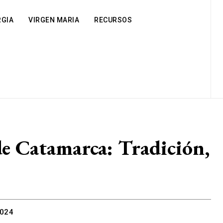
RGIA
VIRGEN MARIA
RECURSOS
 de Catamarca: Tradición,
2024