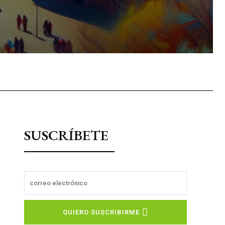
sApp
SUSCRÍBETE
QUIERO SUSCRIBIRME