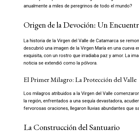
anualmente a miles de peregrinos de todo el mundo?
Origen de la Devoción: Un Encuent
La historia de la Virgen del Valle de Catamarca se remont
descubrió una imagen de la Virgen María en una cueva e
exquisita, con un rostro que irradiaba paz y amor. La i
noticia se extendió como la pólvora.
El Primer Milagro: La Protección del Valle
Los milagros atribuidos a la Virgen del Valle comenzaron
la región, enfrentados a una sequía devastadora, acudier
fervorosas oraciones, llegaron lluvias abundantes que s
La Construcción del Santuario