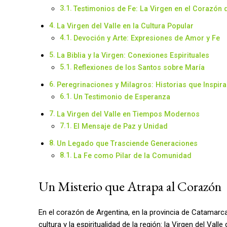
Testimonios de Fe: La Virgen en el Corazón d
La Virgen del Valle en la Cultura Popular
Devoción y Arte: Expresiones de Amor y Fe
La Biblia y la Virgen: Conexiones Espirituales
Reflexiones de los Santos sobre María
Peregrinaciones y Milagros: Historias que Inspira
Un Testimonio de Esperanza
La Virgen del Valle en Tiempos Modernos
El Mensaje de Paz y Unidad
Un Legado que Trasciende Generaciones
La Fe como Pilar de la Comunidad
Un Misterio que Atrapa al Corazón
En el corazón de Argentina, en la provincia de Catamar
cultura y la espiritualidad de la región: la Virgen del Va