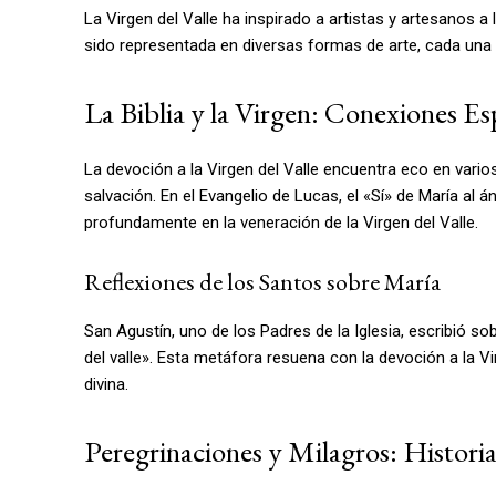
La Virgen del Valle ha inspirado a artistas y artesanos a
sido representada en diversas formas de arte, cada una 
La Biblia y la Virgen: Conexiones Esp
La devoción a la Virgen del Valle encuentra eco en varios
salvación. En el Evangelio de Lucas, el «Sí» de María al 
profundamente en la veneración de la Virgen del Valle.
Reflexiones de los Santos sobre María
San Agustín, uno de los Padres de la Iglesia, escribió sob
del valle». Esta metáfora resuena con la devoción a la V
divina.
Peregrinaciones y Milagros: Historia