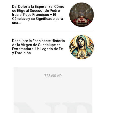
Del Dolor a la Esperanza: Cómo
se Elige al Sucesor de Pedro
tras el Papa Francisco – El
Cónclave y su Significado para
una...
Descubre la Fascinante Historia
de la Virgen de Guadalupe en
Extremadura: Un Legado de Fe
y Tradición