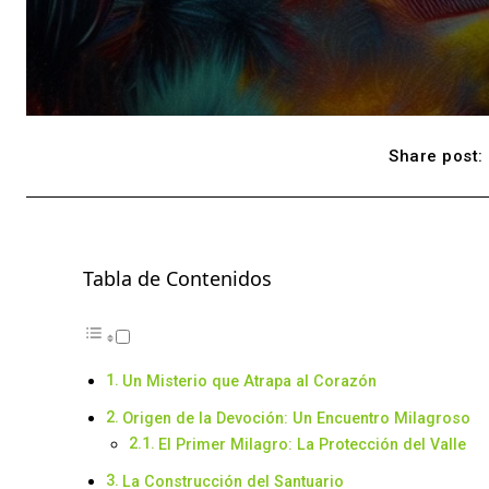
Share post:
Tabla de Contenidos
Un Misterio que Atrapa al Corazón
Origen de la Devoción: Un Encuentro Milagroso
El Primer Milagro: La Protección del Valle
La Construcción del Santuario