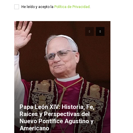
He leído y acepto la
Política de Privacidad
.
Papa León XIV: Historia, Fe,
Raíces y Perspectivas del
Nuevo Pontífice Agustino y
Americano