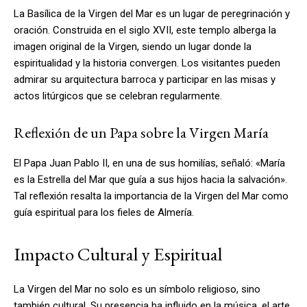
La Basílica de la Virgen del Mar es un lugar de peregrinación y
oración. Construida en el siglo XVII, este templo alberga la
imagen original de la Virgen, siendo un lugar donde la
espiritualidad y la historia convergen. Los visitantes pueden
admirar su arquitectura barroca y participar en las misas y
actos litúrgicos que se celebran regularmente.
Reflexión de un Papa sobre la Virgen María
El Papa Juan Pablo II, en una de sus homilías, señaló: «María
es la Estrella del Mar que guía a sus hijos hacia la salvación».
Tal reflexión resalta la importancia de la Virgen del Mar como
guía espiritual para los fieles de Almería.
Impacto Cultural y Espiritual
La Virgen del Mar no solo es un símbolo religioso, sino
también cultural. Su presencia ha influido en la música, el arte