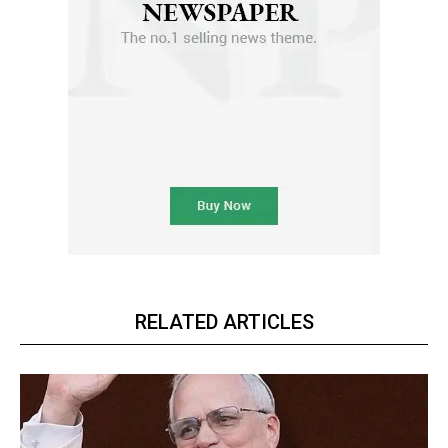
RELATED ARTICLES