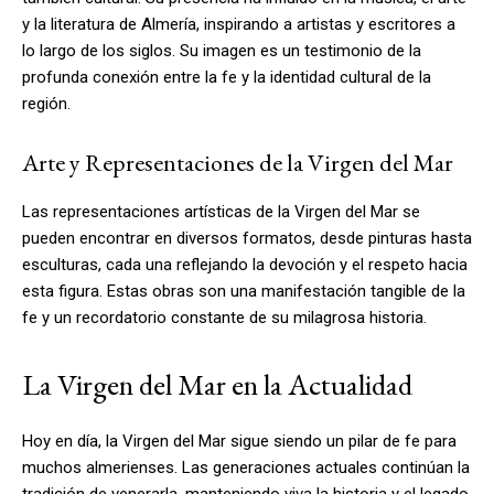
y la literatura de Almería, inspirando a artistas y escritores a
lo largo de los siglos. Su imagen es un testimonio de la
profunda conexión entre la fe y la identidad cultural de la
región.
Arte y Representaciones de la Virgen del Mar
Las representaciones artísticas de la Virgen del Mar se
pueden encontrar en diversos formatos, desde pinturas hasta
esculturas, cada una reflejando la devoción y el respeto hacia
esta figura. Estas obras son una manifestación tangible de la
fe y un recordatorio constante de su milagrosa historia.
La Virgen del Mar en la Actualidad
Hoy en día, la Virgen del Mar sigue siendo un pilar de fe para
muchos almerienses. Las generaciones actuales continúan la
tradición de venerarla, manteniendo viva la historia y el legado