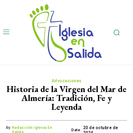
Advocaciones
Historia de la Virgen del Mar de
Almería: Tradición, Fe y
Leyenda
By:
Redacción Iglesia En
20 de octubre de
Date:
Salida
2024