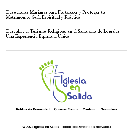
Devociones Marianas para Fortalecer y Proteger tu
Matrimonio: Guía Espiritual y Práctica
Descubre el Turismo Religioso en el Santuario de Lourdes:
Una Experiencia Espiritual Única
Politica de Privacidad
Quienes Somos
Contacto
Suscríbete
© 2024 Iglesia en Salida. Todos los Derechos Reservados