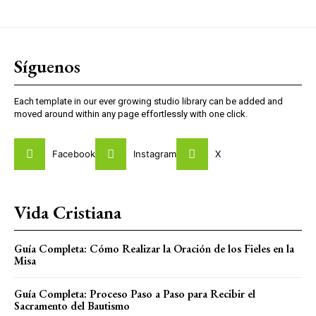
Síguenos
Each template in our ever growing studio library can be added and
moved around within any page effortlessly with one click.
Facebook
Instagram
X
Vida Cristiana
Guía Completa: Cómo Realizar la Oración de los Fieles en la
Misa
Guía Completa: Proceso Paso a Paso para Recibir el
Sacramento del Bautismo