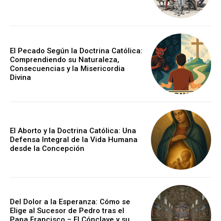
El Pecado Según la Doctrina Católica:
Comprendiendo su Naturaleza,
Consecuencias y la Misericordia
Divina
El Aborto y la Doctrina Católica: Una
Defensa Integral de la Vida Humana
desde la Concepción
Del Dolor a la Esperanza: Cómo se
Elige al Sucesor de Pedro tras el
Papa Francisco – El Cónclave y su