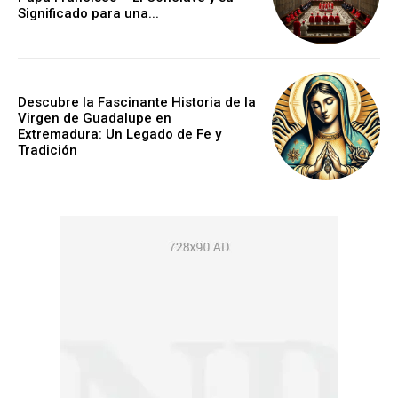
Significado para una...
Descubre la Fascinante Historia de la
Virgen de Guadalupe en
Extremadura: Un Legado de Fe y
Tradición