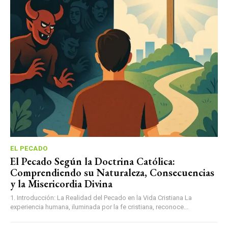
EL PECADO
El Pecado Según la Doctrina Católica:
Comprendiendo su Naturaleza, Consecuencias
y la Misericordia Divina
1. Introducción: La Realidad del Pecado en la Vida Cristiana La
experiencia humana, iluminada por la fe cristiana, reconoce...