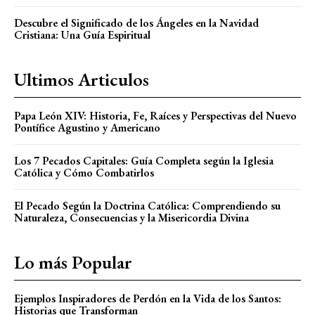
Descubre el Significado de los Ángeles en la Navidad
Cristiana: Una Guía Espiritual
Ultimos Articulos
Papa León XIV: Historia, Fe, Raíces y Perspectivas del Nuevo
Pontífice Agustino y Americano
Los 7 Pecados Capitales: Guía Completa según la Iglesia
Católica y Cómo Combatirlos
El Pecado Según la Doctrina Católica: Comprendiendo su
Naturaleza, Consecuencias y la Misericordia Divina
Lo más Popular
Ejemplos Inspiradores de Perdón en la Vida de los Santos:
Historias que Transforman