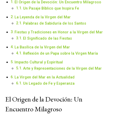
El Origen de la Devoción: Un Encuentro Milagroso
Un Pasaje Bíblico que Inspira Fe
La Leyenda de la Virgen del Mar
Palabras de Sabiduría de los Santos
Fiestas y Tradiciones en Honor a la Virgen del Mar
El Significado de las Fiestas
La Basílica de la Virgen del Mar
Reflexión de un Papa sobre la Virgen María
Impacto Cultural y Espiritual
Arte y Representaciones de la Virgen del Mar
La Virgen del Mar en la Actualidad
Un Legado de Fe y Esperanza
El Origen de la Devoción: Un
Encuentro Milagroso