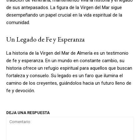
de sus antepasados. La figura de la Virgen del Mar sigue
desempeñando un papel crucial en la vida espiritual de la
comunidad.
Un Legado de Fe y Esperanza
La historia de la Virgen del Mar de Almería es un testimonio
de fe y esperanza. En un mundo en constante cambio, su
historia ofrece un refugio espiritual para aquellos que buscan
fortaleza y consuelo. Su legado es un faro que ilumina el
camino de los creyentes, guiándolos hacia un futuro lleno de
fe y devoción.
DEJA UNA RESPUESTA