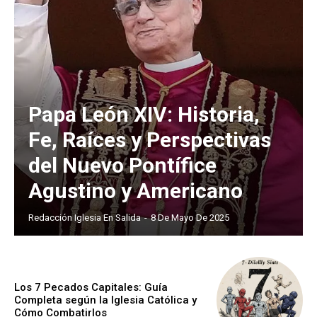
Papa León XIV: Historia,
Fe, Raíces y Perspectivas
del Nuevo Pontífice
Agustino y Americano
Redacción Iglesia En Salida
-
8 De Mayo De 2025
Los 7 Pecados Capitales: Guía
Completa según la Iglesia Católica y
Cómo Combatirlos