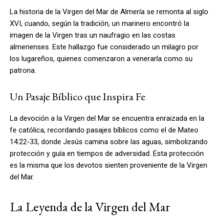
La historia de la Virgen del Mar de Almería se remonta al siglo
XVI, cuando, según la tradición, un marinero encontró la
imagen de la Virgen tras un naufragio en las costas
almerienses. Este hallazgo fue considerado un milagro por
los lugareños, quienes comenzaron a venerarla como su
patrona.
Un Pasaje Bíblico que Inspira Fe
La devoción a la Virgen del Mar se encuentra enraizada en la
fe católica, recordando pasajes bíblicos como el de Mateo
14:22-33, donde Jesús camina sobre las aguas, simbolizando
protección y guía en tiempos de adversidad. Esta protección
es la misma que los devotos sienten proveniente de la Virgen
del Mar.
La Leyenda de la Virgen del Mar