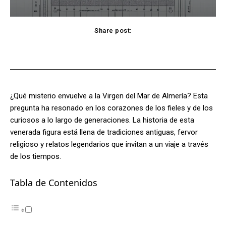
Share post:
Facebook
X
Pinterest
WhatsApp
¿Qué misterio envuelve a la Virgen del Mar de Almería? Esta
pregunta ha resonado en los corazones de los fieles y de los
curiosos a lo largo de generaciones. La historia de esta
venerada figura está llena de tradiciones antiguas, fervor
religioso y relatos legendarios que invitan a un viaje a través
de los tiempos.
Tabla de Contenidos