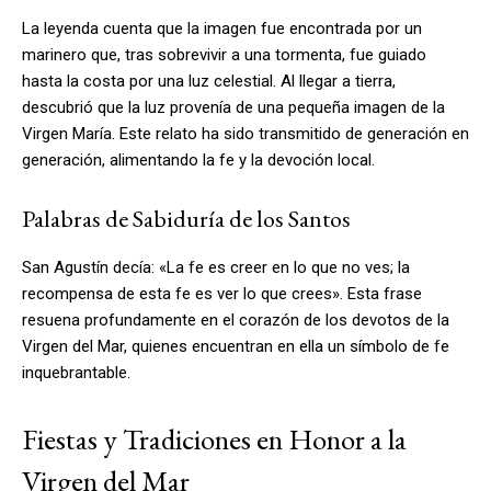
La leyenda cuenta que la imagen fue encontrada por un
marinero que, tras sobrevivir a una tormenta, fue guiado
hasta la costa por una luz celestial. Al llegar a tierra,
descubrió que la luz provenía de una pequeña imagen de la
Virgen María. Este relato ha sido transmitido de generación en
generación, alimentando la fe y la devoción local.
Palabras de Sabiduría de los Santos
San Agustín decía: «La fe es creer en lo que no ves; la
recompensa de esta fe es ver lo que crees». Esta frase
resuena profundamente en el corazón de los devotos de la
Virgen del Mar, quienes encuentran en ella un símbolo de fe
inquebrantable.
Fiestas y Tradiciones en Honor a la
Virgen del Mar