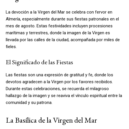
La devoción a la Virgen del Mar se celebra con fervor en
Almería, especialmente durante sus fiestas patronales en el
mes de agosto. Estas festividades incluyen procesiones
marítimas y terrestres, donde la imagen de la Virgen es
llevada por las calles de la ciudad, acompañada por miles de
fieles.
El Significado de las Fiestas
Las fiestas son una expresión de gratitud y fe, donde los
devotos agradecen a la Virgen por los favores recibidos.
Durante estas celebraciones, se recuerda el milagroso
hallazgo de la imagen y se reaviva el vínculo espiritual entre la
comunidad y su patrona.
La Basílica de la Virgen del Mar