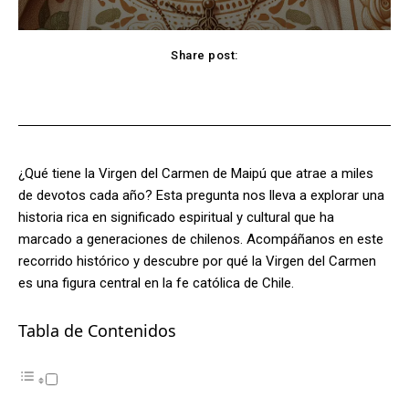
Share post:
Facebook
X
Pinterest
WhatsApp
¿Qué tiene la Virgen del Carmen de Maipú que atrae a miles
de devotos cada año? Esta pregunta nos lleva a explorar una
historia rica en significado espiritual y cultural que ha
marcado a generaciones de chilenos. Acompáñanos en este
recorrido histórico y descubre por qué la Virgen del Carmen
es una figura central en la fe católica de Chile.
Tabla de Contenidos