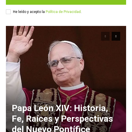
He leído y acepto la
Política de Privacidad
.
Papa León XIV: Historia,
Fe, Raíces y Perspectivas
del Nuevo Pontífice