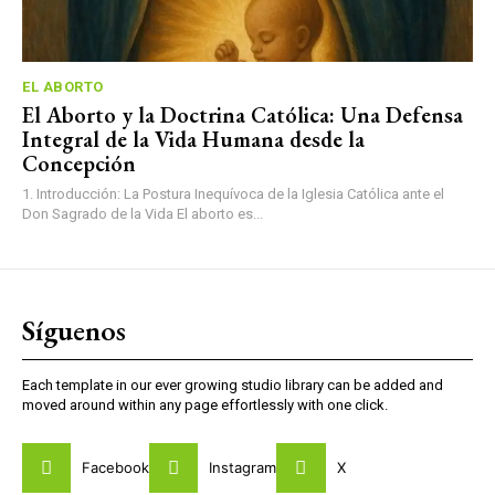
EL ABORTO
El Aborto y la Doctrina Católica: Una Defensa
Integral de la Vida Humana desde la
Concepción
1. Introducción: La Postura Inequívoca de la Iglesia Católica ante el
Don Sagrado de la Vida El aborto es...
Síguenos
Each template in our ever growing studio library can be added and
moved around within any page effortlessly with one click.
Facebook
Instagram
X