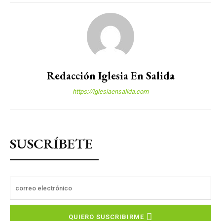
Redacción Iglesia En Salida
https://iglesiaensalida.com
SUSCRÍBETE
QUIERO SUSCRIBIRME