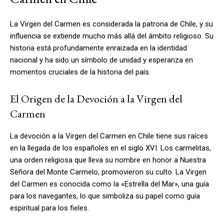
La Virgen del Carmen es considerada la patrona de Chile, y su
influencia se extiende mucho más allá del ámbito religioso. Su
historia está profundamente enraizada en la identidad
nacional y ha sido un símbolo de unidad y esperanza en
momentos cruciales de la historia del país.
El Origen de la Devoción a la Virgen del
Carmen
La devoción a la Virgen del Carmen en Chile tiene sus raíces
en la llegada de los españoles en el siglo XVI. Los carmelitas,
una orden religiosa que lleva su nombre en honor a Nuestra
Señora del Monte Carmelo, promovieron su culto. La Virgen
del Carmen es conocida como la «Estrella del Mar», una guía
para los navegantes, lo que simboliza su papel como guía
espiritual para los fieles.