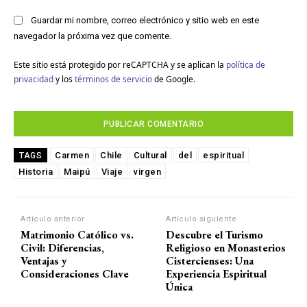
Guardar mi nombre, correo electrónico y sitio web en este
navegador la próxima vez que comente.
Este sitio está protegido por reCAPTCHA y se aplican la
política de
privacidad
y los
términos de servicio
de Google.
Carmen
Chile
Cultural
del
espiritual
TAGS
Historia
Maipú
Viaje
virgen
Artículo anterior
Artículo siguiente
Matrimonio Católico vs.
Descubre el Turismo
Civil: Diferencias,
Religioso en Monasterios
Ventajas y
Cistercienses: Una
Consideraciones Clave
Experiencia Espiritual
Única