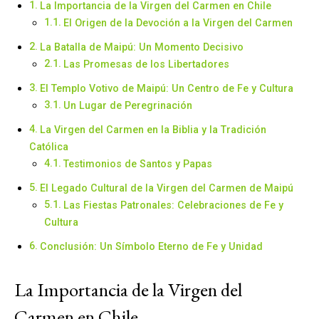
La Importancia de la Virgen del Carmen en Chile
El Origen de la Devoción a la Virgen del Carmen
La Batalla de Maipú: Un Momento Decisivo
Las Promesas de los Libertadores
El Templo Votivo de Maipú: Un Centro de Fe y Cultura
Un Lugar de Peregrinación
La Virgen del Carmen en la Biblia y la Tradición
Católica
Testimonios de Santos y Papas
El Legado Cultural de la Virgen del Carmen de Maipú
Las Fiestas Patronales: Celebraciones de Fe y
Cultura
Conclusión: Un Símbolo Eterno de Fe y Unidad
La Importancia de la Virgen del
Carmen en Chile