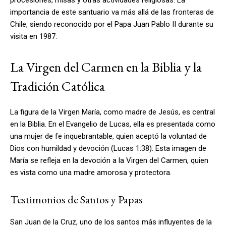
importancia de este santuario va más allá de las fronteras de
Chile, siendo reconocido por el Papa Juan Pablo II durante su
visita en 1987.
La Virgen del Carmen en la Biblia y la
Tradición Católica
La figura de la Virgen María, como madre de Jesús, es central
en la Biblia. En el Evangelio de Lucas, ella es presentada como
una mujer de fe inquebrantable, quien aceptó la voluntad de
Dios con humildad y devoción (Lucas 1:38). Esta imagen de
María se refleja en la devoción a la Virgen del Carmen, quien
es vista como una madre amorosa y protectora.
Testimonios de Santos y Papas
San Juan de la Cruz, uno de los santos más influyentes de la