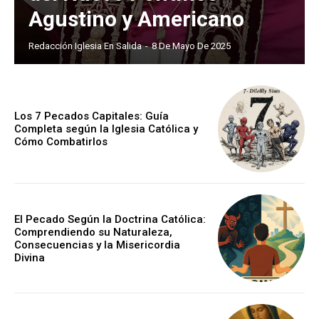
Agustino y Americano
Redacción Iglesia En Salida
-
8 De Mayo De 2025
Los 7 Pecados Capitales: Guía
Completa según la Iglesia Católica y
Cómo Combatirlos
El Pecado Según la Doctrina Católica:
Comprendiendo su Naturaleza,
Consecuencias y la Misericordia
Divina