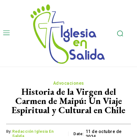
Advocaciones
Historia de la Virgen del
Carmen de Maipú: Un Viaje
Espiritual y Cultural en Chile
By:
Redacción Iglesia En
11 de octubre de
Date:
Salida
2024