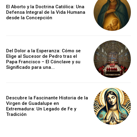
El Aborto y la Doctrina Católica: Una
Defensa Integral de la Vida Humana
desde la Concepción
Del Dolor a la Esperanza: Cómo se
Elige al Sucesor de Pedro tras el
Papa Francisco – El Cónclave y su
Significado para una...
Descubre la Fascinante Historia de la
Virgen de Guadalupe en
Extremadura: Un Legado de Fe y
Tradición