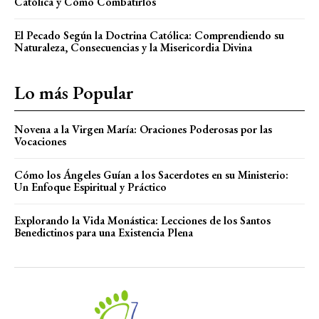
Católica y Cómo Combatirlos
El Pecado Según la Doctrina Católica: Comprendiendo su
Naturaleza, Consecuencias y la Misericordia Divina
Lo más Popular
Novena a la Virgen María: Oraciones Poderosas por las
Vocaciones
Cómo los Ángeles Guían a los Sacerdotes en su Ministerio:
Un Enfoque Espiritual y Práctico
Explorando la Vida Monástica: Lecciones de los Santos
Benedictinos para una Existencia Plena