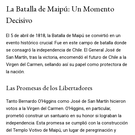
La Batalla de Maipú: Un Momento
Decisivo
El 5 de abril de 1818, la Batalla de Maipú se convirtió en un
evento histórico crucial. Fue en este campo de batalla donde
se consagró la independencia de Chile. El General José de
San Martín, tras la victoria, encomendó el futuro de Chile a la
Virgen del Carmen, sellando así su papel como protectora de
la nación.
Las Promesas de los Libertadores
Tanto Bernardo O’Higgins como José de San Martín hicieron
votos a la Virgen del Carmen. O’Higgins, en particular,
prometió construir un santuario en su honor si lograban la
independencia. Esta promesa se cumplió con la construcción
del Templo Votivo de Maipú, un lugar de peregrinación y