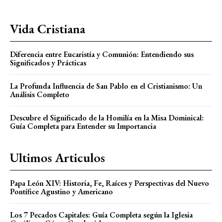
Vida Cristiana
Diferencia entre Eucaristía y Comunión: Entendiendo sus
Significados y Prácticas
La Profunda Influencia de San Pablo en el Cristianismo: Un
Análisis Completo
Descubre el Significado de la Homilía en la Misa Dominical:
Guía Completa para Entender su Importancia
Ultimos Articulos
Papa León XIV: Historia, Fe, Raíces y Perspectivas del Nuevo
Pontífice Agustino y Americano
Los 7 Pecados Capitales: Guía Completa según la Iglesia