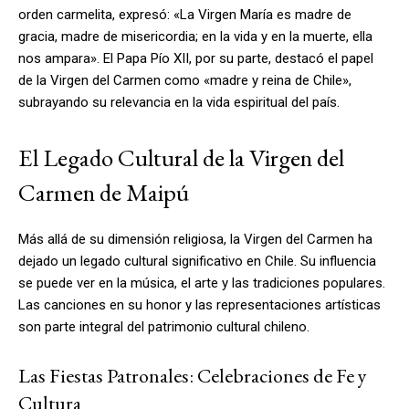
orden carmelita, expresó: «La Virgen María es madre de
gracia, madre de misericordia; en la vida y en la muerte, ella
nos ampara». El Papa Pío XII, por su parte, destacó el papel
de la Virgen del Carmen como «madre y reina de Chile»,
subrayando su relevancia en la vida espiritual del país.
El Legado Cultural de la Virgen del
Carmen de Maipú
Más allá de su dimensión religiosa, la Virgen del Carmen ha
dejado un legado cultural significativo en Chile. Su influencia
se puede ver en la música, el arte y las tradiciones populares.
Las canciones en su honor y las representaciones artísticas
son parte integral del patrimonio cultural chileno.
Las Fiestas Patronales: Celebraciones de Fe y
Cultura