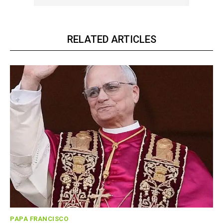
RELATED ARTICLES
PAPA FRANCISCO