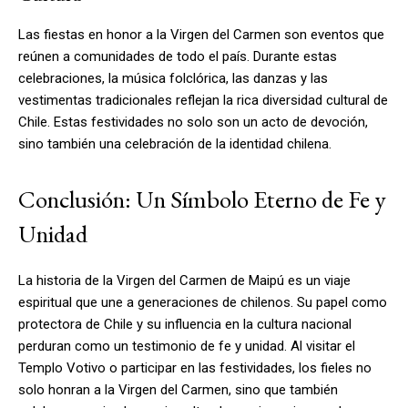
Las fiestas en honor a la Virgen del Carmen son eventos que
reúnen a comunidades de todo el país. Durante estas
celebraciones, la música folclórica, las danzas y las
vestimentas tradicionales reflejan la rica diversidad cultural de
Chile. Estas festividades no solo son un acto de devoción,
sino también una celebración de la identidad chilena.
Conclusión: Un Símbolo Eterno de Fe y
Unidad
La historia de la Virgen del Carmen de Maipú es un viaje
espiritual que une a generaciones de chilenos. Su papel como
protectora de Chile y su influencia en la cultura nacional
perduran como un testimonio de fe y unidad. Al visitar el
Templo Votivo o participar en las festividades, los fieles no
solo honran a la Virgen del Carmen, sino que también