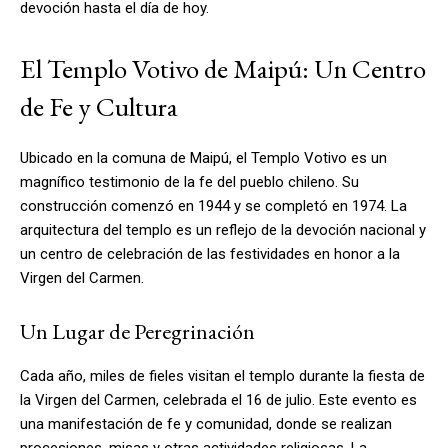
devoción hasta el día de hoy.
El Templo Votivo de Maipú: Un Centro
de Fe y Cultura
Ubicado en la comuna de Maipú, el Templo Votivo es un
magnífico testimonio de la fe del pueblo chileno. Su
construcción comenzó en 1944 y se completó en 1974. La
arquitectura del templo es un reflejo de la devoción nacional y
un centro de celebración de las festividades en honor a la
Virgen del Carmen.
Un Lugar de Peregrinación
Cada año, miles de fieles visitan el templo durante la fiesta de
la Virgen del Carmen, celebrada el 16 de julio. Este evento es
una manifestación de fe y comunidad, donde se realizan
procesiones, misas y otras actividades religiosas. La