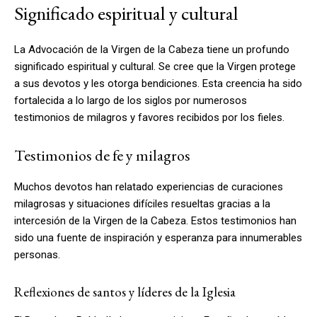
Significado espiritual y cultural
La Advocación de la Virgen de la Cabeza tiene un profundo
significado espiritual y cultural. Se cree que la Virgen protege
a sus devotos y les otorga bendiciones. Esta creencia ha sido
fortalecida a lo largo de los siglos por numerosos
testimonios de milagros y favores recibidos por los fieles.
Testimonios de fe y milagros
Muchos devotos han relatado experiencias de curaciones
milagrosas y situaciones difíciles resueltas gracias a la
intercesión de la Virgen de la Cabeza. Estos testimonios han
sido una fuente de inspiración y esperanza para innumerables
personas.
Reflexiones de santos y líderes de la Iglesia