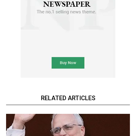
RELATED ARTICLES