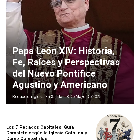
Papa León XIV: Historia,
Fe, Raíces y Perspectivas
del Nuevo Pontífice
Agustino y Americano
Redacción Iglesia En Salida
-
8 De Mayo De 2025
Los 7 Pecados Capitales: Guía
Completa según la Iglesia Católica y
Cómo Combatirlos