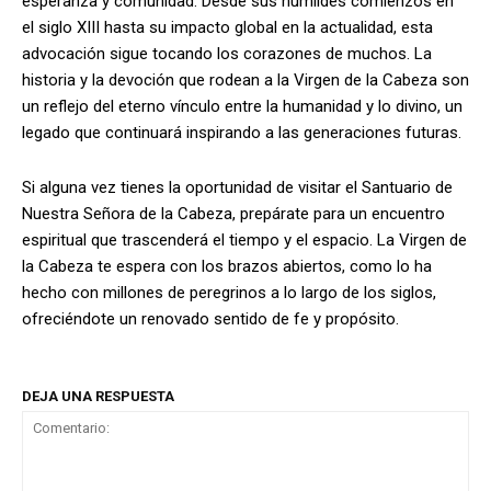
esperanza y comunidad. Desde sus humildes comienzos en
el siglo XIII hasta su impacto global en la actualidad, esta
advocación sigue tocando los corazones de muchos. La
historia y la devoción que rodean a la Virgen de la Cabeza son
un reflejo del eterno vínculo entre la humanidad y lo divino, un
legado que continuará inspirando a las generaciones futuras.
Si alguna vez tienes la oportunidad de visitar el Santuario de
Nuestra Señora de la Cabeza, prepárate para un encuentro
espiritual que trascenderá el tiempo y el espacio. La Virgen de
la Cabeza te espera con los brazos abiertos, como lo ha
hecho con millones de peregrinos a lo largo de los siglos,
ofreciéndote un renovado sentido de fe y propósito.
DEJA UNA RESPUESTA