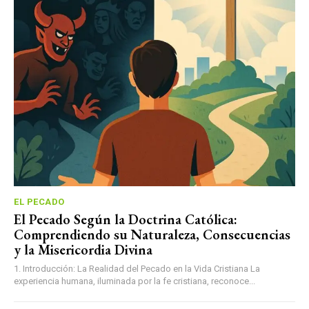
EL PECADO
El Pecado Según la Doctrina Católica:
Comprendiendo su Naturaleza, Consecuencias
y la Misericordia Divina
1. Introducción: La Realidad del Pecado en la Vida Cristiana La
experiencia humana, iluminada por la fe cristiana, reconoce...