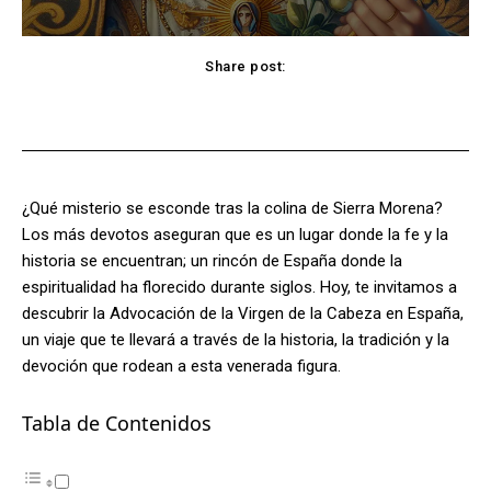
Share post:
Facebook
X
Pinterest
WhatsApp
¿Qué misterio se esconde tras la colina de Sierra Morena?
Los más devotos aseguran que es un lugar donde la fe y la
historia se encuentran; un rincón de España donde la
espiritualidad ha florecido durante siglos. Hoy, te invitamos a
descubrir la Advocación de la Virgen de la Cabeza en España,
un viaje que te llevará a través de la historia, la tradición y la
devoción que rodean a esta venerada figura.
Tabla de Contenidos