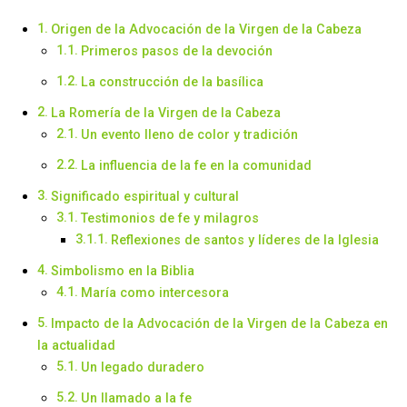
Origen de la Advocación de la Virgen de la Cabeza
Primeros pasos de la devoción
La construcción de la basílica
La Romería de la Virgen de la Cabeza
Un evento lleno de color y tradición
La influencia de la fe en la comunidad
Significado espiritual y cultural
Testimonios de fe y milagros
Reflexiones de santos y líderes de la Iglesia
Simbolismo en la Biblia
María como intercesora
Impacto de la Advocación de la Virgen de la Cabeza en
la actualidad
Un legado duradero
Un llamado a la fe