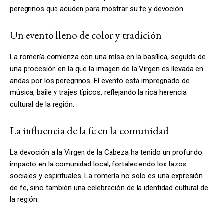
peregrinos que acuden para mostrar su fe y devoción.
Un evento lleno de color y tradición
La romería comienza con una misa en la basílica, seguida de
una procesión en la que la imagen de la Virgen es llevada en
andas por los peregrinos. El evento está impregnado de
música, baile y trajes típicos, reflejando la rica herencia
cultural de la región.
La influencia de la fe en la comunidad
La devoción a la Virgen de la Cabeza ha tenido un profundo
impacto en la comunidad local, fortaleciendo los lazos
sociales y espirituales. La romería no solo es una expresión
de fe, sino también una celebración de la identidad cultural de
la región.