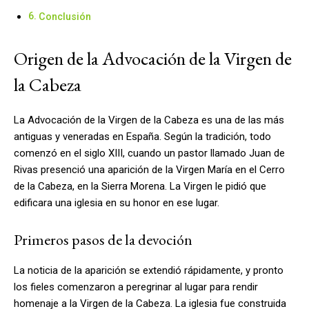
Conclusión
Origen de la Advocación de la Virgen de
la Cabeza
La Advocación de la Virgen de la Cabeza es una de las más
antiguas y veneradas en España. Según la tradición, todo
comenzó en el siglo XIII, cuando un pastor llamado Juan de
Rivas presenció una aparición de la Virgen María en el Cerro
de la Cabeza, en la Sierra Morena. La Virgen le pidió que
edificara una iglesia en su honor en ese lugar.
Primeros pasos de la devoción
La noticia de la aparición se extendió rápidamente, y pronto
los fieles comenzaron a peregrinar al lugar para rendir
homenaje a la Virgen de la Cabeza. La iglesia fue construida