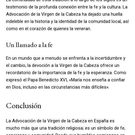
testimonio de la profunda conexión entre la fe y la cultura. La
Advocación de la Virgen de la Cabeza ha dejado una huella
indeleble en la historia y la identidad de la comunidad local, así
como en el corazón de quienes la veneran.
Un llamado a la fe
En un mundo que a menudo se enfrenta a la incertidumbre y
el cambio, la devoción a la Virgen de la Cabeza ofrece un
recordatorio de la importancia de la fe y la esperanza. Como
expresó el Papa Benedicto XVI, «María nos enseña a confiar
en Dios, incluso en las circunstancias más difíciles».
Conclusión
La Advocación de la Virgen de la Cabeza en España es
mucho más que una tradición religiosa; es un símbolo de fe,