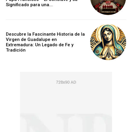
Significado para una...
Descubre la Fascinante Historia de la
Virgen de Guadalupe en
Extremadura: Un Legado de Fe y
Tradición