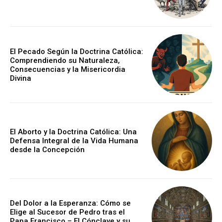
El Pecado Según la Doctrina Católica:
Comprendiendo su Naturaleza,
Consecuencias y la Misericordia
Divina
El Aborto y la Doctrina Católica: Una
Defensa Integral de la Vida Humana
desde la Concepción
Del Dolor a la Esperanza: Cómo se
Elige al Sucesor de Pedro tras el
Papa Francisco – El Cónclave y su