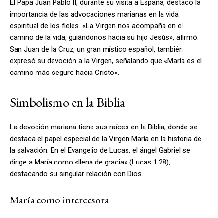
El Papa Juan Pablo II, durante su visita a España, destacó la
importancia de las advocaciones marianas en la vida
espiritual de los fieles. «La Virgen nos acompaña en el
camino de la vida, guiándonos hacia su hijo Jesús», afirmó.
San Juan de la Cruz, un gran místico español, también
expresó su devoción a la Virgen, señalando que «María es el
camino más seguro hacia Cristo».
Simbolismo en la Biblia
La devoción mariana tiene sus raíces en la Biblia, donde se
destaca el papel especial de la Virgen María en la historia de
la salvación. En el Evangelio de Lucas, el ángel Gabriel se
dirige a María como «llena de gracia» (Lucas 1:28),
destacando su singular relación con Dios.
María como intercesora