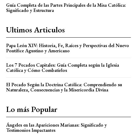
Guía Completa de las Partes Principales de la Misa Católica:
Significado y Estructura
Ultimos Articulos
Papa León XIV: Historia, Fe, Raíces y Perspectivas del Nuevo
Pontífice Agustino y Americano
Los 7 Pecados Capitales: Guía Completa según la Iglesia
Católica y Cómo Combatirlos
El Pecado Según la Doctrina Católica: Comprendiendo su
Naturaleza, Consecuencias y la Misericordia Divina
Lo más Popular
Ángeles en las Apariciones Marianas: Significado y
Testimonios Impactantes