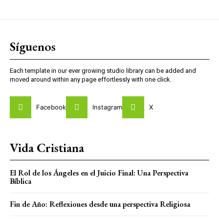
Síguenos
Each template in our ever growing studio library can be added and
moved around within any page effortlessly with one click.
Facebook
Instagram
X
Vida Cristiana
El Rol de los Ángeles en el Juicio Final: Una Perspectiva
Bíblica
Fin de Año: Reflexiones desde una perspectiva Religiosa