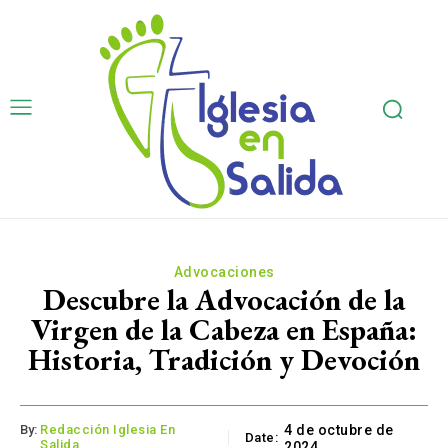
Advocaciones
Descubre la Advocación de la
Virgen de la Cabeza en España:
Historia, Tradición y Devoción
By:
Redacción Iglesia En
4 de octubre de
Date:
Salida
2024