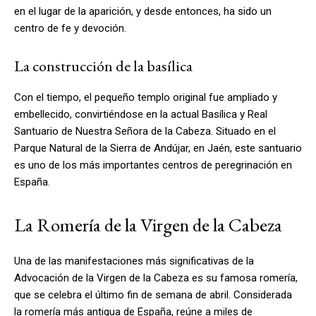
en el lugar de la aparición, y desde entonces, ha sido un
centro de fe y devoción.
La construcción de la basílica
Con el tiempo, el pequeño templo original fue ampliado y
embellecido, convirtiéndose en la actual Basílica y Real
Santuario de Nuestra Señora de la Cabeza. Situado en el
Parque Natural de la Sierra de Andújar, en Jaén, este santuario
es uno de los más importantes centros de peregrinación en
España.
La Romería de la Virgen de la Cabeza
Una de las manifestaciones más significativas de la
Advocación de la Virgen de la Cabeza es su famosa romería,
que se celebra el último fin de semana de abril. Considerada
la romería más antigua de España, reúne a miles de