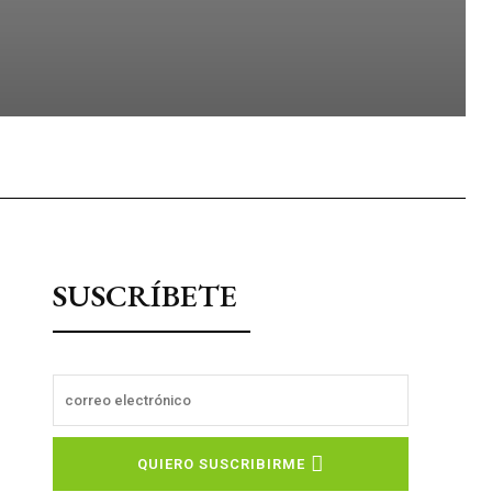
sApp
SUSCRÍBETE
QUIERO SUSCRIBIRME