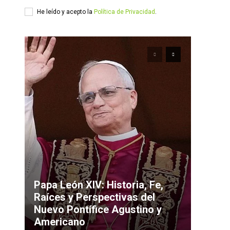
He leído y acepto la
Política de Privacidad
.
Papa León XIV: Historia, Fe,
Raíces y Perspectivas del
Nuevo Pontífice Agustino y
Americano