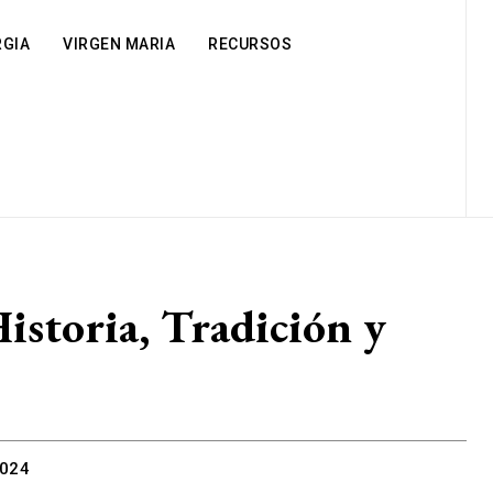
RGIA
VIRGEN MARIA
RECURSOS
istoria, Tradición y
2024