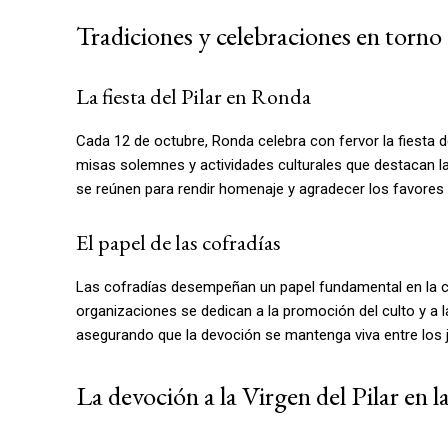
Tradiciones y celebraciones en torno 
La fiesta del Pilar en Ronda
Cada 12 de octubre, Ronda celebra con fervor la fiesta de
misas solemnes y actividades culturales que destacan la
se reúnen para rendir homenaje y agradecer los favores 
El papel de las cofradías
Las cofradías desempeñan un papel fundamental en la c
organizaciones se dedican a la promoción del culto y a la
asegurando que la devoción se mantenga viva entre los 
La devoción a la Virgen del Pilar en 