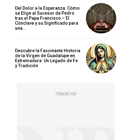
Del Dolor a la Esperanza: Cómo
se Elige al Sucesor de Pedro
tras el Papa Francisco – El
Cónclave y su Significado para
una...
Descubre la Fascinante Historia
de la Virgen de Guadalupe en
Extremadura: Un Legado de Fe
y Tradición