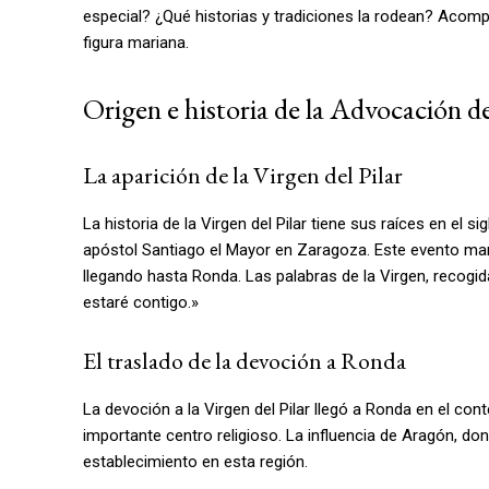
especial? ¿Qué historias y tradiciones la rodean? Acomp
figura mariana.
Origen e historia de la Advocación d
La aparición de la Virgen del Pilar
La historia de la Virgen del Pilar tiene sus raíces en el si
apóstol Santiago el Mayor en Zaragoza. Este evento mar
llegando hasta Ronda. Las palabras de la Virgen, recogid
estaré contigo.»
El traslado de la devoción a Ronda
La devoción a la Virgen del Pilar llegó a Ronda en el con
importante centro religioso. La influencia de Aragón, dond
establecimiento en esta región.