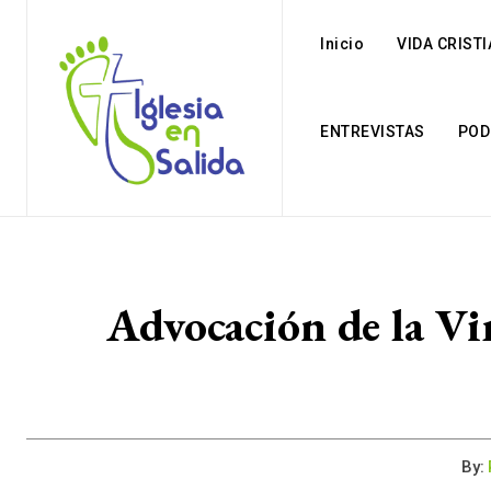
Inicio
VIDA CRIST
ENTREVISTAS
POD
Advocación de la Vi
By: