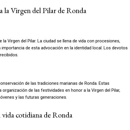
a la Virgen del Pilar de Ronda
 la Virgen del Pilar. La ciudad se llena de vida con procesiones,
 importancia de esta advocación en la identidad local. Los devotos
recibidos.
onservación de las tradiciones marianas de Ronda. Estas
 organización de las festividades en honor a la Virgen del Pilar,
jóvenes y las futuras generaciones.
la vida cotidiana de Ronda