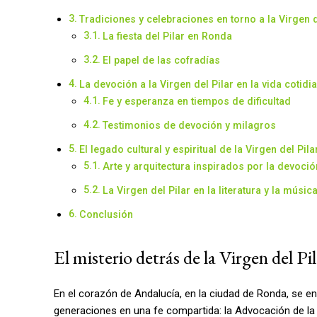
Tradiciones y celebraciones en torno a la Virgen 
La fiesta del Pilar en Ronda
El papel de las cofradías
La devoción a la Virgen del Pilar en la vida cotid
Fe y esperanza en tiempos de dificultad
Testimonios de devoción y milagros
El legado cultural y espiritual de la Virgen del Pil
Arte y arquitectura inspirados por la devoció
La Virgen del Pilar en la literatura y la músic
Conclusión
El misterio detrás de la Virgen del P
En el corazón de Andalucía, en la ciudad de Ronda, se e
generaciones en una fe compartida: la Advocación de la