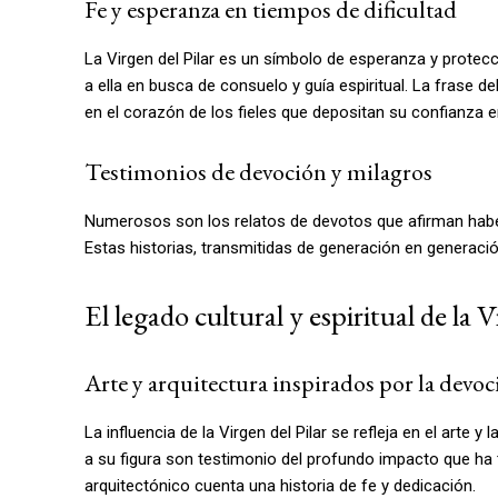
Fe y esperanza en tiempos de dificultad
La Virgen del Pilar es un símbolo de esperanza y prote
a ella en busca de consuelo y guía espiritual. La frase 
en el corazón de los fieles que depositan su confianza en
Testimonios de devoción y milagros
Numerosos son los relatos de devotos que afirman haber r
Estas historias, transmitidas de generación en generació
El legado cultural y espiritual de la 
Arte y arquitectura inspirados por la devo
La influencia de la Virgen del Pilar se refleja en el arte y
a su figura son testimonio del profundo impacto que ha t
arquitectónico cuenta una historia de fe y dedicación.