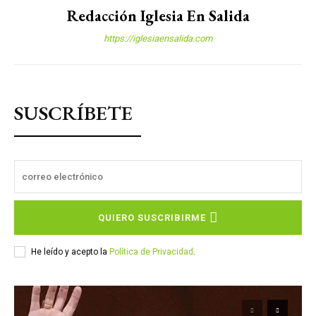
Redacción Iglesia En Salida
https://iglesiaensalida.com
SUSCRÍBETE
QUIERO SUSCRIBIRME
He leído y acepto la
Política de Privacidad
.