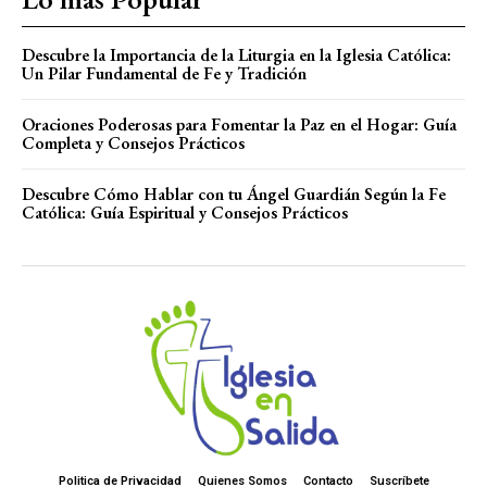
Descubre la Importancia de la Liturgia en la Iglesia Católica:
Un Pilar Fundamental de Fe y Tradición
Oraciones Poderosas para Fomentar la Paz en el Hogar: Guía
Completa y Consejos Prácticos
Descubre Cómo Hablar con tu Ángel Guardián Según la Fe
Católica: Guía Espiritual y Consejos Prácticos
Politica de Privacidad
Quienes Somos
Contacto
Suscríbete