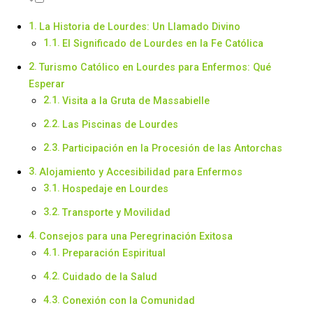
La Historia de Lourdes: Un Llamado Divino
El Significado de Lourdes en la Fe Católica
Turismo Católico en Lourdes para Enfermos: Qué
Esperar
Visita a la Gruta de Massabielle
Las Piscinas de Lourdes
Participación en la Procesión de las Antorchas
Alojamiento y Accesibilidad para Enfermos
Hospedaje en Lourdes
Transporte y Movilidad
Consejos para una Peregrinación Exitosa
Preparación Espiritual
Cuidado de la Salud
Conexión con la Comunidad