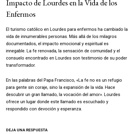
Impacto de Lourdes en la Vida de los
Enfermos
El turismo católico en Lourdes para enfermos ha cambiado la
vida de innumerables personas. Más allá de los milagros
documentados, el impacto emocional y espiritual es
innegable. La fe renovada, la sensación de comunidad y el
consuelo encontrado en Lourdes son testimonio de su poder
transformador.
En las palabras del Papa Francisco, «La fe no es un refugio
para gente sin coraje, sino la expansión de la vida. Hace
descubrir un gran llamado, la vocación del amor». Lourdes
ofrece un lugar donde este llamado es escuchado y
respondido con devoción y esperanza.
DEJA UNA RESPUESTA