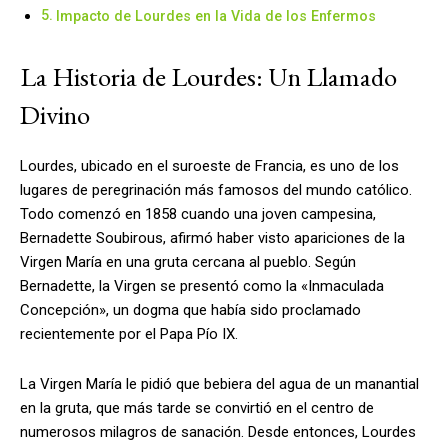
Impacto de Lourdes en la Vida de los Enfermos
La Historia de Lourdes: Un Llamado
Divino
Lourdes, ubicado en el suroeste de Francia, es uno de los
lugares de peregrinación más famosos del mundo católico.
Todo comenzó en 1858 cuando una joven campesina,
Bernadette Soubirous, afirmó haber visto apariciones de la
Virgen María en una gruta cercana al pueblo. Según
Bernadette, la Virgen se presentó como la «Inmaculada
Concepción», un dogma que había sido proclamado
recientemente por el Papa Pío IX.
La Virgen María le pidió que bebiera del agua de un manantial
en la gruta, que más tarde se convirtió en el centro de
numerosos milagros de sanación. Desde entonces, Lourdes