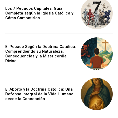
Los 7 Pecados Capitales: Guía
Completa según la Iglesia Católica y
Cómo Combatirlos
El Pecado Según la Doctrina Católica:
Comprendiendo su Naturaleza,
Consecuencias y la Misericordia
Divina
El Aborto y la Doctrina Católica: Una
Defensa Integral de la Vida Humana
desde la Concepción