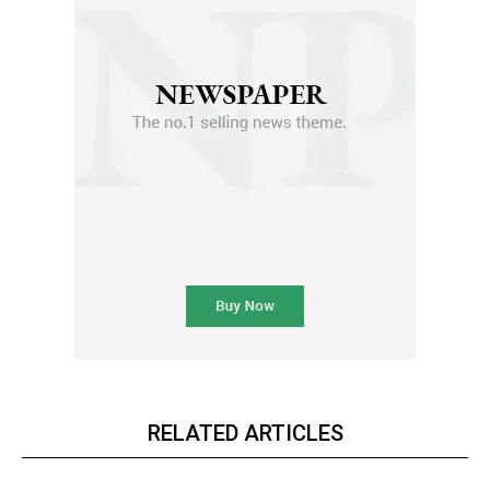
RELATED ARTICLES