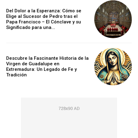
Del Dolor a la Esperanza: Cómo se
Elige al Sucesor de Pedro tras el
Papa Francisco – El Cónclave y su
Significado para una...
Descubre la Fascinante Historia de la
Virgen de Guadalupe en
Extremadura: Un Legado de Fe y
Tradición