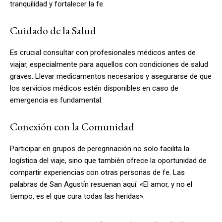
tranquilidad y fortalecer la fe.
Cuidado de la Salud
Es crucial consultar con profesionales médicos antes de
viajar, especialmente para aquellos con condiciones de salud
graves. Llevar medicamentos necesarios y asegurarse de que
los servicios médicos estén disponibles en caso de
emergencia es fundamental.
Conexión con la Comunidad
Participar en grupos de peregrinación no solo facilita la
logística del viaje, sino que también ofrece la oportunidad de
compartir experiencias con otras personas de fe. Las
palabras de San Agustín resuenan aquí: «El amor, y no el
tiempo, es el que cura todas las heridas».