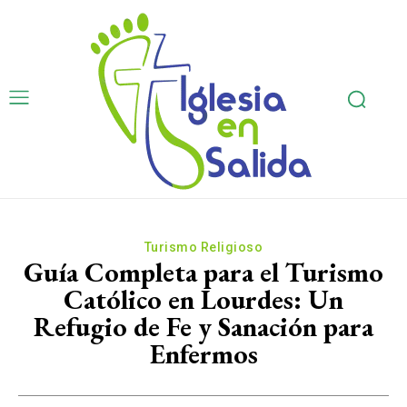
Turismo Religioso
Guía Completa para el Turismo
Católico en Lourdes: Un
Refugio de Fe y Sanación para
Enfermos