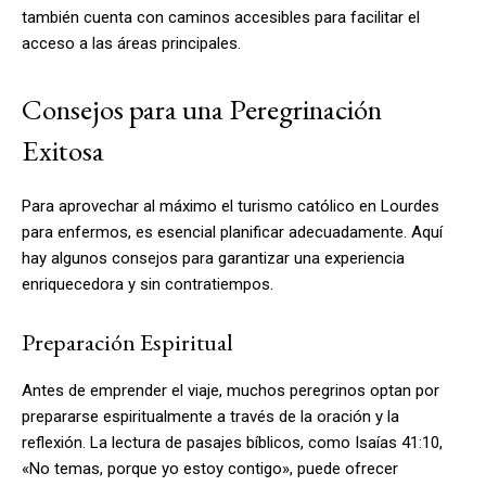
también cuenta con caminos accesibles para facilitar el
acceso a las áreas principales.
Consejos para una Peregrinación
Exitosa
Para aprovechar al máximo el turismo católico en Lourdes
para enfermos, es esencial planificar adecuadamente. Aquí
hay algunos consejos para garantizar una experiencia
enriquecedora y sin contratiempos.
Preparación Espiritual
Antes de emprender el viaje, muchos peregrinos optan por
prepararse espiritualmente a través de la oración y la
reflexión. La lectura de pasajes bíblicos, como Isaías 41:10,
«No temas, porque yo estoy contigo», puede ofrecer