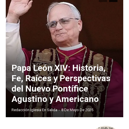
Papa León XIV: Historia,
Fe, Raíces y Perspectivas
del Nuevo Pontífice
Agustino y Americano
Redacción Iglesia En Salida
-
8 De Mayo De 2025