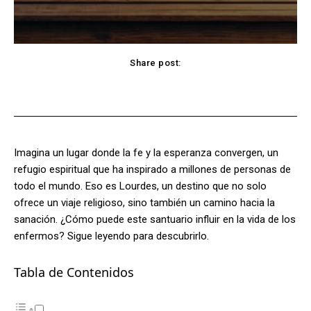
Share post:
Facebook
X
Pinterest
WhatsApp
Imagina un lugar donde la fe y la esperanza convergen, un
refugio espiritual que ha inspirado a millones de personas de
todo el mundo. Eso es Lourdes, un destino que no solo
ofrece un viaje religioso, sino también un camino hacia la
sanación. ¿Cómo puede este santuario influir en la vida de los
enfermos? Sigue leyendo para descubrirlo.
Tabla de Contenidos