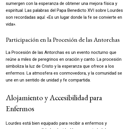
sumergen con la esperanza de obtener una mejora física y
espiritual. Las palabras del Papa Benedicto XVI sobre Lourdes
son recordadas aquí: «Es un lugar donde la fe se convierte en
vida».
Participación en la Procesión de las Antorchas
La Procesión de las Antorchas es un evento nocturno que
reúne a miles de peregrinos en oración y canto. La procesión
simboliza la luz de Cristo y la esperanza que ofrece a los
enfermos. La atmosfera es conmovedora, y la comunidad se
une en un sentido de unidad y fe compartida.
Alojamiento y Accesibilidad para
Enfermos
Lourdes está bien equipado para recibir a enfermos y