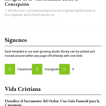
Concepción
1. Introducción: La Postura Inequívoca de la Iglesia Católica ante el
Don Sagrado de la Vida El aborto es...
Síguenos
Each template in our ever growing studio library can be added and
moved around within any page effortlessly with one click.
Facebook
Instagram
X
Vida Cristiana
Descubre el Sacramento del Orden: Una Guía Esencial para la
Catequesis