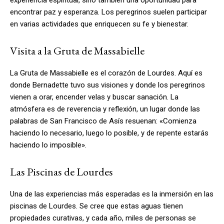
encontrar paz y esperanza. Los peregrinos suelen participar
en varias actividades que enriquecen su fe y bienestar.
Visita a la Gruta de Massabielle
La Gruta de Massabielle es el corazón de Lourdes. Aquí es
donde Bernadette tuvo sus visiones y donde los peregrinos
vienen a orar, encender velas y buscar sanación. La
atmósfera es de reverencia y reflexión, un lugar donde las
palabras de San Francisco de Asís resuenan: «Comienza
haciendo lo necesario, luego lo posible, y de repente estarás
haciendo lo imposible».
Las Piscinas de Lourdes
Una de las experiencias más esperadas es la inmersión en las
piscinas de Lourdes. Se cree que estas aguas tienen
propiedades curativas, y cada año, miles de personas se