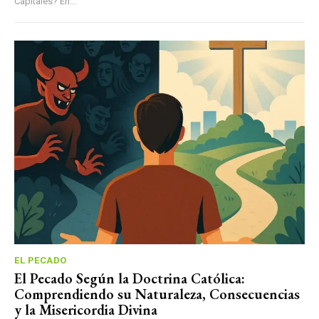
Capitales? En...
EL PECADO
El Pecado Según la Doctrina Católica:
Comprendiendo su Naturaleza, Consecuencias
y la Misericordia Divina