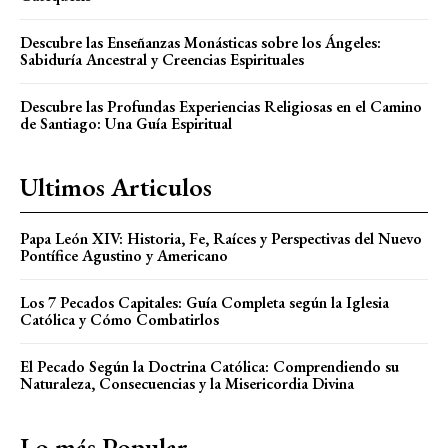
Descubre las Enseñanzas Monásticas sobre los Ángeles:
Sabiduría Ancestral y Creencias Espirituales
Descubre las Profundas Experiencias Religiosas en el Camino
de Santiago: Una Guía Espiritual
Ultimos Articulos
Papa León XIV: Historia, Fe, Raíces y Perspectivas del Nuevo
Pontífice Agustino y Americano
Los 7 Pecados Capitales: Guía Completa según la Iglesia
Católica y Cómo Combatirlos
El Pecado Según la Doctrina Católica: Comprendiendo su
Naturaleza, Consecuencias y la Misericordia Divina
Lo más Popular