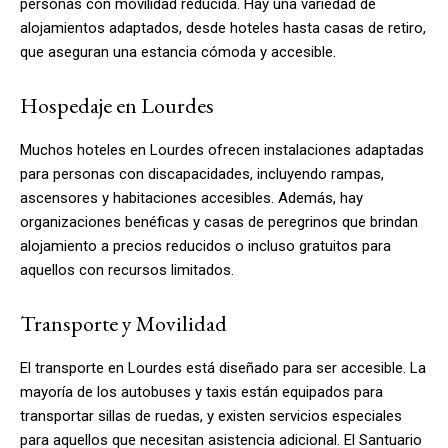
personas con movilidad reducida. Hay una variedad de
alojamientos adaptados, desde hoteles hasta casas de retiro,
que aseguran una estancia cómoda y accesible.
Hospedaje en Lourdes
Muchos hoteles en Lourdes ofrecen instalaciones adaptadas
para personas con discapacidades, incluyendo rampas,
ascensores y habitaciones accesibles. Además, hay
organizaciones benéficas y casas de peregrinos que brindan
alojamiento a precios reducidos o incluso gratuitos para
aquellos con recursos limitados.
Transporte y Movilidad
El transporte en Lourdes está diseñado para ser accesible. La
mayoría de los autobuses y taxis están equipados para
transportar sillas de ruedas, y existen servicios especiales
para aquellos que necesitan asistencia adicional. El Santuario