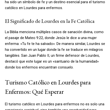
ha sido un símbolo de fe y un destino esencial para el turismo
católico en Lourdes para enfermos.
El Significado de Lourdes en la Fe Católica
La Biblia menciona múltiples casos de sanación divina, como
el pasaje de Mateo 9:22, donde Jesús le dice a una mujer
enferma: «Tu fe te ha salvado». De manera similar, Lourdes se
ha convertido en un lugar donde la fe se traduce en milagros
tangibles. San Juan Pablo II, un firme defensor de Lourdes,
destacó que este lugar es un «santuario de la humanidad»
donde los enfermos encuentran consuelo.
Turismo Católico en Lourdes para
Enfermos: Qué Esperar
El turismo católico en Lourdes para enfermos no es solo una
experiencia espiritual, sino también una oportunidad para