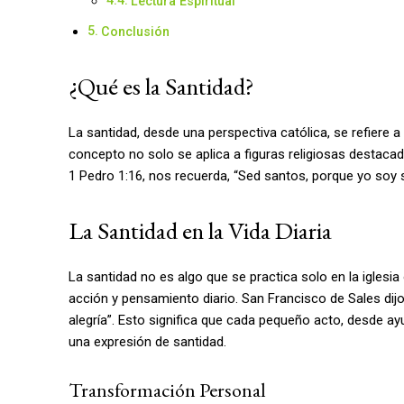
Lectura Espiritual
Conclusión
¿Qué es la Santidad?
La santidad, desde una perspectiva católica, se refiere 
concepto no solo se aplica a figuras religiosas destacada
1 Pedro 1:16, nos recuerda, “Sed santos, porque yo soy s
La Santidad en la Vida Diaria
La santidad no es algo que se practica solo en la iglesi
acción y pensamiento diario. San Francisco de Sales dijo
alegría”. Esto significa que cada pequeño acto, desde ay
una expresión de santidad.
Transformación Personal