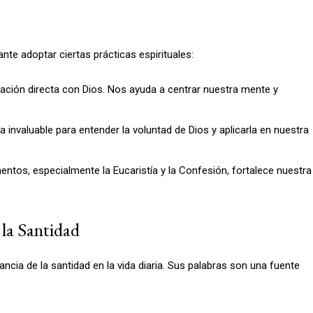
ante adoptar ciertas prácticas espirituales:
ción directa con Dios. Nos ayuda a centrar nuestra mente y
 invaluable para entender la voluntad de Dios y aplicarla en nuestra
entos, especialmente la Eucaristía y la Confesión, fortalece nuestra
 la Santidad
ia de la santidad en la vida diaria. Sus palabras son una fuente