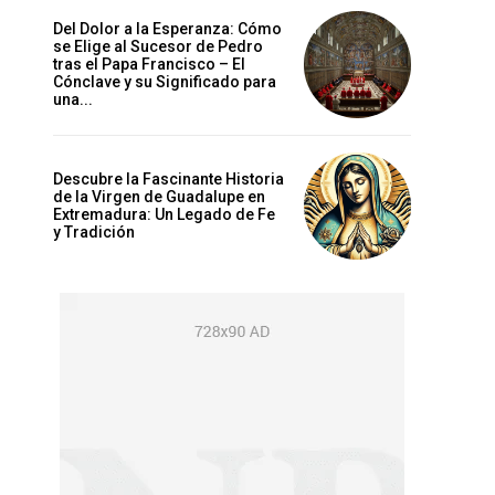
Del Dolor a la Esperanza: Cómo
se Elige al Sucesor de Pedro
tras el Papa Francisco – El
Cónclave y su Significado para
una...
Descubre la Fascinante Historia
de la Virgen de Guadalupe en
Extremadura: Un Legado de Fe
y Tradición