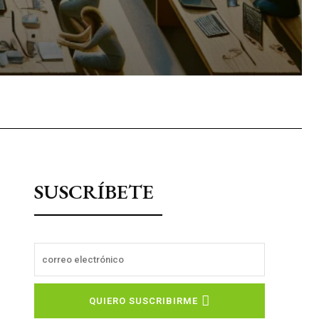
sApp
SUSCRÍBETE
QUIERO SUSCRIBIRME