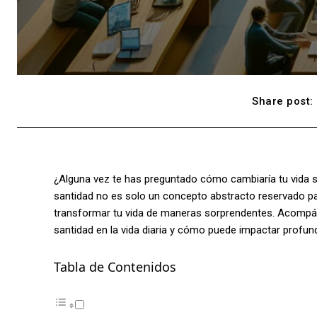
Share post:
¿Alguna vez te has preguntado cómo cambiaría tu vida si
santidad no es solo un concepto abstracto reservado par
transformar tu vida de maneras sorprendentes. Acompáñ
santidad en la vida diaria y cómo puede impactar profund
Tabla de Contenidos