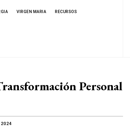
RGIA
VIRGEN MARIA
RECURSOS
 Transformación Personal
 2024