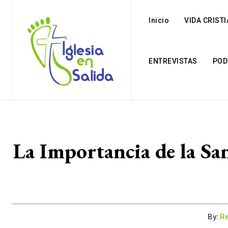
Inicio
VIDA CRIST
ENTREVISTAS
POD
La Importancia de la Sa
By:
Re