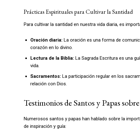
Prácticas Espirituales para Cultivar la Santidad
Para cultivar la santidad en nuestra vida diaria, es import
Oración diaria:
La oración es una forma de comunica
corazón en lo divino.
Lectura de la Biblia:
La Sagrada Escritura es una guía
vida.
Sacramentos:
La participación regular en los sacram
relación con Dios.
Testimonios de Santos y Papas sobre
Numerosos santos y papas han hablado sobre la importanc
de inspiración y guía: