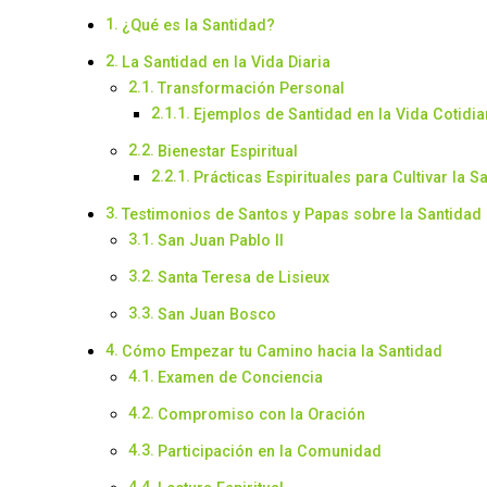
¿Qué es la Santidad?
La Santidad en la Vida Diaria
Transformación Personal
Ejemplos de Santidad en la Vida Cotidia
Bienestar Espiritual
Prácticas Espirituales para Cultivar la S
Testimonios de Santos y Papas sobre la Santidad
San Juan Pablo II
Santa Teresa de Lisieux
San Juan Bosco
Cómo Empezar tu Camino hacia la Santidad
Examen de Conciencia
Compromiso con la Oración
Participación en la Comunidad