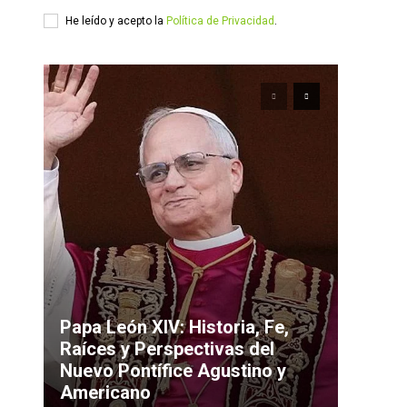
He leído y acepto la
Política de Privacidad
.
Papa León XIV: Historia, Fe,
Raíces y Perspectivas del
Nuevo Pontífice Agustino y
Americano