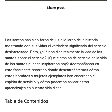
Share post:
Facebook
X
Pinterest
WhatsApp
Los santos han sido faros de luz a lo largo de la historia,
mostrando con sus vidas el verdadero significado del servicio
desinteresado. Pero, ¿qué nos dice realmente la vida de los
santos sobre el servicio? ¿Qué ejemplos de servicio en la vida
de los santos pueden inspirarnos hoy? Acompáñanos en
este fascinante recorrido donde desentrañaremos cómo
estos hombres y mujeres ejemplares han encarnado el
espíritu de servicio, y cómo podemos aplicar estos
aprendizajes en nuestra vida diaria.
Tabla de Contenidos