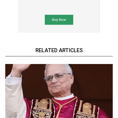
RELATED ARTICLES