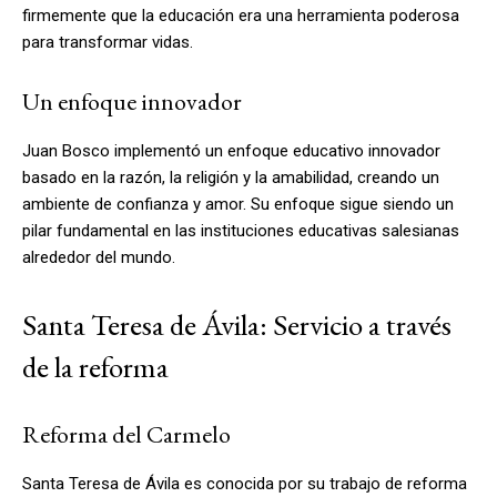
firmemente que la educación era una herramienta poderosa
para transformar vidas.
Un enfoque innovador
Juan Bosco implementó un enfoque educativo innovador
basado en la razón, la religión y la amabilidad, creando un
ambiente de confianza y amor. Su enfoque sigue siendo un
pilar fundamental en las instituciones educativas salesianas
alrededor del mundo.
Santa Teresa de Ávila: Servicio a través
de la reforma
Reforma del Carmelo
Santa Teresa de Ávila es conocida por su trabajo de reforma