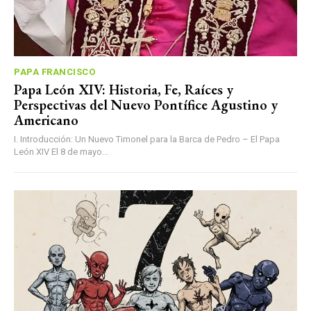
PAPA FRANCISCO
Papa León XIV: Historia, Fe, Raíces y
Perspectivas del Nuevo Pontífice Agustino y
Americano
I. Introducción: Un Nuevo Timonel para la Barca de Pedro – El Papa
León XIV El 8 de mayo...