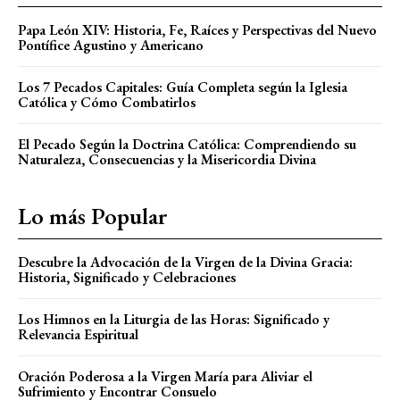
Papa León XIV: Historia, Fe, Raíces y Perspectivas del Nuevo
Pontífice Agustino y Americano
Los 7 Pecados Capitales: Guía Completa según la Iglesia
Católica y Cómo Combatirlos
El Pecado Según la Doctrina Católica: Comprendiendo su
Naturaleza, Consecuencias y la Misericordia Divina
Lo más Popular
Descubre la Advocación de la Virgen de la Divina Gracia:
Historia, Significado y Celebraciones
Los Himnos en la Liturgia de las Horas: Significado y
Relevancia Espiritual
Oración Poderosa a la Virgen María para Aliviar el
Sufrimiento y Encontrar Consuelo