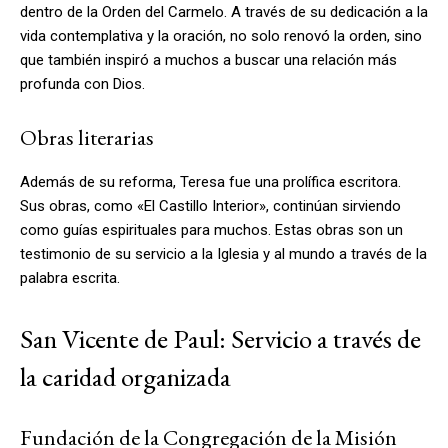
dentro de la Orden del Carmelo. A través de su dedicación a la
vida contemplativa y la oración, no solo renovó la orden, sino
que también inspiró a muchos a buscar una relación más
profunda con Dios.
Obras literarias
Además de su reforma, Teresa fue una prolífica escritora.
Sus obras, como «El Castillo Interior», continúan sirviendo
como guías espirituales para muchos. Estas obras son un
testimonio de su servicio a la Iglesia y al mundo a través de la
palabra escrita.
San Vicente de Paul: Servicio a través de
la caridad organizada
Fundación de la Congregación de la Misión