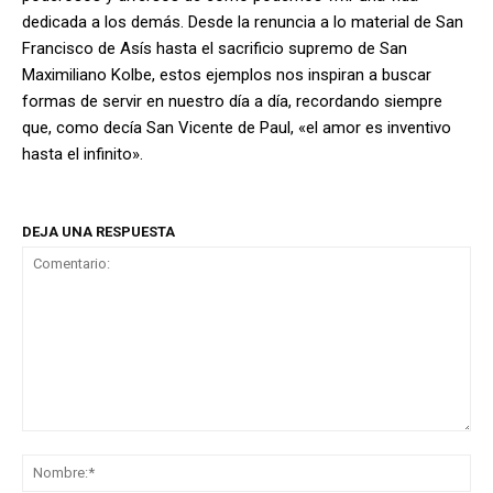
dedicada a los demás. Desde la renuncia a lo material de San
Francisco de Asís hasta el sacrificio supremo de San
Maximiliano Kolbe, estos ejemplos nos inspiran a buscar
formas de servir en nuestro día a día, recordando siempre
que, como decía San Vicente de Paul, «el amor es inventivo
hasta el infinito».
DEJA UNA RESPUESTA
Comentario:
No