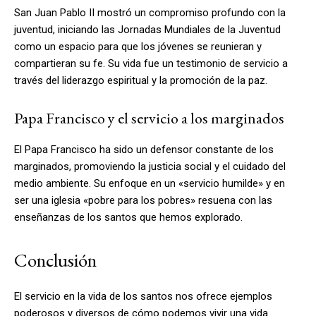
San Juan Pablo II mostró un compromiso profundo con la
juventud, iniciando las Jornadas Mundiales de la Juventud
como un espacio para que los jóvenes se reunieran y
compartieran su fe. Su vida fue un testimonio de servicio a
través del liderazgo espiritual y la promoción de la paz.
Papa Francisco y el servicio a los marginados
El Papa Francisco ha sido un defensor constante de los
marginados, promoviendo la justicia social y el cuidado del
medio ambiente. Su enfoque en un «servicio humilde» y en
ser una iglesia «pobre para los pobres» resuena con las
enseñanzas de los santos que hemos explorado.
Conclusión
El servicio en la vida de los santos nos ofrece ejemplos
poderosos y diversos de cómo podemos vivir una vida