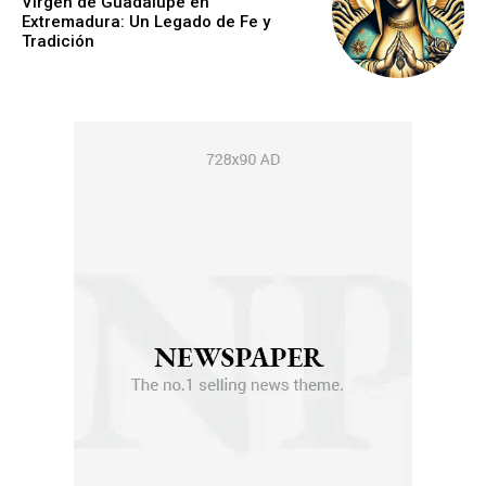
Virgen de Guadalupe en
Extremadura: Un Legado de Fe y
Tradición