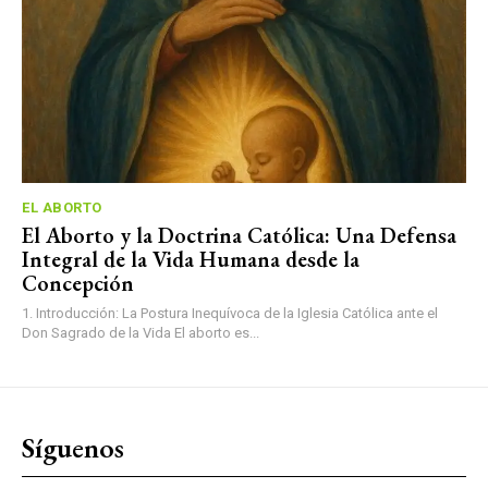
EL ABORTO
El Aborto y la Doctrina Católica: Una Defensa
Integral de la Vida Humana desde la
Concepción
1. Introducción: La Postura Inequívoca de la Iglesia Católica ante el
Don Sagrado de la Vida El aborto es...
Síguenos