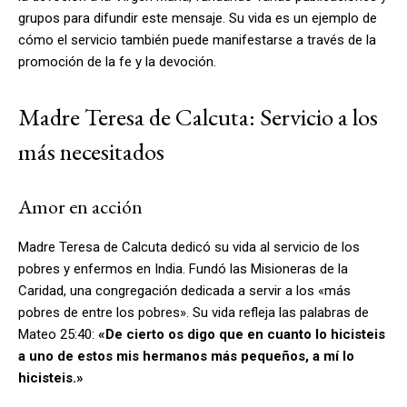
grupos para difundir este mensaje. Su vida es un ejemplo de
cómo el servicio también puede manifestarse a través de la
promoción de la fe y la devoción.
Madre Teresa de Calcuta: Servicio a los
más necesitados
Amor en acción
Madre Teresa de Calcuta dedicó su vida al servicio de los
pobres y enfermos en India. Fundó las Misioneras de la
Caridad, una congregación dedicada a servir a los «más
pobres de entre los pobres». Su vida refleja las palabras de
Mateo 25:40:
«De cierto os digo que en cuanto lo hicisteis
a uno de estos mis hermanos más pequeños, a mí lo
hicisteis.»