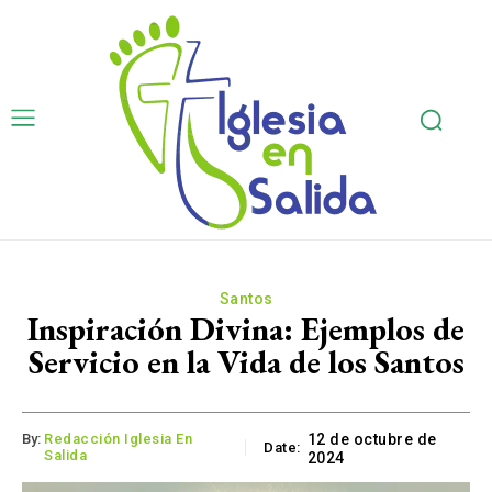
Santos
Inspiración Divina: Ejemplos de
Servicio en la Vida de los Santos
By:
Redacción Iglesia En
12 de octubre de
Date:
Salida
2024