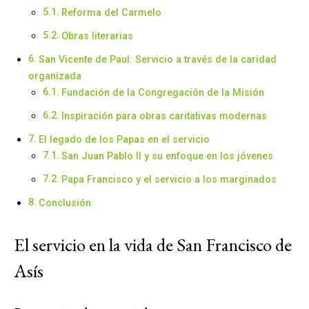
Reforma del Carmelo
Obras literarias
San Vicente de Paul: Servicio a través de la caridad
organizada
Fundación de la Congregación de la Misión
Inspiración para obras caritativas modernas
El legado de los Papas en el servicio
San Juan Pablo II y su enfoque en los jóvenes
Papa Francisco y el servicio a los marginados
Conclusión
El servicio en la vida de San Francisco de
Asís