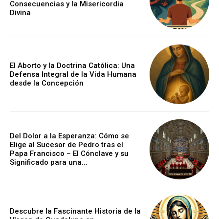
Consecuencias y la Misericordia
Divina
El Aborto y la Doctrina Católica: Una
Defensa Integral de la Vida Humana
desde la Concepción
Del Dolor a la Esperanza: Cómo se
Elige al Sucesor de Pedro tras el
Papa Francisco – El Cónclave y su
Significado para una...
Descubre la Fascinante Historia de la