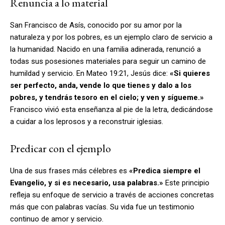
Renuncia a lo material
San Francisco de Asís, conocido por su amor por la
naturaleza y por los pobres, es un ejemplo claro de servicio a
la humanidad. Nacido en una familia adinerada, renunció a
todas sus posesiones materiales para seguir un camino de
humildad y servicio. En Mateo 19:21, Jesús dice:
«Si quieres
ser perfecto, anda, vende lo que tienes y dalo a los
pobres, y tendrás tesoro en el cielo; y ven y sígueme.»
Francisco vivió esta enseñanza al pie de la letra, dedicándose
a cuidar a los leprosos y a reconstruir iglesias.
Predicar con el ejemplo
Una de sus frases más célebres es
«Predica siempre el
Evangelio, y si es necesario, usa palabras.»
Este principio
refleja su enfoque de servicio a través de acciones concretas
más que con palabras vacías. Su vida fue un testimonio
continuo de amor y servicio.