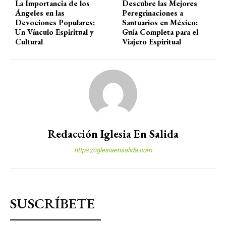
La Importancia de los
Descubre las Mejores
Ángeles en las
Peregrinaciones a
Devociones Populares:
Santuarios en México:
Un Vínculo Espiritual y
Guía Completa para el
Cultural
Viajero Espiritual
Redacción Iglesia En Salida
https://iglesiaensalida.com
SUSCRÍBETE