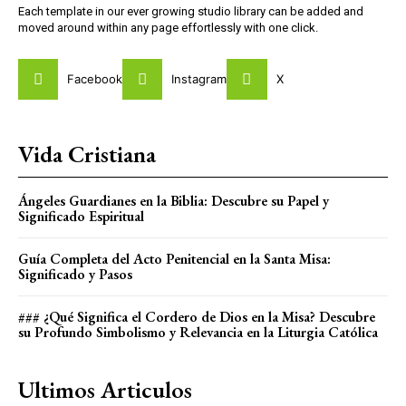
Each template in our ever growing studio library can be added and
moved around within any page effortlessly with one click.
Facebook
Instagram
X
Vida Cristiana
Ángeles Guardianes en la Biblia: Descubre su Papel y
Significado Espiritual
Guía Completa del Acto Penitencial en la Santa Misa:
Significado y Pasos
### ¿Qué Significa el Cordero de Dios en la Misa? Descubre
su Profundo Simbolismo y Relevancia en la Liturgia Católica
Ultimos Articulos