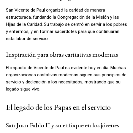
San Vicente de Paul organizó la caridad de manera
estructurada, fundando la Congregación de la Misión y las
Hijas de la Caridad. Su trabajo se centró en servir a los pobres
y enfermos, y en formar sacerdotes para que continuaran
esta labor de servicio.
Inspiración para obras caritativas modernas
El impacto de Vicente de Paul es evidente hoy en día. Muchas
organizaciones caritativas modernas siguen sus principios de
servicio y dedicación a los necesitados, mostrando que su
legado sigue vivo.
El legado de los Papas en el servicio
San Juan Pablo II y su enfoque en los jóvenes