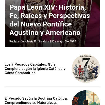
Papa León XIV: Historia,
Fe, Raíces y Perspectivas
del Nuevo Pontífice
Agustino y Americano
Redacción Iglesia En Salida
-
8 De Mayo De 2025
Los 7 Pecados Capitales: Guía
Completa según la Iglesia Católica y
Cómo Combatirlos
El Pecado Según la Doctrina Católica:
Comprendiendo su Naturaleza,