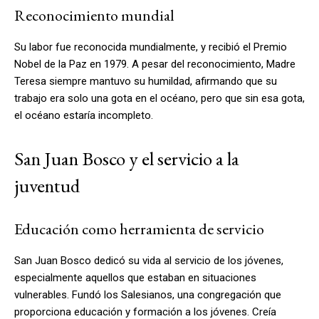
Reconocimiento mundial
Su labor fue reconocida mundialmente, y recibió el Premio
Nobel de la Paz en 1979. A pesar del reconocimiento, Madre
Teresa siempre mantuvo su humildad, afirmando que su
trabajo era solo una gota en el océano, pero que sin esa gota,
el océano estaría incompleto.
San Juan Bosco y el servicio a la
juventud
Educación como herramienta de servicio
San Juan Bosco dedicó su vida al servicio de los jóvenes,
especialmente aquellos que estaban en situaciones
vulnerables. Fundó los Salesianos, una congregación que
proporciona educación y formación a los jóvenes. Creía