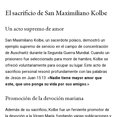
El sacrificio de San Maximiliano Kolbe
Un acto supremo de amor
San Maximiliano Kolbe, un sacerdote polaco, demostró un
ejemplo supremo de servicio en el campo de concentración
de Auschwitz durante la Segunda Guerra Mundial. Cuando un
prisionero fue seleccionado para morir de hambre, Kolbe se
ofreció voluntariamente para ocupar su lugar. Este acto de
sacrificio personal resonó profundamente con las palabras
de Jesús en Juan 15:13:
«Nadie tiene mayor amor que
este, que uno ponga su vida por sus amigos.»
Promoción de la devoción mariana
Además de su sacrificio, Kolbe fue un ferviente promotor de
la devoción a la Virgen María, fundando varias publicaciones y