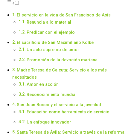
El servicio en la vida de San Francisco de Asís
Renuncia a lo material
Predicar con el ejemplo
El sacrificio de San Maximiliano Kolbe
Un acto supremo de amor
Promoción de la devoción mariana
Madre Teresa de Calcuta: Servicio a los más
necesitados
Amor en acción
Reconocimiento mundial
San Juan Bosco y el servicio a la juventud
Educación como herramienta de servicio
Un enfoque innovador
Santa Teresa de Ávila: Servicio a través de la reforma