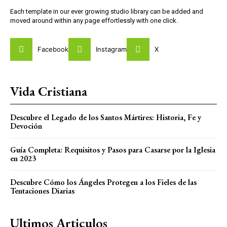
Each template in our ever growing studio library can be added and
moved around within any page effortlessly with one click.
Facebook
Instagram
X
Vida Cristiana
Descubre el Legado de los Santos Mártires: Historia, Fe y
Devoción
Guía Completa: Requisitos y Pasos para Casarse por la Iglesia
en 2023
Descubre Cómo los Ángeles Protegen a los Fieles de las
Tentaciones Diarias
Ultimos Articulos