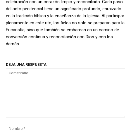
celebración con un corazón limpio y reconciliado. Cada paso
del acto penitencial tiene un significado profundo, enraizado
en la tradición bíblica y la enseñanza de la Iglesia. Al participar
plenamente en este rito, los fieles no solo se preparan para la
Eucaristía, sino que también se embarcan en un camino de
conversión continua y reconciliación con Dios y con los
demás.
DEJA UNA RESPUESTA
Comentario:
No