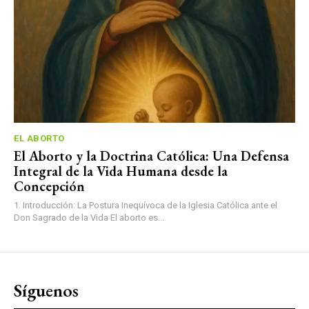
EL ABORTO
El Aborto y la Doctrina Católica: Una Defensa
Integral de la Vida Humana desde la
Concepción
1. Introducción: La Postura Inequívoca de la Iglesia Católica ante el
Don Sagrado de la Vida El aborto es...
Síguenos