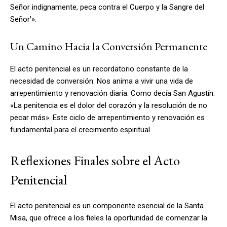
Señor indignamente, peca contra el Cuerpo y la Sangre del
Señor'».
Un Camino Hacia la Conversión Permanente
El acto penitencial es un recordatorio constante de la
necesidad de conversión. Nos anima a vivir una vida de
arrepentimiento y renovación diaria. Como decía San Agustín:
«La penitencia es el dolor del corazón y la resolución de no
pecar más». Este ciclo de arrepentimiento y renovación es
fundamental para el crecimiento espiritual.
Reflexiones Finales sobre el Acto
Penitencial
El acto penitencial es un componente esencial de la Santa
Misa, que ofrece a los fieles la oportunidad de comenzar la