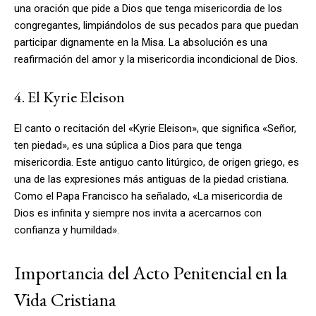
una oración que pide a Dios que tenga misericordia de los
congregantes, limpiándolos de sus pecados para que puedan
participar dignamente en la Misa. La absolución es una
reafirmación del amor y la misericordia incondicional de Dios.
4. El Kyrie Eleison
El canto o recitación del «Kyrie Eleison», que significa «Señor,
ten piedad», es una súplica a Dios para que tenga
misericordia. Este antiguo canto litúrgico, de origen griego, es
una de las expresiones más antiguas de la piedad cristiana.
Como el Papa Francisco ha señalado, «La misericordia de
Dios es infinita y siempre nos invita a acercarnos con
confianza y humildad».
Importancia del Acto Penitencial en la
Vida Cristiana