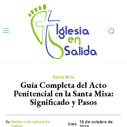
Santa Misa
Guía Completa del Acto
Penitencial en la Santa Misa:
Significado y Pasos
By:
Redacción Iglesia En
16 de octubre de
Date:
Salida
2024