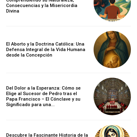
Consecuencias y la Misericordia
Divina
El Aborto y la Doctrina Católica: Una
Defensa Integral de la Vida Humana
desde la Concepción
Del Dolor a la Esperanza: Cómo se
Elige al Sucesor de Pedro tras el
Papa Francisco – El Cónclave y su
Significado para una...
Descubre la Fascinante Historia de la