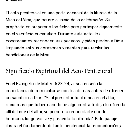
El acto penitencial es una parte esencial de la liturgia de la
Misa católica, que ocurre al inicio de la celebración. Su
propósito es preparar a los fieles para participar dignamente
en el sacrificio eucarístico. Durante este acto, los
congregantes reconocen sus pecados y piden perdón a Dios,
limpiando así sus corazones y mentes para recibir las
bendiciones de la Misa.
Significado Espiritual del Acto Penitencial
En el Evangelio de Mateo 5:23-24, Jesús enseña la
importancia de reconciliarse con los demás antes de ofrecer
un sacrificio a Dios: “Si al presentar tu ofrenda en el altar,
recuerdas que tu hermano tiene algo contra ti, deja tu ofrenda
allí delante del altar, ve primero a reconciliarte con tu
hermano; luego vuelve y presenta tu ofrenda”. Este pasaje
ilustra el fundamento del acto penitencial: la reconciliación y