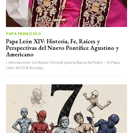
PAPA FRANCISCO
Papa León XIV: Historia, Fe, Raíces y
Perspectivas del Nuevo Pontífice Agustino y
Americano
I. Introducción: Un Nuevo Timonel para la Barca de Pedro – El Papa
León XIV El 8 de mayo...