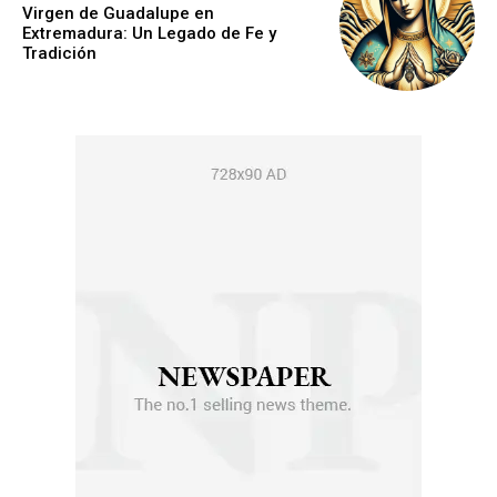
Virgen de Guadalupe en
Extremadura: Un Legado de Fe y
Tradición