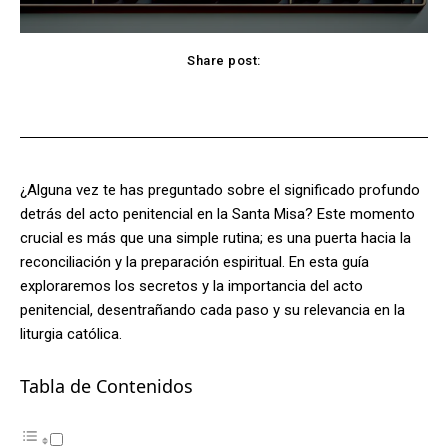
Share post:
Facebook
X
Pinterest
WhatsApp
¿Alguna vez te has preguntado sobre el significado profundo
detrás del acto penitencial en la Santa Misa? Este momento
crucial es más que una simple rutina; es una puerta hacia la
reconciliación y la preparación espiritual. En esta guía
exploraremos los secretos y la importancia del acto
penitencial, desentrañando cada paso y su relevancia en la
liturgia católica.
Tabla de Contenidos