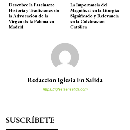
Descubre la Fascinante
La Importancia del
Historia y Tradiciones de
Magníficat en la Liturgia:
la Advocación de la
Significado y Relevancia
Virgen de la Paloma en
en la Celebración
Madrid
Católica
Redacción Iglesia En Salida
https://iglesiaensalida.com
SUSCRÍBETE