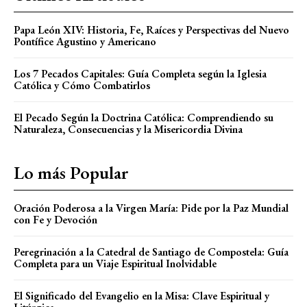
Papa León XIV: Historia, Fe, Raíces y Perspectivas del Nuevo
Pontífice Agustino y Americano
Los 7 Pecados Capitales: Guía Completa según la Iglesia
Católica y Cómo Combatirlos
El Pecado Según la Doctrina Católica: Comprendiendo su
Naturaleza, Consecuencias y la Misericordia Divina
Lo más Popular
Oración Poderosa a la Virgen María: Pide por la Paz Mundial
con Fe y Devoción
Peregrinación a la Catedral de Santiago de Compostela: Guía
Completa para un Viaje Espiritual Inolvidable
El Significado del Evangelio en la Misa: Clave Espiritual y