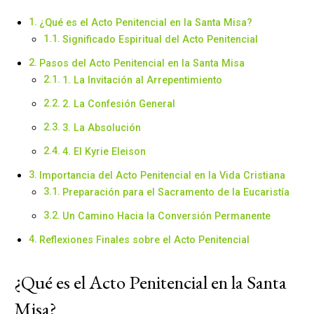
¿Qué es el Acto Penitencial en la Santa Misa?
Significado Espiritual del Acto Penitencial
Pasos del Acto Penitencial en la Santa Misa
1. La Invitación al Arrepentimiento
2. La Confesión General
3. La Absolución
4. El Kyrie Eleison
Importancia del Acto Penitencial en la Vida Cristiana
Preparación para el Sacramento de la Eucaristía
Un Camino Hacia la Conversión Permanente
Reflexiones Finales sobre el Acto Penitencial
¿Qué es el Acto Penitencial en la Santa
Misa?