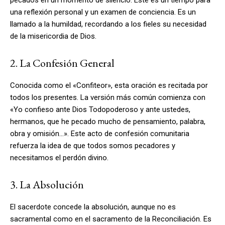
una reflexión personal y un examen de conciencia. Es un
llamado a la humildad, recordando a los fieles su necesidad
de la misericordia de Dios.
2. La Confesión General
Conocida como el «Confiteor», esta oración es recitada por
todos los presentes. La versión más común comienza con
«Yo confieso ante Dios Todopoderoso y ante ustedes,
hermanos, que he pecado mucho de pensamiento, palabra,
obra y omisión…». Este acto de confesión comunitaria
refuerza la idea de que todos somos pecadores y
necesitamos el perdón divino.
3. La Absolución
El sacerdote concede la absolución, aunque no es
sacramental como en el sacramento de la Reconciliación. Es