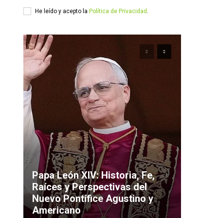
He leído y acepto la
Política de Privacidad
.
Papa León XIV: Historia, Fe,
Raíces y Perspectivas del
Nuevo Pontífice Agustino y
Americano