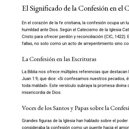
El Significado de la Confesión en el 
En el corazón de la fe cristiana, la confesión ocupa un lu
humildad ante Dios. Según el Catecismo de la Iglesia Cat
Cristo para ofrecer perdón y reconciliación (CIC, 1422). 
fallas, no solo como un acto de arrepentimiento sino co
La Confesión en las Escrituras
La Biblia nos ofrece múltiples referencias que destacan
Juan 1:9, que dice: «Si confesamos nuestros pecados, él
toda maldad». Este versículo subraya la promesa divina d
misericordia de Dios.
Voces de los Santos y Papas sobre la Confes
Grandes figuras de la Iglesia han hablado sobre el poder
consideraba la confesión como un puente hacia el amor 