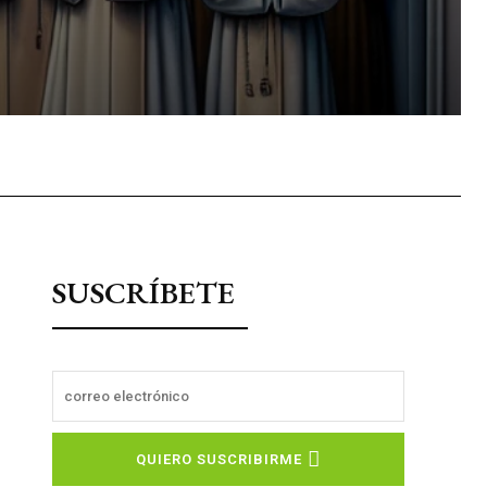
sApp
SUSCRÍBETE
QUIERO SUSCRIBIRME