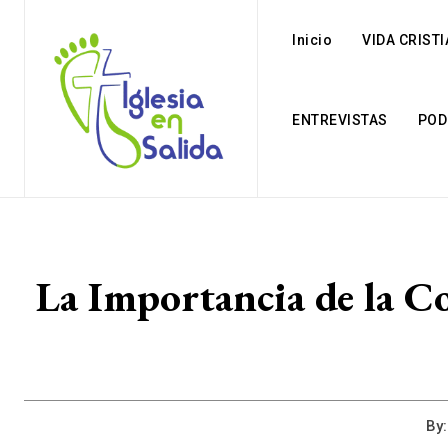
Inicio
VIDA CRIST
ENTREVISTAS
POD
La Importancia de la C
By: