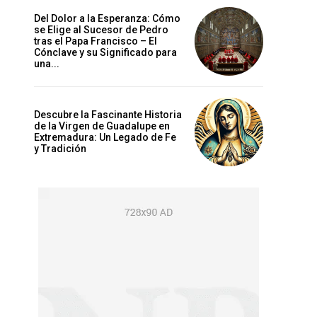
Del Dolor a la Esperanza: Cómo
se Elige al Sucesor de Pedro
tras el Papa Francisco – El
Cónclave y su Significado para
una...
Descubre la Fascinante Historia
de la Virgen de Guadalupe en
Extremadura: Un Legado de Fe
y Tradición