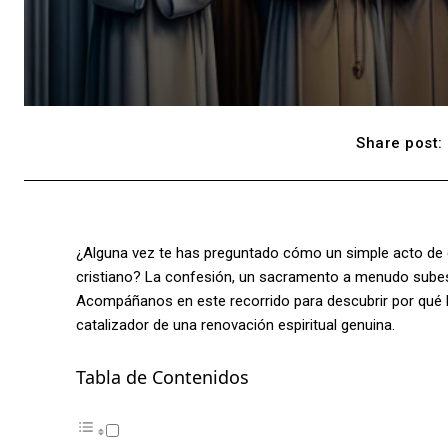
Share post:
¿Alguna vez te has preguntado cómo un simple acto de 
cristiano? La confesión, un sacramento a menudo subest
Acompáñanos en este recorrido para descubrir por qué la
catalizador de una renovación espiritual genuina.
Tabla de Contenidos