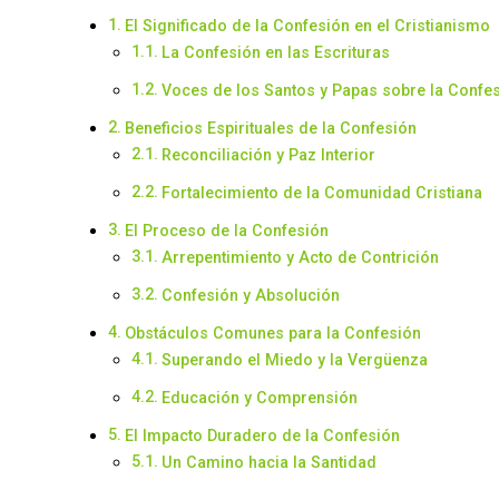
El Significado de la Confesión en el Cristianismo
La Confesión en las Escrituras
Voces de los Santos y Papas sobre la Confe
Beneficios Espirituales de la Confesión
Reconciliación y Paz Interior
Fortalecimiento de la Comunidad Cristiana
El Proceso de la Confesión
Arrepentimiento y Acto de Contrición
Confesión y Absolución
Obstáculos Comunes para la Confesión
Superando el Miedo y la Vergüenza
Educación y Comprensión
El Impacto Duradero de la Confesión
Un Camino hacia la Santidad