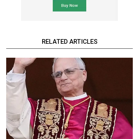
RELATED ARTICLES