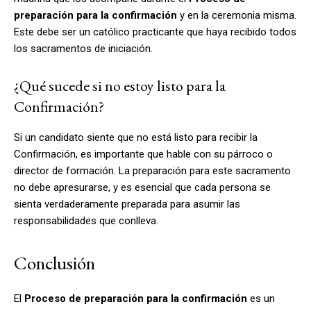
preparación para la confirmación
y en la ceremonia misma.
Este debe ser un católico practicante que haya recibido todos
los sacramentos de iniciación.
¿Qué sucede si no estoy listo para la
Confirmación?
Si un candidato siente que no está listo para recibir la
Confirmación, es importante que hable con su párroco o
director de formación. La preparación para este sacramento
no debe apresurarse, y es esencial que cada persona se
sienta verdaderamente preparada para asumir las
responsabilidades que conlleva.
Conclusión
El
Proceso de preparación para la confirmación
es un