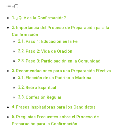
¿Qué es la Confirmación?
Importancia del Proceso de Preparación para la
Confirmación
Paso 1: Educación en la Fe
Paso 2: Vida de Oración
Paso 3: Participación en la Comunidad
Recomendaciones para una Preparación Efectiva
Elección de un Padrino o Madrina
Retiro Espiritual
Confesión Regular
Frases Inspiradoras para los Candidatos
Preguntas Frecuentes sobre el Proceso de
Preparación para la Confirmación