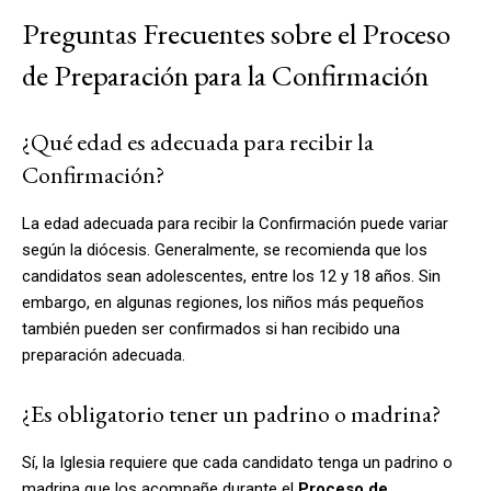
Preguntas Frecuentes sobre el Proceso
de Preparación para la Confirmación
¿Qué edad es adecuada para recibir la
Confirmación?
La edad adecuada para recibir la Confirmación puede variar
según la diócesis. Generalmente, se recomienda que los
candidatos sean adolescentes, entre los 12 y 18 años. Sin
embargo, en algunas regiones, los niños más pequeños
también pueden ser confirmados si han recibido una
preparación adecuada.
¿Es obligatorio tener un padrino o madrina?
Sí, la Iglesia requiere que cada candidato tenga un padrino o
madrina que los acompañe durante el
Proceso de