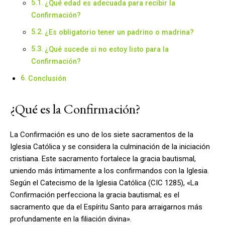
¿Qué edad es adecuada para recibir la
Confirmación?
¿Es obligatorio tener un padrino o madrina?
¿Qué sucede si no estoy listo para la
Confirmación?
Conclusión
¿Qué es la Confirmación?
La Confirmación es uno de los siete sacramentos de la
Iglesia Católica y se considera la culminación de la iniciación
cristiana. Este sacramento fortalece la gracia bautismal,
uniendo más íntimamente a los confirmandos con la Iglesia.
Según el Catecismo de la Iglesia Católica (CIC 1285), «La
Confirmación perfecciona la gracia bautismal; es el
sacramento que da el Espíritu Santo para arraigarnos más
profundamente en la filiación divina».