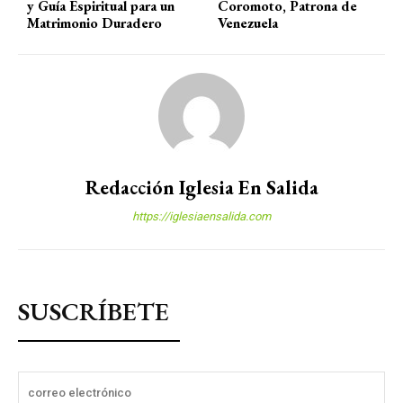
y Guía Espiritual para un
Coromoto, Patrona de
Matrimonio Duradero
Venezuela
Redacción Iglesia En Salida
https://iglesiaensalida.com
SUSCRÍBETE