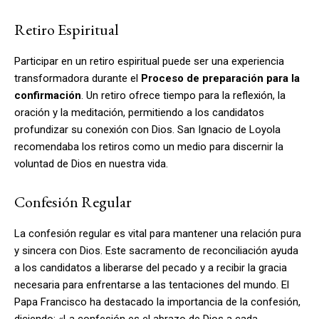
Retiro Espiritual
Participar en un retiro espiritual puede ser una experiencia
transformadora durante el
Proceso de preparación para la
confirmación
. Un retiro ofrece tiempo para la reflexión, la
oración y la meditación, permitiendo a los candidatos
profundizar su conexión con Dios. San Ignacio de Loyola
recomendaba los retiros como un medio para discernir la
voluntad de Dios en nuestra vida.
Confesión Regular
La confesión regular es vital para mantener una relación pura
y sincera con Dios. Este sacramento de reconciliación ayuda
a los candidatos a liberarse del pecado y a recibir la gracia
necesaria para enfrentarse a las tentaciones del mundo. El
Papa Francisco ha destacado la importancia de la confesión,
diciendo: «La confesión es el abrazo de Dios a cada