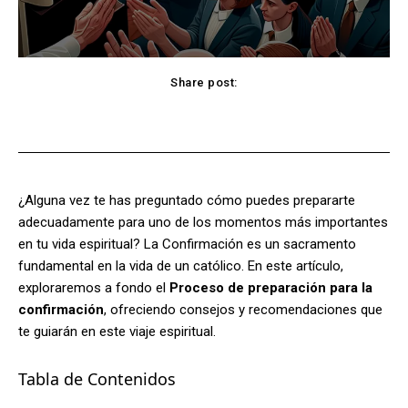
Share post:
Facebook
X
Pinterest
WhatsApp
¿Alguna vez te has preguntado cómo puedes prepararte
adecuadamente para uno de los momentos más importantes
en tu vida espiritual? La Confirmación es un sacramento
fundamental en la vida de un católico. En este artículo,
exploraremos a fondo el
Proceso de preparación para la
confirmación
, ofreciendo consejos y recomendaciones que
te guiarán en este viaje espiritual.
Tabla de Contenidos