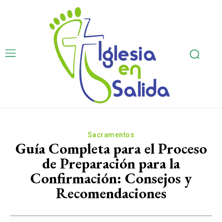
Sacramentos
Guía Completa para el Proceso
de Preparación para la
Confirmación: Consejos y
Recomendaciones