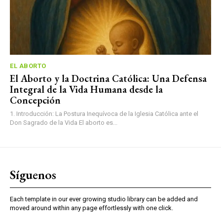
EL ABORTO
El Aborto y la Doctrina Católica: Una Defensa
Integral de la Vida Humana desde la
Concepción
1. Introducción: La Postura Inequívoca de la Iglesia Católica ante el
Don Sagrado de la Vida El aborto es...
Síguenos
Each template in our ever growing studio library can be added and
moved around within any page effortlessly with one click.