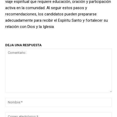
viaje espiritual que requiere educación, oración y participación
activa en la comunidad. Al seguir estos pasos y
recomendaciones, los candidatos pueden prepararse
adecuadamente para recibir el Espíritu Santo y fortalecer su
relación con Dios y la Iglesia.
DEJA UNA RESPUESTA
Comentario:
No
Co