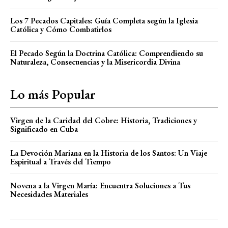
Los 7 Pecados Capitales: Guía Completa según la Iglesia
Católica y Cómo Combatirlos
El Pecado Según la Doctrina Católica: Comprendiendo su
Naturaleza, Consecuencias y la Misericordia Divina
Lo más Popular
Virgen de la Caridad del Cobre: Historia, Tradiciones y
Significado en Cuba
La Devoción Mariana en la Historia de los Santos: Un Viaje
Espiritual a Través del Tiempo
Novena a la Virgen María: Encuentra Soluciones a Tus
Necesidades Materiales