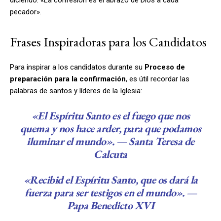
pecador».
Frases Inspiradoras para los Candidatos
Para inspirar a los candidatos durante su
Proceso de
preparación para la confirmación
, es útil recordar las
palabras de santos y líderes de la Iglesia:
«El Espíritu Santo es el fuego que nos
quema y nos hace arder, para que podamos
iluminar el mundo». — Santa Teresa de
Calcuta
«Recibid el Espíritu Santo, que os dará la
fuerza para ser testigos en el mundo». —
Papa Benedicto XVI