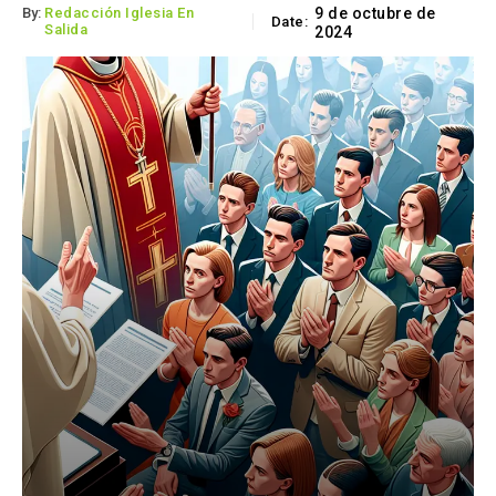
By:
Redacción Iglesia En
9 de octubre de
Date:
Salida
2024