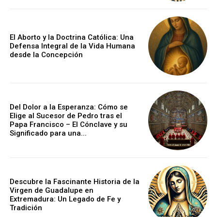
El Aborto y la Doctrina Católica: Una
Defensa Integral de la Vida Humana
desde la Concepción
Del Dolor a la Esperanza: Cómo se
Elige al Sucesor de Pedro tras el
Papa Francisco – El Cónclave y su
Significado para una...
Descubre la Fascinante Historia de la
Virgen de Guadalupe en
Extremadura: Un Legado de Fe y
Tradición