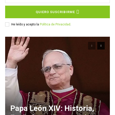
QUIERO SUSCRIBIRME
He leído y acepto la
Política de Privacidad
.
Papa León XIV: Historia,