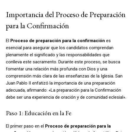
Importancia del Proceso de Preparación
para la Confirmación
El
Proceso de preparación para la confirmación
es
esencial para asegurar que los candidatos comprendan
plenamente el significado y las responsabilidades que
conlleva este sacramento. Durante este proceso, se busca
fomentar una relación más profunda con Dios y una
comprensión más clara de las enseñanzas de la Iglesia. San
Juan Pablo II enfatizó la importancia de una preparación
adecuada, afirmando: «La preparación para la Confirmación
debe ser una experiencia de oración y de comunidad eclesial».
Paso 1: Educación en la Fe
El primer paso en el
Proceso de preparación para la