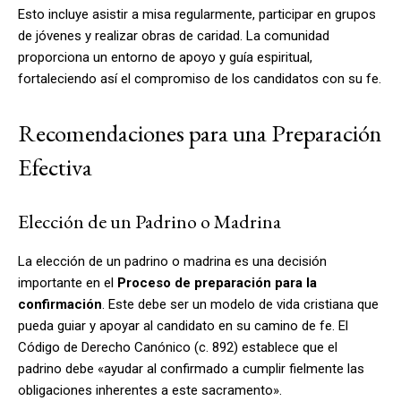
Esto incluye asistir a misa regularmente, participar en grupos
de jóvenes y realizar obras de caridad. La comunidad
proporciona un entorno de apoyo y guía espiritual,
fortaleciendo así el compromiso de los candidatos con su fe.
Recomendaciones para una Preparación
Efectiva
Elección de un Padrino o Madrina
La elección de un padrino o madrina es una decisión
importante en el
Proceso de preparación para la
confirmación
. Este debe ser un modelo de vida cristiana que
pueda guiar y apoyar al candidato en su camino de fe. El
Código de Derecho Canónico (c. 892) establece que el
padrino debe «ayudar al confirmado a cumplir fielmente las
obligaciones inherentes a este sacramento».