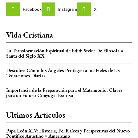
Facebook
Instagram
X
Vida Cristiana
La Transformación Espiritual de Edith Stein: De Filósofa a
Santa del Siglo XX
Descubre Cómo los Ángeles Protegen a los Fieles de las
Tentaciones Diarias
Importancia de la Preparación para el Matrimonio: Claves
para un Futuro Conyugal Exitoso
Ultimos Articulos
Papa León XIV: Historia, Fe, Raíces y Perspectivas del Nuevo
Pontífice Agustino y Americano