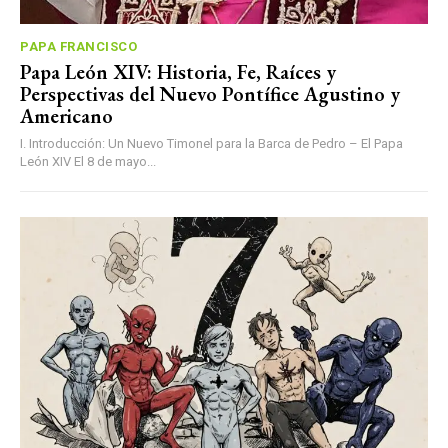
PAPA FRANCISCO
Papa León XIV: Historia, Fe, Raíces y
Perspectivas del Nuevo Pontífice Agustino y
Americano
I. Introducción: Un Nuevo Timonel para la Barca de Pedro – El Papa
León XIV El 8 de mayo...