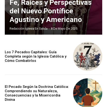
Fe, Raíces y Perspectivas
del Nuevo Pontífice
Agustino y Americano
Redacción Iglesia En Salida
-
8 De Mayo De 2025
Los 7 Pecados Capitales: Guía
Completa según la Iglesia Católica y
Cómo Combatirlos
El Pecado Según la Doctrina Católica:
Comprendiendo su Naturaleza,
Consecuencias y la Misericordia
Divina