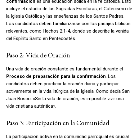
confirmación
es una educación sólida en la fe católica. Esto
incluye el estudio de las Sagradas Escrituras, el Catecismo de
la Iglesia Católica y las enseñanzas de los Santos Padres.
Los candidatos deben familiarizarse con los pasajes bíblicos
relevantes, como Hechos 2:1-4, donde se describe la venida
del Espíritu Santo en Pentecostés.
Paso 2: Vida de Oración
Una vida de oración constante es fundamental durante el
Proceso de preparación para la confirmación
. Los
candidatos deben practicar la oración diaria y participar
activamente en la vida litúrgica de la Iglesia. Como decía San
Juan Bosco, «Sin la vida de oración, es imposible vivir una
vida cristiana auténtica».
Paso 3: Participación en la Comunidad
La participación activa en la comunidad parroquial es crucial.