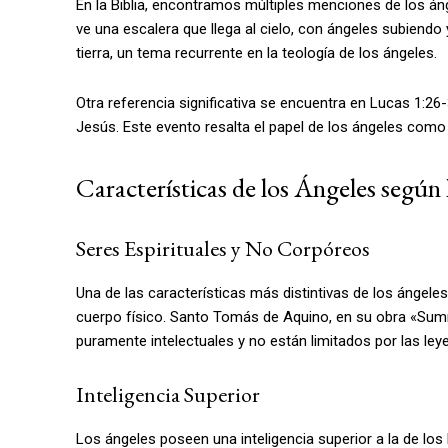
En la Biblia, encontramos múltiples menciones de los áng
ve una escalera que llega al cielo, con ángeles subiendo y 
tierra, un tema recurrente en la teología de los ángeles.
Otra referencia significativa se encuentra en Lucas 1:26
Jesús. Este evento resalta el papel de los ángeles como
Características de los Ángeles según 
Seres Espirituales y No Corpóreos
Una de las características más distintivas de los ángeles
cuerpo físico. Santo Tomás de Aquino, en su obra «Su
puramente intelectuales y no están limitados por las leye
Inteligencia Superior
Los ángeles poseen una inteligencia superior a la de 