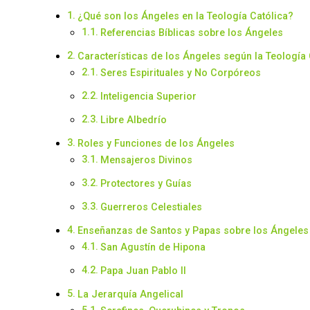
¿Qué son los Ángeles en la Teología Católica?
Referencias Bíblicas sobre los Ángeles
Características de los Ángeles según la Teología 
Seres Espirituales y No Corpóreos
Inteligencia Superior
Libre Albedrío
Roles y Funciones de los Ángeles
Mensajeros Divinos
Protectores y Guías
Guerreros Celestiales
Enseñanzas de Santos y Papas sobre los Ángeles
San Agustín de Hipona
Papa Juan Pablo II
La Jerarquía Angelical