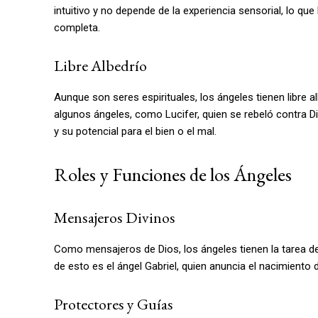
intuitivo y no depende de la experiencia sensorial, lo q
completa.
Libre Albedrío
Aunque son seres espirituales, los ángeles tienen libre 
algunos ángeles, como Lucifer, quien se rebeló contra Di
y su potencial para el bien o el mal.
Roles y Funciones de los Ángeles
Mensajeros Divinos
Como mensajeros de Dios, los ángeles tienen la tarea de
de esto es el ángel Gabriel, quien anuncia el nacimiento 
Protectores y Guías