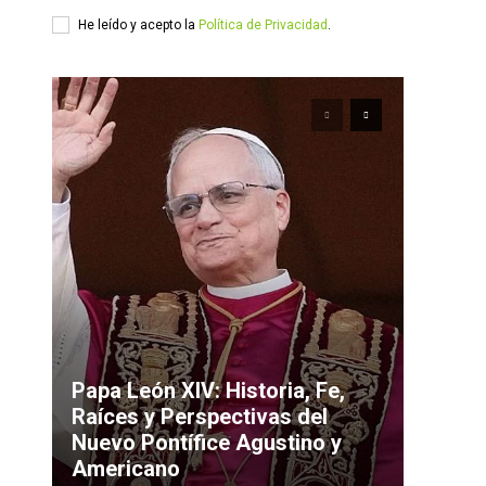
He leído y acepto la
Política de Privacidad
.
Papa León XIV: Historia, Fe,
Raíces y Perspectivas del
Nuevo Pontífice Agustino y
Americano