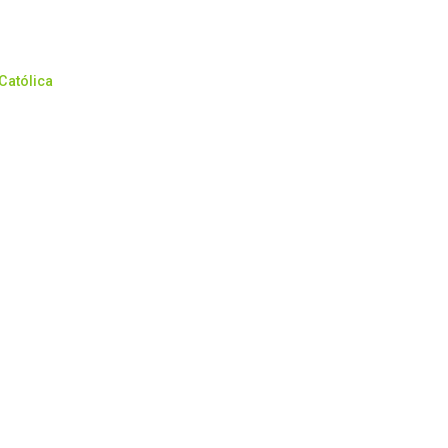
Católica