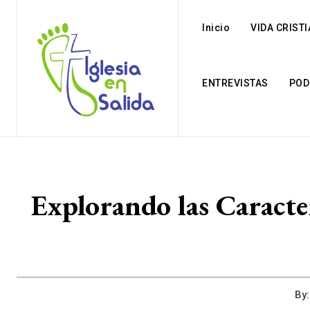
Inicio
VIDA CRIST
ENTREVISTAS
POD
Explorando las Caracter
By: