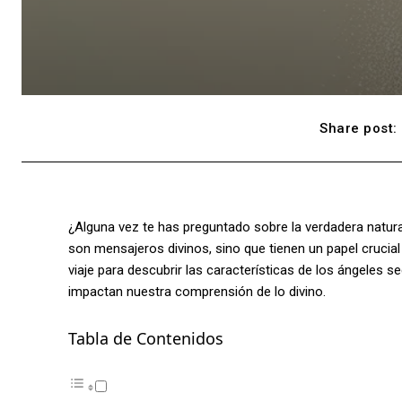
Share post:
¿Alguna vez te has preguntado sobre la verdadera natural
son mensajeros divinos, sino que tienen un papel crucial
viaje para descubrir las características de los ángeles s
impactan nuestra comprensión de lo divino.
Tabla de Contenidos