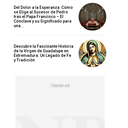
Del Dolor a la Esperanza: Cómo
se Elige al Sucesor de Pedro
tras el Papa Francisco – El
Cónclave y su Significado para
una...
Descubre la Fascinante Historia
de la Virgen de Guadalupe en
Extremadura: Un Legado de Fe
y Tradición