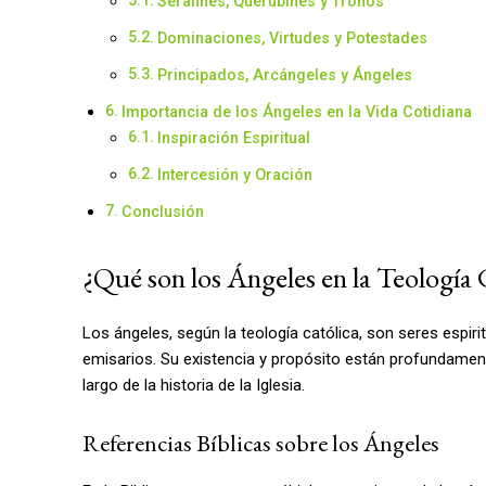
Serafines, Querubines y Tronos
Dominaciones, Virtudes y Potestades
Principados, Arcángeles y Ángeles
Importancia de los Ángeles en la Vida Cotidiana
Inspiración Espiritual
Intercesión y Oración
Conclusión
¿Qué son los Ángeles en la Teología 
Los ángeles, según la teología católica, son seres espi
emisarios. Su existencia y propósito están profundamente
largo de la historia de la Iglesia.
Referencias Bíblicas sobre los Ángeles