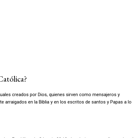
Católica?
rituales creados por Dios, quienes sirven como mensajeros y
 arraigados en la Biblia y en los escritos de santos y Papas a lo