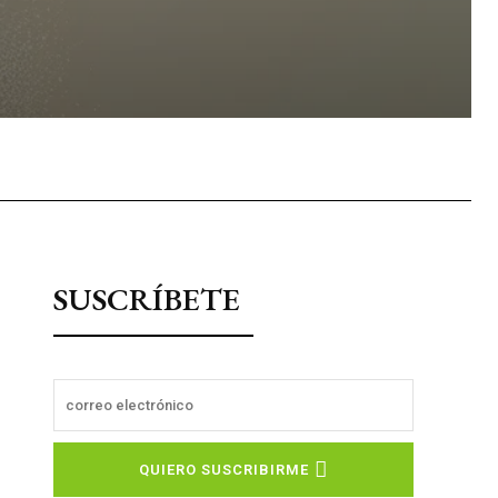
sApp
SUSCRÍBETE
QUIERO SUSCRIBIRME