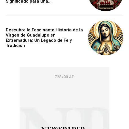
Significado para una...
Descubre la Fascinante Historia de la
Virgen de Guadalupe en
Extremadura: Un Legado de Fe y
Tradición