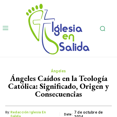
Ángeles
Ángeles Caídos en la Teología
Católica: Significado, Origen y
Consecuencias
By:
Redacción Iglesia En
7 de octubre de
Date:
Salida
2024