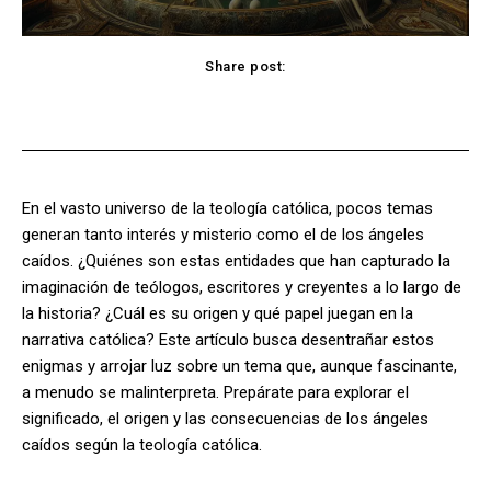
Share post:
Facebook
X
Pinterest
WhatsApp
En el vasto universo de la teología católica, pocos temas
generan tanto interés y misterio como el de los ángeles
caídos. ¿Quiénes son estas entidades que han capturado la
imaginación de teólogos, escritores y creyentes a lo largo de
la historia? ¿Cuál es su origen y qué papel juegan en la
narrativa católica? Este artículo busca desentrañar estos
enigmas y arrojar luz sobre un tema que, aunque fascinante,
a menudo se malinterpreta. Prepárate para explorar el
significado, el origen y las consecuencias de los ángeles
caídos según la teología católica.