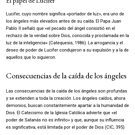
El papel de Lucifer
Lucifer, cuyo nombre significa «portador de luz», era uno de
los ángeles más elevados antes de su caída. El Papa Juan
Pablo II señaló que «el pecado del ángel consistió en el
rechazo de la verdad sobre Dios, conocida y proclamada en la
luz de la inteligencia» (Catequesis, 1986). La arrogancia y el
deseo de poder de Lucifer condujeron a su expulsión y a la de
aquellos que lo siguieron.
Consecuencias de la caída de los ángeles
Las consecuencias de la caída de los ángeles son profundas
y se extienden a toda la creación. Los ángeles caídos, ahora
demonios, buscan constantemente apartar a la humanidad de
Dios. El Catecismo de la Iglesia Católica advierte que «el
poder de Satanás no es infinito» y que, aunque su influencia
es significativa, está limitada por el poder de Dios (CIC, 395).