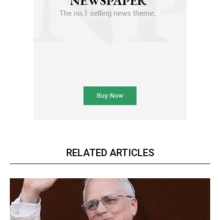
RELATED ARTICLES