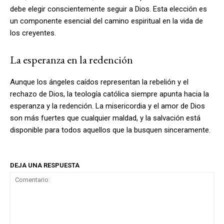
debe elegir conscientemente seguir a Dios. Esta elección es
un componente esencial del camino espiritual en la vida de
los creyentes.
La esperanza en la redención
Aunque los ángeles caídos representan la rebelión y el
rechazo de Dios, la teología católica siempre apunta hacia la
esperanza y la redención. La misericordia y el amor de Dios
son más fuertes que cualquier maldad, y la salvación está
disponible para todos aquellos que la busquen sinceramente.
DEJA UNA RESPUESTA