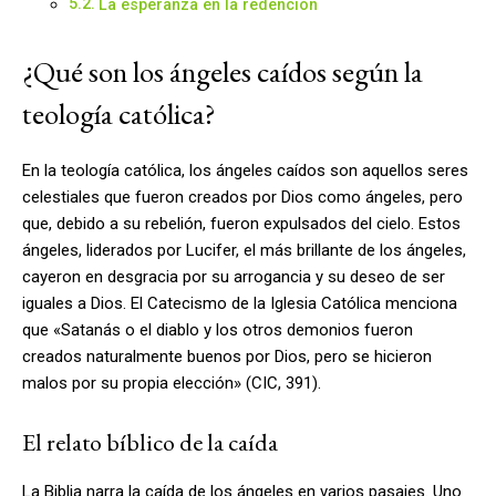
La esperanza en la redención
¿Qué son los ángeles caídos según la
teología católica?
En la teología católica, los ángeles caídos son aquellos seres
celestiales que fueron creados por Dios como ángeles, pero
que, debido a su rebelión, fueron expulsados del cielo. Estos
ángeles, liderados por Lucifer, el más brillante de los ángeles,
cayeron en desgracia por su arrogancia y su deseo de ser
iguales a Dios. El Catecismo de la Iglesia Católica menciona
que «Satanás o el diablo y los otros demonios fueron
creados naturalmente buenos por Dios, pero se hicieron
malos por su propia elección» (CIC, 391).
El relato bíblico de la caída
La Biblia narra la caída de los ángeles en varios pasajes. Uno