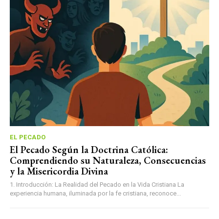
EL PECADO
El Pecado Según la Doctrina Católica:
Comprendiendo su Naturaleza, Consecuencias
y la Misericordia Divina
1. Introducción: La Realidad del Pecado en la Vida Cristiana La
experiencia humana, iluminada por la fe cristiana, reconoce...