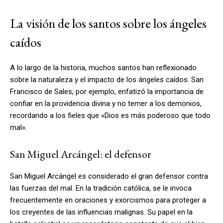
La visión de los santos sobre los ángeles
caídos
A lo largo de la historia, muchos santos han reflexionado
sobre la naturaleza y el impacto de los ángeles caídos. San
Francisco de Sales, por ejemplo, enfatizó la importancia de
confiar en la providencia divina y no temer a los demonios,
recordando a los fieles que «Dios es más poderoso que todo
mal».
San Miguel Arcángel: el defensor
San Miguel Arcángel es considerado el gran defensor contra
las fuerzas del mal. En la tradición católica, se le invoca
frecuentemente en oraciones y exorcismos para proteger a
los creyentes de las influencias malignas. Su papel en la