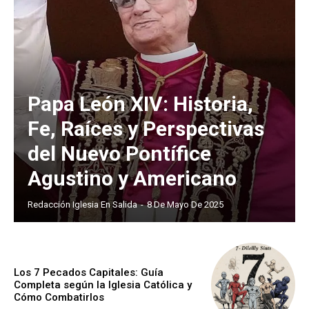
Papa León XIV: Historia,
Fe, Raíces y Perspectivas
del Nuevo Pontífice
Agustino y Americano
Redacción Iglesia En Salida
-
8 De Mayo De 2025
Los 7 Pecados Capitales: Guía
Completa según la Iglesia Católica y
Cómo Combatirlos