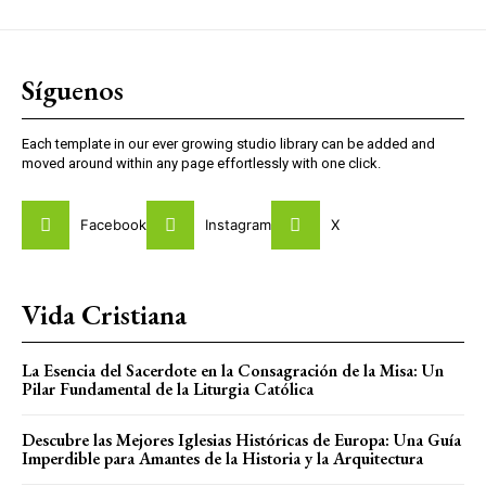
Síguenos
Each template in our ever growing studio library can be added and
moved around within any page effortlessly with one click.
Facebook
Instagram
X
Vida Cristiana
La Esencia del Sacerdote en la Consagración de la Misa: Un
Pilar Fundamental de la Liturgia Católica
Descubre las Mejores Iglesias Históricas de Europa: Una Guía
Imperdible para Amantes de la Historia y la Arquitectura