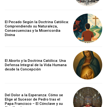
El Pecado Según la Doctrina Católica:
Comprendiendo su Naturaleza,
Consecuencias y la Misericordia
Divina
El Aborto y la Doctrina Católica: Una
Defensa Integral de la Vida Humana
desde la Concepción
Del Dolor a la Esperanza: Cómo se
Elige al Sucesor de Pedro tras el
Papa Francisco – El Cónclave y su