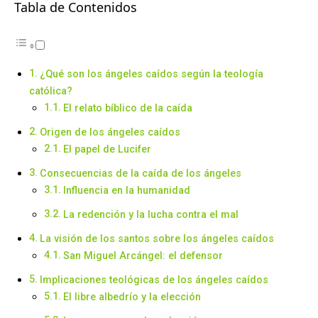
Tabla de Contenidos
¿Qué son los ángeles caídos según la teología
católica?
El relato bíblico de la caída
Origen de los ángeles caídos
El papel de Lucifer
Consecuencias de la caída de los ángeles
Influencia en la humanidad
La redención y la lucha contra el mal
La visión de los santos sobre los ángeles caídos
San Miguel Arcángel: el defensor
Implicaciones teológicas de los ángeles caídos
El libre albedrío y la elección