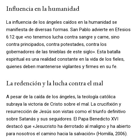
Influencia en la humanidad
La influencia de los ángeles caídos en la humanidad se
manifiesta de diversas formas. San Pablo advierte en Efesios
6:12 que «no tenemos lucha contra sangre y carne, sino
contra principados, contra potestades, contra los
gobernadores de las tinieblas de este siglo». Esta batalla
espiritual es una realidad constante en la vida de los fieles,
quienes deben mantenerse vigilantes y firmes en su fe.
La redención y la lucha contra el mal
A pesar de la caída de los ángeles, la teología católica
subraya la victoria de Cristo sobre el mal. La crucifixión y
resurrección de Jesús son vistas como el triunfo definitivo
sobre Satanás y sus seguidores. El Papa Benedicto XVI
destacó que «Jesucristo ha derrotado al maligno y ha abierto
para nosotros el camino hacia la salvación» (Homilía, 2006).