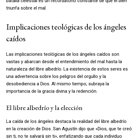
batalla celestial es un recordatorio constante de que el bien
triunfa sobre el mal.
Implicaciones teológicas de los ángeles
caídos
Las implicaciones teológicas de los ángeles caídos son
vastas y abarcan desde el entendimiento del mal hasta la
naturaleza del libre albedrío. La existencia de estos seres es
una advertencia sobre los peligros del orgullo y la
desobediencia a Dios. Al mismo tiempo, subraya la
importancia de la gracia divina y la redención.
El libre albedrío y la elección
La caída de los ángeles destaca la realidad del libre albedrío
en la creación de Dios. San Agustín dijo que «Dios, que te creó
sin ti, no te salvará sin ti», enfatizando que cada individuo