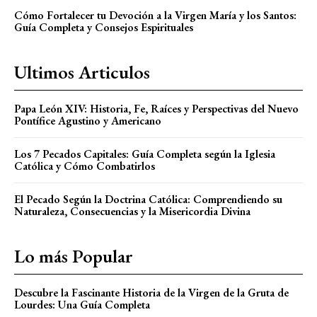
Cómo Fortalecer tu Devoción a la Virgen María y los Santos:
Guía Completa y Consejos Espirituales
Ultimos Articulos
Papa León XIV: Historia, Fe, Raíces y Perspectivas del Nuevo
Pontífice Agustino y Americano
Los 7 Pecados Capitales: Guía Completa según la Iglesia
Católica y Cómo Combatirlos
El Pecado Según la Doctrina Católica: Comprendiendo su
Naturaleza, Consecuencias y la Misericordia Divina
Lo más Popular
Descubre la Fascinante Historia de la Virgen de la Gruta de
Lourdes: Una Guía Completa