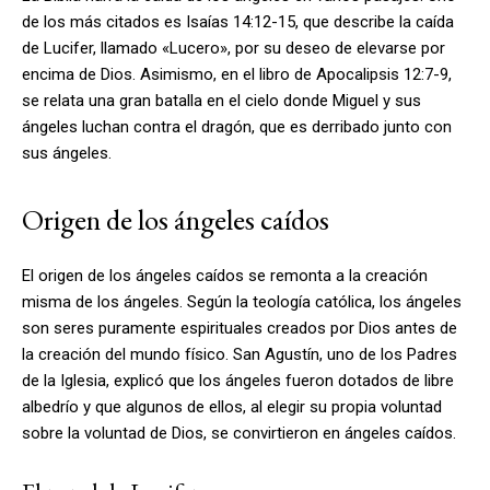
de los más citados es Isaías 14:12-15, que describe la caída
de Lucifer, llamado «Lucero», por su deseo de elevarse por
encima de Dios. Asimismo, en el libro de Apocalipsis 12:7-9,
se relata una gran batalla en el cielo donde Miguel y sus
ángeles luchan contra el dragón, que es derribado junto con
sus ángeles.
Origen de los ángeles caídos
El origen de los ángeles caídos se remonta a la creación
misma de los ángeles. Según la teología católica, los ángeles
son seres puramente espirituales creados por Dios antes de
la creación del mundo físico. San Agustín, uno de los Padres
de la Iglesia, explicó que los ángeles fueron dotados de libre
albedrío y que algunos de ellos, al elegir su propia voluntad
sobre la voluntad de Dios, se convirtieron en ángeles caídos.