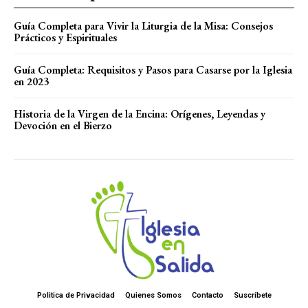
Guía Completa para Vivir la Liturgia de la Misa: Consejos
Prácticos y Espirituales
Guía Completa: Requisitos y Pasos para Casarse por la Iglesia
en 2023
Historia de la Virgen de la Encina: Orígenes, Leyendas y
Devoción en el Bierzo
Politica de Privacidad
Quienes Somos
Contacto
Suscríbete