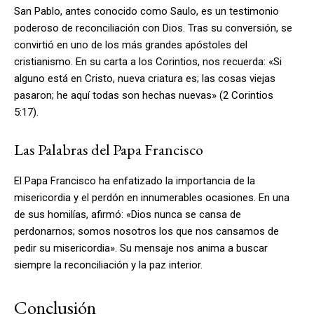
San Pablo, antes conocido como Saulo, es un testimonio
poderoso de reconciliación con Dios. Tras su conversión, se
convirtió en uno de los más grandes apóstoles del
cristianismo. En su carta a los Corintios, nos recuerda: «Si
alguno está en Cristo, nueva criatura es; las cosas viejas
pasaron; he aquí todas son hechas nuevas» (2 Corintios
5:17).
Las Palabras del Papa Francisco
El Papa Francisco ha enfatizado la importancia de la
misericordia y el perdón en innumerables ocasiones. En una
de sus homilías, afirmó: «Dios nunca se cansa de
perdonarnos; somos nosotros los que nos cansamos de
pedir su misericordia». Su mensaje nos anima a buscar
siempre la reconciliación y la paz interior.
Conclusión