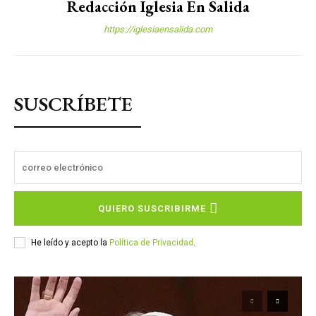
Redacción Iglesia En Salida
https://iglesiaensalida.com
SUSCRÍBETE
QUIERO SUSCRIBIRME
He leído y acepto la
Política de Privacidad
.