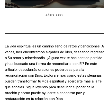
Share post:
Facebook
X
Pinterest
WhatsApp
La vida espiritual es un camino lleno de retos y bendiciones. A
veces, nos encontramos alejados de Dios, deseando regresar
a Su amor y misericordia. ¿Alguna vez te has sentido perdido
y has buscado una forma de reconciliarte con Él? En este
artículo, descubrirás oraciones poderosas para la
reconciliación con Dios. Exploraremos cómo estas plegarias
pueden transformar tu vida espiritual y acercarte más a la fe
que anhelas. Sigue leyendo para descubrir el poder de la
oración y cómo puede ayudarte a encontrar paz y
restauración en tu relación con Dios.