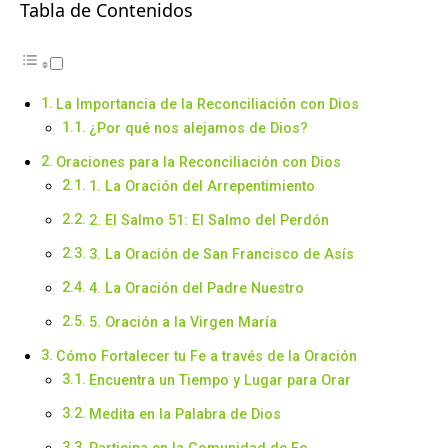
Tabla de Contenidos
La Importancia de la Reconciliación con Dios
¿Por qué nos alejamos de Dios?
Oraciones para la Reconciliación con Dios
1. La Oración del Arrepentimiento
2. El Salmo 51: El Salmo del Perdón
3. La Oración de San Francisco de Asís
4. La Oración del Padre Nuestro
5. Oración a la Virgen María
Cómo Fortalecer tu Fe a través de la Oración
Encuentra un Tiempo y Lugar para Orar
Medita en la Palabra de Dios
Participa en la Comunidad de Fe