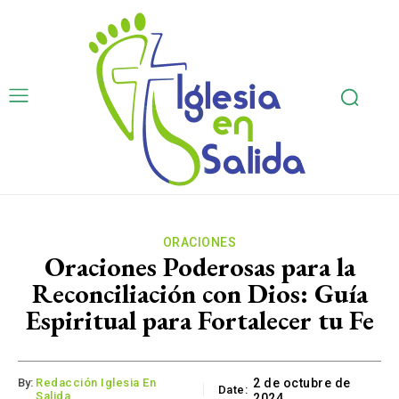
ORACIONES
Oraciones Poderosas para la
Reconciliación con Dios: Guía
Espiritual para Fortalecer tu Fe
By:
Redacción Iglesia En
2 de octubre de
Date:
Salida
2024