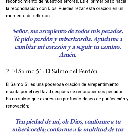
reconocimiento de nuestros errores. Es el primer paso hacia
la reconciliación con Dios. Puedes rezar esta oración en un
momento de reflexión:
Señor, me arrepiento de todos mis pecados.
Te pido perdón y misericordia. Ayúdame a
cambiar mi corazón y a seguir tu camino.
Amén.
2. El Salmo 51: El Salmo del Perdón
El Salmo 51 es una poderosa oración de arrepentimiento
escrita por el rey David después de reconocer sus pecados.
Es un salmo que expresa un profundo deseo de purificación y
renovación:
Ten piedad de mí, oh Dios, conforme a tu
misericordia; conforme a la multitud de tus