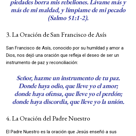
piedades borra mis rebeliones. Lávame más y
más de mi maldad, y límpiame de mi pecado
(Salmo 51:1-2).
3. La Oración de San Francisco de Asís
San Francisco de Asís, conocido por su humildad y amor a
Dios, nos dejó una oración que refleja el deseo de ser un
instrumento de paz y reconciliación:
Señor, hazme un instrumento de tu paz.
Donde haya odio, que lleve yo el amor;
donde haya ofensa, que lleve yo el perdón;
donde haya discordia, que lleve yo la unión.
4. La Oración del Padre Nuestro
El Padre Nuestro es la oración que Jesús enseñó a sus