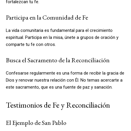
fortalezcan tu fe.
Participa en la Comunidad de Fe
La vida comunitaria es fundamental para el crecimiento
espiritual. Participa en la misa, únete a grupos de oración y
comparte tu fe con otros.
Busca el Sacramento de la Reconciliación
Confesarse regularmente es una forma de recibir la gracia de
Dios y renovar nuestra relación con Él. No temas acercarte a
este sacramento, que es una fuente de paz y sanación.
Testimonios de Fe y Reconciliación
El Ejemplo de San Pablo