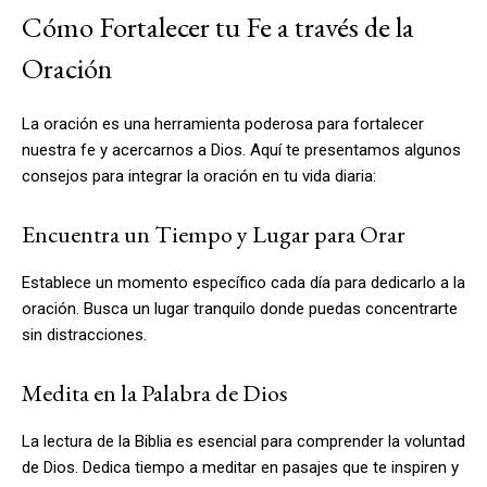
Cómo Fortalecer tu Fe a través de la
Oración
La oración es una herramienta poderosa para fortalecer
nuestra fe y acercarnos a Dios. Aquí te presentamos algunos
consejos para integrar la oración en tu vida diaria:
Encuentra un Tiempo y Lugar para Orar
Establece un momento específico cada día para dedicarlo a la
oración. Busca un lugar tranquilo donde puedas concentrarte
sin distracciones.
Medita en la Palabra de Dios
La lectura de la Biblia es esencial para comprender la voluntad
de Dios. Dedica tiempo a meditar en pasajes que te inspiren y