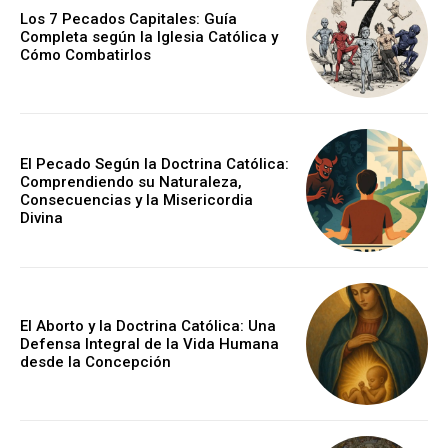
Los 7 Pecados Capitales: Guía
Completa según la Iglesia Católica y
Cómo Combatirlos
El Pecado Según la Doctrina Católica:
Comprendiendo su Naturaleza,
Consecuencias y la Misericordia
Divina
El Aborto y la Doctrina Católica: Una
Defensa Integral de la Vida Humana
desde la Concepción