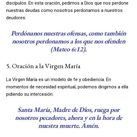
discípulos. En esta oración, pedimos a Dios que nos perdone
nuestras deudas como nosotros perdonamos a nuestros
deudores:
Perdónanos nuestras ofensas, como también
nosotros perdonamos a los que nos ofenden
(Mateo 6:12).
5. Oración a la Virgen María
La Virgen María es un modelo de fe y obediencia. En
momentos de necesidad espiritual, podemos dirigirnos a ella
pidiendo su intercesión:
Santa María, Madre de Dios, ruega por
nosotros pecadores, ahora y en la hora de
nuestra muerte. Amén.