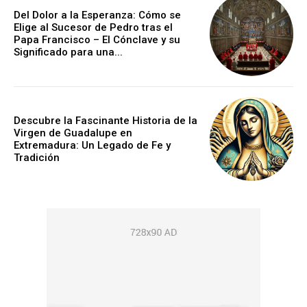
Del Dolor a la Esperanza: Cómo se
Elige al Sucesor de Pedro tras el
Papa Francisco – El Cónclave y su
Significado para una...
Descubre la Fascinante Historia de la
Virgen de Guadalupe en
Extremadura: Un Legado de Fe y
Tradición