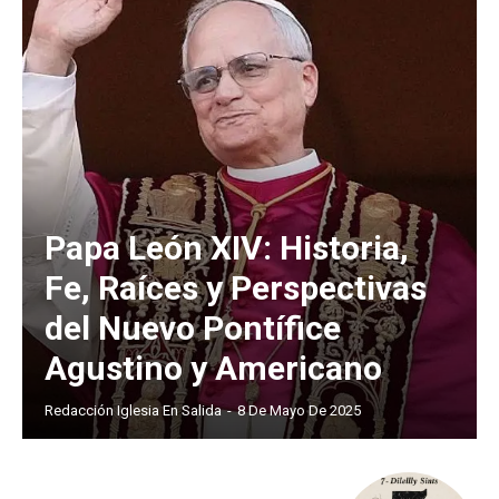
Papa León XIV: Historia,
Fe, Raíces y Perspectivas
del Nuevo Pontífice
Agustino y Americano
Redacción Iglesia En Salida
-
8 De Mayo De 2025