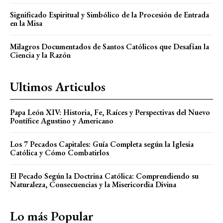
Significado Espiritual y Simbólico de la Procesión de Entrada
en la Misa
Milagros Documentados de Santos Católicos que Desafían la
Ciencia y la Razón
Ultimos Articulos
Papa León XIV: Historia, Fe, Raíces y Perspectivas del Nuevo
Pontífice Agustino y Americano
Los 7 Pecados Capitales: Guía Completa según la Iglesia
Católica y Cómo Combatirlos
El Pecado Según la Doctrina Católica: Comprendiendo su
Naturaleza, Consecuencias y la Misericordia Divina
Lo más Popular