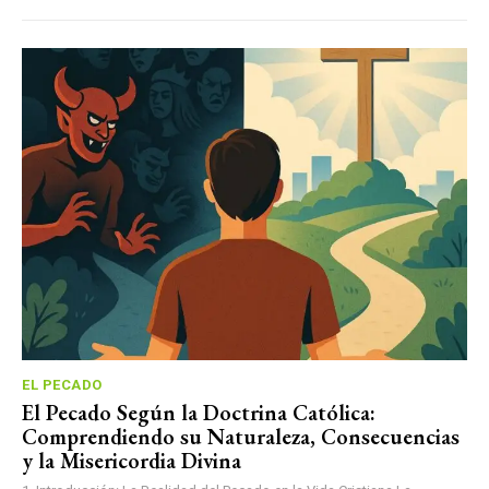
EL PECADO
El Pecado Según la Doctrina Católica:
Comprendiendo su Naturaleza, Consecuencias
y la Misericordia Divina