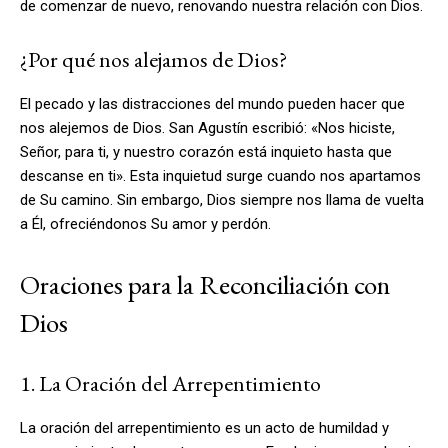
de comenzar de nuevo, renovando nuestra relación con Dios.
¿Por qué nos alejamos de Dios?
El pecado y las distracciones del mundo pueden hacer que
nos alejemos de Dios. San Agustín escribió: «Nos hiciste,
Señor, para ti, y nuestro corazón está inquieto hasta que
descanse en ti». Esta inquietud surge cuando nos apartamos
de Su camino. Sin embargo, Dios siempre nos llama de vuelta
a Él, ofreciéndonos Su amor y perdón.
Oraciones para la Reconciliación con
Dios
1. La Oración del Arrepentimiento
La oración del arrepentimiento es un acto de humildad y