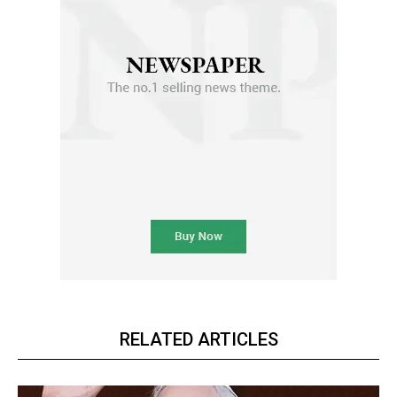
RELATED ARTICLES