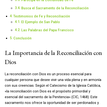
Busca el Sacramento de la Reconciliación
Testimonios de Fe y Reconciliación
El Ejemplo de San Pablo
Las Palabras del Papa Francisco
Conclusión
La Importancia de la Reconciliación con
Dios
La reconciliación con Dios es un proceso esencial para
cualquier persona que desee vivir una vida plena y en armonía
con sus creencias. Según el Catecismo de la Iglesia Católica,
«la reconciliación con Dios es el propósito primordial y
esencial del sacramento de la Penitencia» (CIC, 1468). Este
sacramento nos ofrece la oportunidad de ser perdonados y