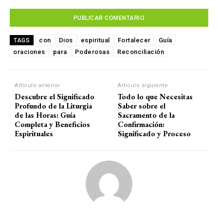
con
Dios
espiritual
Fortalecer
Guía
TAGS
oraciones
para
Poderosas
Reconciliación
Artículo anterior
Artículo siguiente
Descubre el Significado
Todo lo que Necesitas
Profundo de la Liturgia
Saber sobre el
de las Horas: Guía
Sacramento de la
Completa y Beneficios
Confirmación:
Espirituales
Significado y Proceso