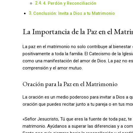
4. Perdón y Reconciliación
Conclusión: Invita a Dios a tu Matrimonio
La Importancia de la Paz en el Matr
La paz en el matrimonio no solo contribuye al bienestar
positivamente a toda la familia. El Catecismo de la Igles
como una manifestación del amor de Dios. La paz no es sol
comprensión y el amor mutuo.
Oración para la Paz en el Matrimonio
La oración es un medio poderoso para invitar a Dios a q
oración que puedes recitar junto a tu pareja o en tus m
«Señor Jesucristo, Tú que eres la fuente de toda paz, 
matrimonio. Ayúdanos a superar las diferencias y a co