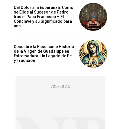
Del Dolor a la Esperanza: Cómo
se Elige al Sucesor de Pedro
tras el Papa Francisco – El
Cónclave y su Significado para
una...
Descubre la Fascinante Historia
de la Virgen de Guadalupe en
Extremadura: Un Legado de Fe
y Tradición