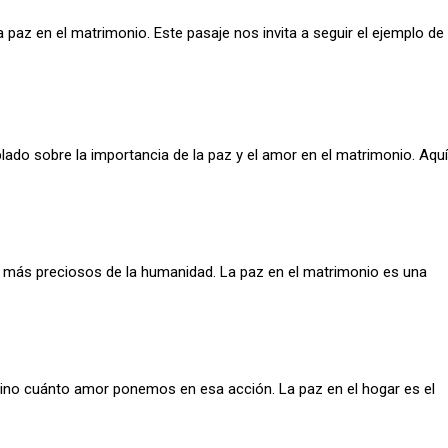
paz en el matrimonio. Este pasaje nos invita a seguir el ejemplo de
lado sobre la importancia de la paz y el amor en el matrimonio. Aquí
es más preciosos de la humanidad. La paz en el matrimonio es una
no cuánto amor ponemos en esa acción. La paz en el hogar es el