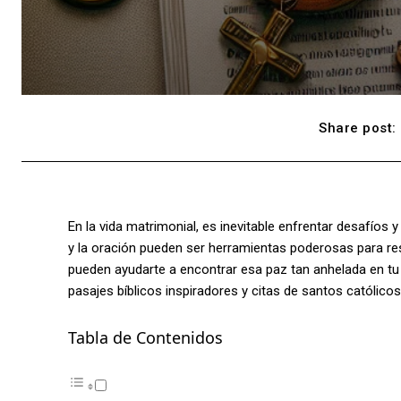
Share post:
En la vida matrimonial, es inevitable enfrentar desafíos 
y la oración pueden ser herramientas poderosas para res
pueden ayudarte a encontrar esa paz tan anhelada en tu
pasajes bíblicos inspiradores y citas de santos católicos
Tabla de Contenidos