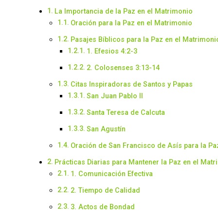
La Importancia de la Paz en el Matrimonio
Oración para la Paz en el Matrimonio
Pasajes Bíblicos para la Paz en el Matrimoni
1. Efesios 4:2-3
2. Colosenses 3:13-14
Citas Inspiradoras de Santos y Papas
San Juan Pablo II
Santa Teresa de Calcuta
San Agustín
Oración de San Francisco de Asís para la Pa
Prácticas Diarias para Mantener la Paz en el Mat
1. Comunicación Efectiva
2. Tiempo de Calidad
3. Actos de Bondad