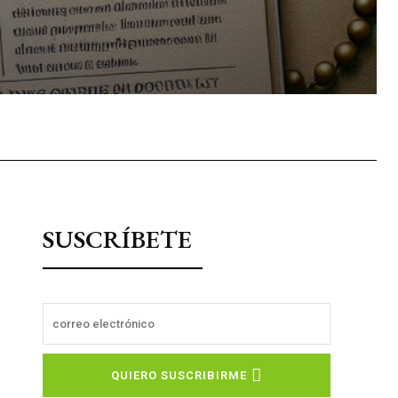
sApp
SUSCRÍBETE
QUIERO SUSCRIBIRME