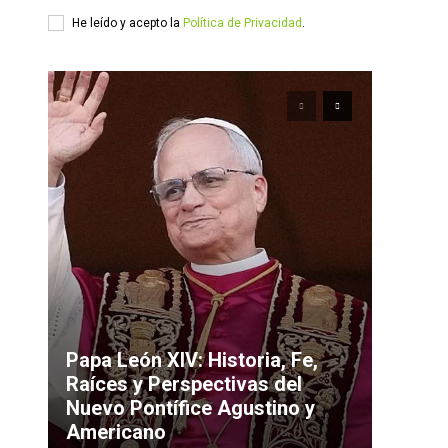
He leído y acepto la
Política de Privacidad
.
Papa León XIV: Historia, Fe,
Raíces y Perspectivas del
Nuevo Pontífice Agustino y
Americano