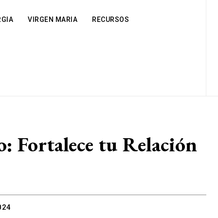
RGIA
VIRGEN MARIA
RECURSOS
: Fortalece tu Relación
024