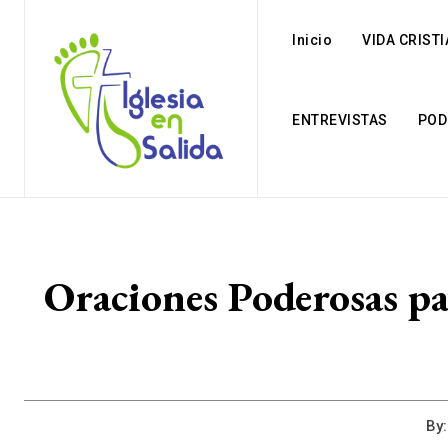
Inicio
VIDA CRIST
ENTREVISTAS
POD
Oraciones Poderosas pa
By: