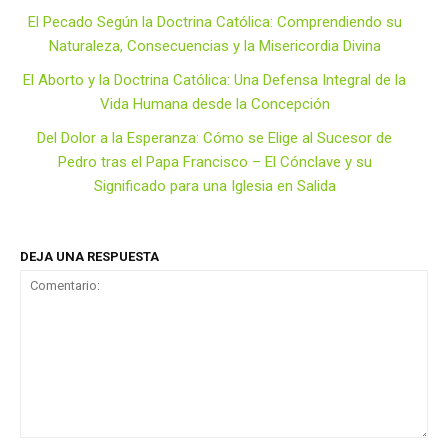
El Pecado Según la Doctrina Católica: Comprendiendo su
Naturaleza, Consecuencias y la Misericordia Divina
El Aborto y la Doctrina Católica: Una Defensa Integral de la
Vida Humana desde la Concepción
Del Dolor a la Esperanza: Cómo se Elige al Sucesor de
Pedro tras el Papa Francisco – El Cónclave y su
Significado para una Iglesia en Salida
DEJA UNA RESPUESTA
Comentario: