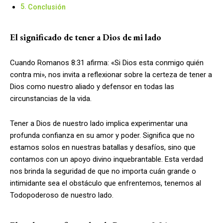
Conclusión
El significado de tener a Dios de mi lado
Cuando Romanos 8:31 afirma: «Si Dios esta conmigo quién
contra mi», nos invita a reflexionar sobre la certeza de tener a
Dios como nuestro aliado y defensor en todas las
circunstancias de la vida.
Tener a Dios de nuestro lado implica experimentar una
profunda confianza en su amor y poder. Significa que no
estamos solos en nuestras batallas y desafíos, sino que
contamos con un apoyo divino inquebrantable. Esta verdad
nos brinda la seguridad de que no importa cuán grande o
intimidante sea el obstáculo que enfrentemos, tenemos al
Todopoderoso de nuestro lado.