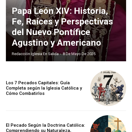
Papa León XIV: Historia,
Fe, Raíces y Perspectivas
del Nuevo Pontífice
Agustino y Americano
Redacción Iglesia En Salida
-
8 De Mayo De 2025
Los 7 Pecados Capitales: Guía
Completa según la Iglesia Católica y
Cómo Combatirlos
El Pecado Según la Doctrina Católica:
Comprendiendo su Naturaleza,