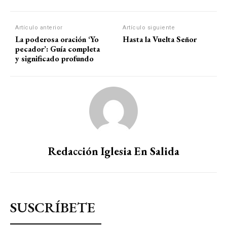
Artículo anterior
Artículo siguiente
La poderosa oración ‘Yo
Hasta la Vuelta Señor
pecador’: Guía completa
y significado profundo
Redacción Iglesia En Salida
SUSCRÍBETE