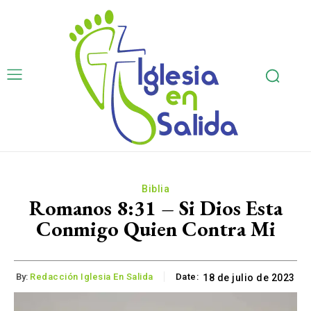
Biblia
Romanos 8:31 – Si Dios Esta
Conmigo Quien Contra Mi
By:
Redacción Iglesia En Salida
Date:
18 de julio de 2023