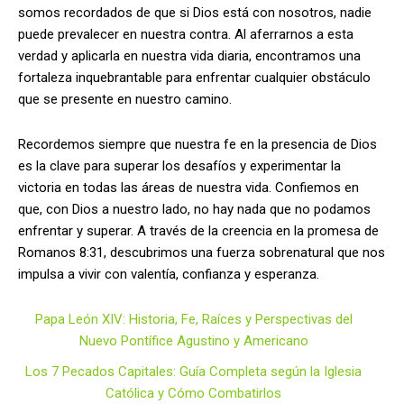
somos recordados de que si Dios está con nosotros, nadie
puede prevalecer en nuestra contra. Al aferrarnos a esta
verdad y aplicarla en nuestra vida diaria, encontramos una
fortaleza inquebrantable para enfrentar cualquier obstáculo
que se presente en nuestro camino.
Recordemos siempre que nuestra fe en la presencia de Dios
es la clave para superar los desafíos y experimentar la
victoria en todas las áreas de nuestra vida. Confiemos en
que, con Dios a nuestro lado, no hay nada que no podamos
enfrentar y superar. A través de la creencia en la promesa de
Romanos 8:31, descubrimos una fuerza sobrenatural que nos
impulsa a vivir con valentía, confianza y esperanza.
Papa León XIV: Historia, Fe, Raíces y Perspectivas del
Nuevo Pontífice Agustino y Americano
Los 7 Pecados Capitales: Guía Completa según la Iglesia
Católica y Cómo Combatirlos