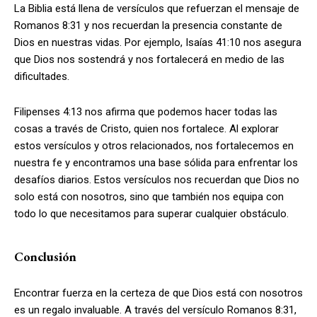
La Biblia está llena de versículos que refuerzan el mensaje de
Romanos 8:31 y nos recuerdan la presencia constante de
Dios en nuestras vidas. Por ejemplo, Isaías 41:10 nos asegura
que Dios nos sostendrá y nos fortalecerá en medio de las
dificultades.
Filipenses 4:13 nos afirma que podemos hacer todas las
cosas a través de Cristo, quien nos fortalece. Al explorar
estos versículos y otros relacionados, nos fortalecemos en
nuestra fe y encontramos una base sólida para enfrentar los
desafíos diarios. Estos versículos nos recuerdan que Dios no
solo está con nosotros, sino que también nos equipa con
todo lo que necesitamos para superar cualquier obstáculo.
Conclusión
Encontrar fuerza en la certeza de que Dios está con nosotros
es un regalo invaluable. A través del versículo Romanos 8:31,