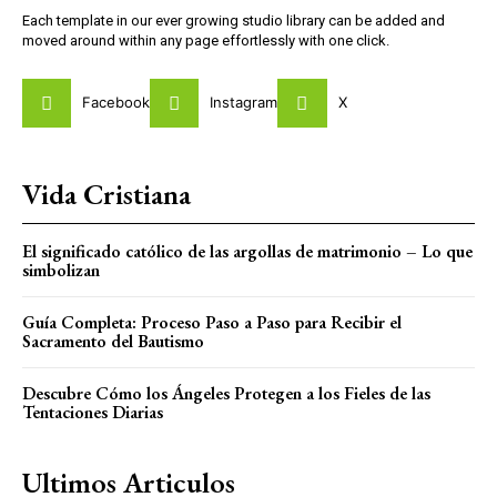
Each template in our ever growing studio library can be added and
moved around within any page effortlessly with one click.
Facebook
Instagram
X
Vida Cristiana
El significado católico de las argollas de matrimonio – Lo que
simbolizan
Guía Completa: Proceso Paso a Paso para Recibir el
Sacramento del Bautismo
Descubre Cómo los Ángeles Protegen a los Fieles de las
Tentaciones Diarias
Ultimos Articulos