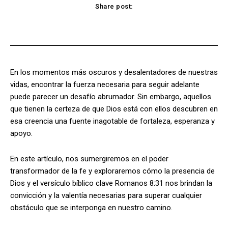
Share post:
Facebook
X
Pinterest
WhatsApp
En los momentos más oscuros y desalentadores de nuestras
vidas, encontrar la fuerza necesaria para seguir adelante
puede parecer un desafío abrumador. Sin embargo, aquellos
que tienen la certeza de que Dios está con ellos descubren en
esa creencia una fuente inagotable de fortaleza, esperanza y
apoyo.
En este artículo, nos sumergiremos en el poder
transformador de la fe y exploraremos cómo la presencia de
Dios y el versículo bíblico clave Romanos 8:31 nos brindan la
convicción y la valentía necesarias para superar cualquier
obstáculo que se interponga en nuestro camino.