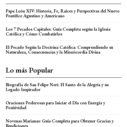
Papa León XIV: Historia, Fe, Raíces y Perspectivas del Nuevo
Pontífice Agustino y Americano
Los 7 Pecados Capitales: Guía Completa según la Iglesia
Católica y Cómo Combatirlos
El Pecado Según la Doctrina Católica: Comprendiendo su
Naturaleza, Consecuencias y la Misericordia Divina
Lo más Popular
Biografía de San Felipe Neri: El Santo de la Alegría y su
Legado Inspirador
Oraciones Poderosas para Iniciar el Día con Energía y
Positividad
Novenas Marianas: Guía Completa para Obtener Gracias y
Bendiciones