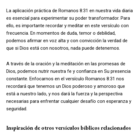
La aplicación práctica de Romanos 8:31 en nuestra vida diaria
es esencial para experimentar su poder transformador. Para
ello, es importante recordar y meditar en este versículo con
frecuencia. En momentos de duda, temor o debilidad,
podemos afirmar en voz alta y con convicción la verdad de
que si Dios está con nosotros, nada puede detenernos.
A través de la oración y la meditación en las promesas de
Dios, podemos nutrir nuestra fe y confianza en Su presencia
constante. Enfocarnos en el versículo Romanos 8:31 nos
recordará que tenemos un Dios poderoso y amoroso que
está a nuestro lado, y nos dará la fuerza y la perspectiva
necesarias para enfrentar cualquier desafío con esperanza y
seguridad.
Inspiración de otros versículos bíblicos relacionados