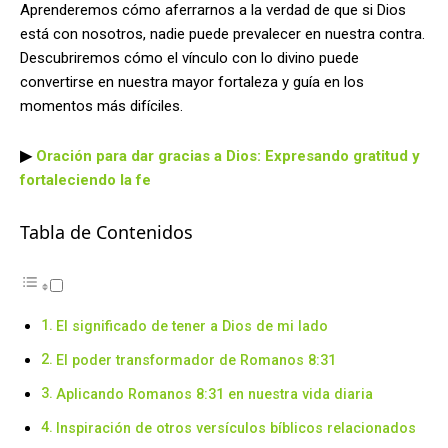
Aprenderemos cómo aferrarnos a la verdad de que si Dios
está con nosotros, nadie puede prevalecer en nuestra contra.
Descubriremos cómo el vínculo con lo divino puede
convertirse en nuestra mayor fortaleza y guía en los
momentos más difíciles.
▶
Oración para dar gracias a Dios: Expresando gratitud y
fortaleciendo la fe
Tabla de Contenidos
El significado de tener a Dios de mi lado
El poder transformador de Romanos 8:31
Aplicando Romanos 8:31 en nuestra vida diaria
Inspiración de otros versículos bíblicos relacionados