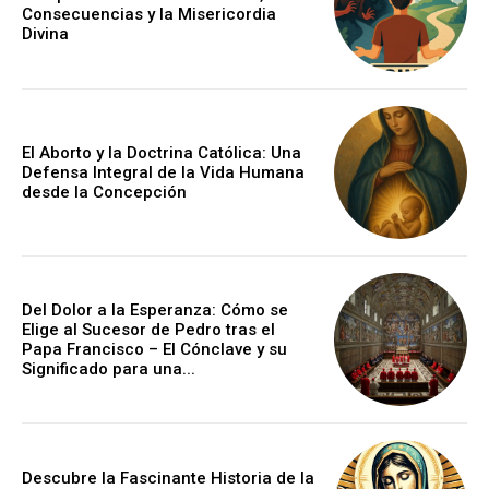
Consecuencias y la Misericordia
Divina
El Aborto y la Doctrina Católica: Una
Defensa Integral de la Vida Humana
desde la Concepción
Del Dolor a la Esperanza: Cómo se
Elige al Sucesor de Pedro tras el
Papa Francisco – El Cónclave y su
Significado para una...
Descubre la Fascinante Historia de la