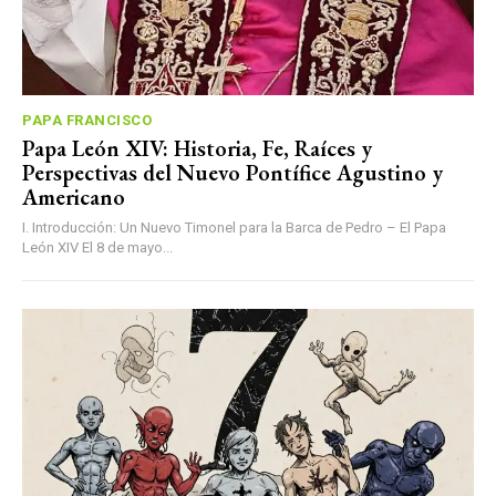
PAPA FRANCISCO
Papa León XIV: Historia, Fe, Raíces y
Perspectivas del Nuevo Pontífice Agustino y
Americano
I. Introducción: Un Nuevo Timonel para la Barca de Pedro – El Papa
León XIV El 8 de mayo...