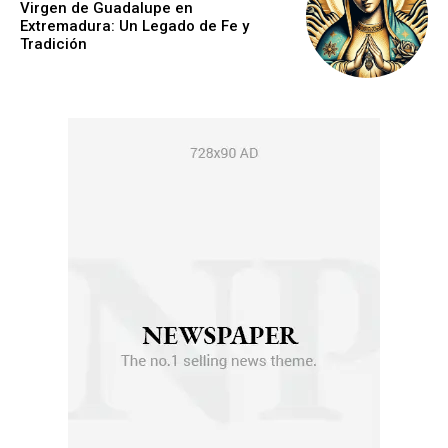
Virgen de Guadalupe en
Extremadura: Un Legado de Fe y
Tradición