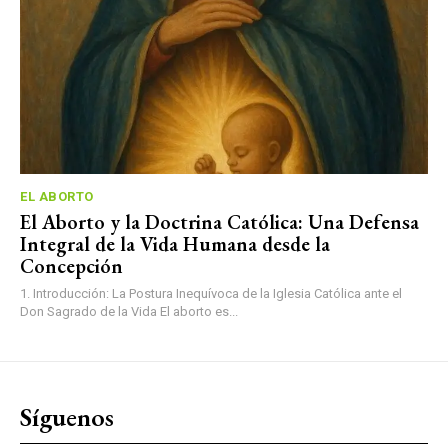
EL ABORTO
El Aborto y la Doctrina Católica: Una Defensa
Integral de la Vida Humana desde la
Concepción
1. Introducción: La Postura Inequívoca de la Iglesia Católica ante el
Don Sagrado de la Vida El aborto es...
Síguenos