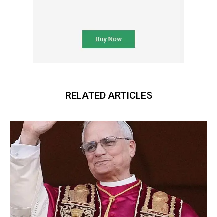
RELATED ARTICLES