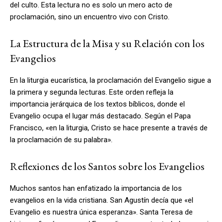
del culto. Esta lectura no es solo un mero acto de
proclamación, sino un encuentro vivo con Cristo.
La Estructura de la Misa y su Relación con los
Evangelios
En la liturgia eucarística, la proclamación del Evangelio sigue a
la primera y segunda lecturas. Este orden refleja la
importancia jerárquica de los textos bíblicos, donde el
Evangelio ocupa el lugar más destacado. Según el Papa
Francisco, «en la liturgia, Cristo se hace presente a través de
la proclamación de su palabra».
Reflexiones de los Santos sobre los Evangelios
Muchos santos han enfatizado la importancia de los
evangelios en la vida cristiana. San Agustín decía que «el
Evangelio es nuestra única esperanza». Santa Teresa de