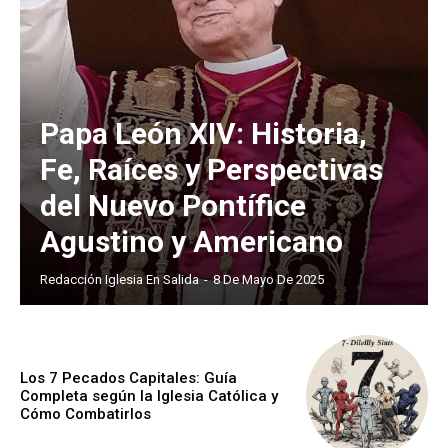
Papa León XIV: Historia,
Fe, Raíces y Perspectivas
del Nuevo Pontífice
Agustino y Americano
Redacción Iglesia En Salida
-
8 De Mayo De 2025
Los 7 Pecados Capitales: Guía
Completa según la Iglesia Católica y
Cómo Combatirlos