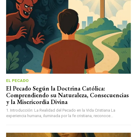
EL PECADO
El Pecado Según la Doctrina Católica:
Comprendiendo su Naturaleza, Consecuencias
y la Misericordia Divina
1. Introducción: La Realidad del Pecado en la Vida Cristiana La
experiencia humana, iluminada por la fe cristiana, reconoce...