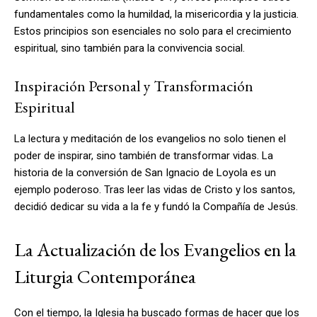
fundamentales como la humildad, la misericordia y la justicia.
Estos principios son esenciales no solo para el crecimiento
espiritual, sino también para la convivencia social.
Inspiración Personal y Transformación
Espiritual
La lectura y meditación de los evangelios no solo tienen el
poder de inspirar, sino también de transformar vidas. La
historia de la conversión de San Ignacio de Loyola es un
ejemplo poderoso. Tras leer las vidas de Cristo y los santos,
decidió dedicar su vida a la fe y fundó la Compañía de Jesús.
La Actualización de los Evangelios en la
Liturgia Contemporánea
Con el tiempo, la Iglesia ha buscado formas de hacer que los