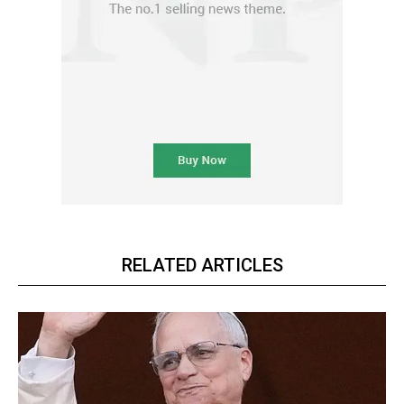
RELATED ARTICLES