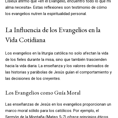
Lisieux afirmó que «en el Evangelio, encuentro todo lo que mi
alma necesita». Estas reflexiones son testimonio de cómo
los evangelios nutren la espiritualidad personal.
La Influencia de los Evangelios en la
Vida Cotidiana
Los evangelios en la liturgia católica no solo afectan la vida
de los fieles durante la misa, sino que también trascienden
hacia la vida diaria. La enseñanza y los valores derivados de
las historias y parábolas de Jesús guían el comportamiento y
las decisiones de los creyentes.
Los Evangelios como Guía Moral
Las enseñanzas de Jesús en los evangelios proporcionan un
marco moral sólido para los católicos. Por ejemplo, el
Sermón de la Montaña (Mateo 5-7) ofrece principios éticos