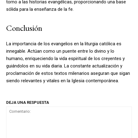
torno a las historias evangélicas, proporcionando una base
sólida para la enseñanza de la fe.
Conclusión
La importancia de los evangelios en la liturgia católica es
innegable. Actúan como un puente entre lo divino y lo
humano, enriqueciendo la vida espiritual de los creyentes y
guiándolos en su vida diaria. La constante actualización y
proclamación de estos textos milenarios aseguran que sigan
siendo relevantes y vitales en la Iglesia contemporánea.
DEJA UNA RESPUESTA