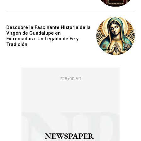
Descubre la Fascinante Historia de la
Virgen de Guadalupe en
Extremadura: Un Legado de Fe y
Tradición