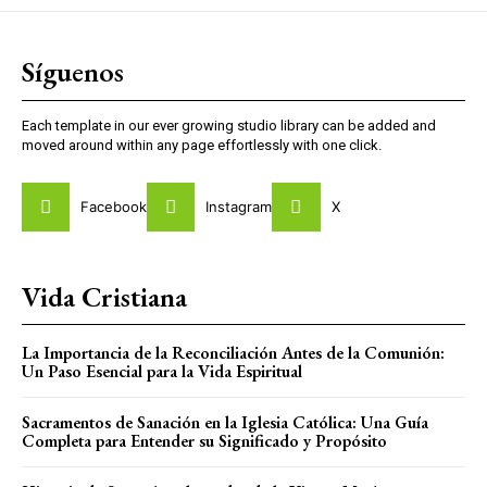
Síguenos
Each template in our ever growing studio library can be added and
moved around within any page effortlessly with one click.
Facebook
Instagram
X
Vida Cristiana
La Importancia de la Reconciliación Antes de la Comunión:
Un Paso Esencial para la Vida Espiritual
Sacramentos de Sanación en la Iglesia Católica: Una Guía
Completa para Entender su Significado y Propósito