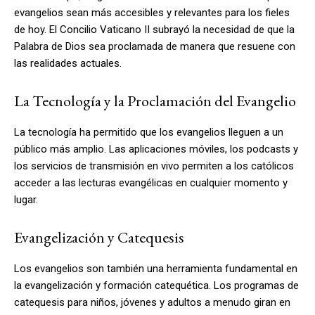
evangelios sean más accesibles y relevantes para los fieles
de hoy. El Concilio Vaticano II subrayó la necesidad de que la
Palabra de Dios sea proclamada de manera que resuene con
las realidades actuales.
La Tecnología y la Proclamación del Evangelio
La tecnología ha permitido que los evangelios lleguen a un
público más amplio. Las aplicaciones móviles, los podcasts y
los servicios de transmisión en vivo permiten a los católicos
acceder a las lecturas evangélicas en cualquier momento y
lugar.
Evangelización y Catequesis
Los evangelios son también una herramienta fundamental en
la evangelización y formación catequética. Los programas de
catequesis para niños, jóvenes y adultos a menudo giran en