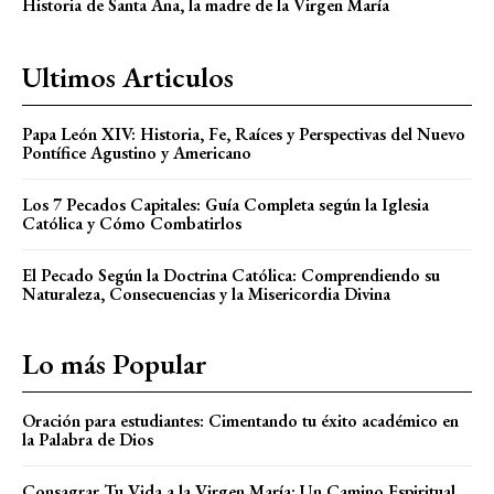
Historia de Santa Ana, la madre de la Virgen María
Ultimos Articulos
Papa León XIV: Historia, Fe, Raíces y Perspectivas del Nuevo
Pontífice Agustino y Americano
Los 7 Pecados Capitales: Guía Completa según la Iglesia
Católica y Cómo Combatirlos
El Pecado Según la Doctrina Católica: Comprendiendo su
Naturaleza, Consecuencias y la Misericordia Divina
Lo más Popular
Oración para estudiantes: Cimentando tu éxito académico en
la Palabra de Dios
Consagrar Tu Vida a la Virgen María: Un Camino Espiritual