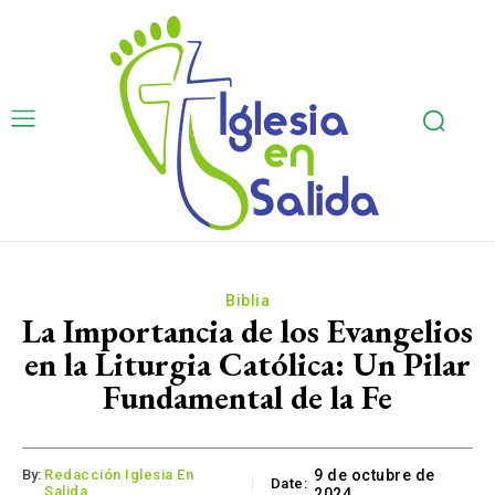
Biblia
La Importancia de los Evangelios
en la Liturgia Católica: Un Pilar
Fundamental de la Fe
By:
Redacción Iglesia En
9 de octubre de
Date:
Salida
2024