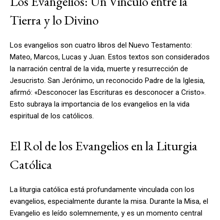
Los Evangelios: Un Vínculo entre la
Tierra y lo Divino
Los evangelios son cuatro libros del Nuevo Testamento:
Mateo, Marcos, Lucas y Juan. Estos textos son considerados
la narración central de la vida, muerte y resurrección de
Jesucristo. San Jerónimo, un reconocido Padre de la Iglesia,
afirmó: «Desconocer las Escrituras es desconocer a Cristo».
Esto subraya la importancia de los evangelios en la vida
espiritual de los católicos.
El Rol de los Evangelios en la Liturgia
Católica
La liturgia católica está profundamente vinculada con los
evangelios, especialmente durante la misa. Durante la Misa, el
Evangelio es leído solemnemente, y es un momento central