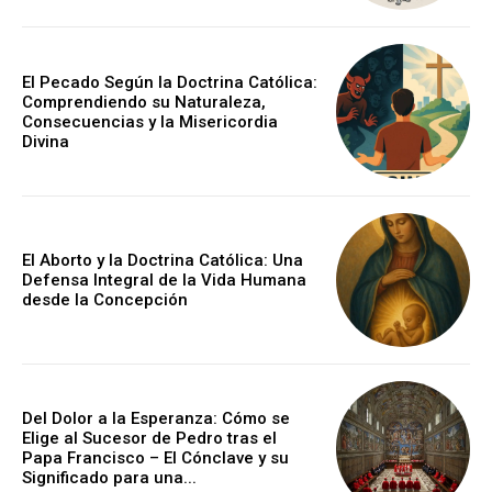
El Pecado Según la Doctrina Católica:
Comprendiendo su Naturaleza,
Consecuencias y la Misericordia
Divina
El Aborto y la Doctrina Católica: Una
Defensa Integral de la Vida Humana
desde la Concepción
Del Dolor a la Esperanza: Cómo se
Elige al Sucesor de Pedro tras el
Papa Francisco – El Cónclave y su
Significado para una...