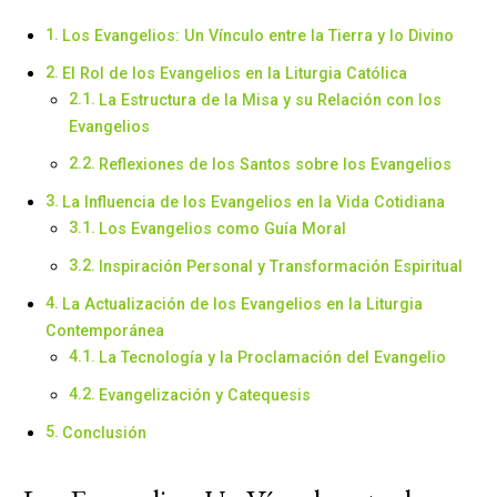
Los Evangelios: Un Vínculo entre la Tierra y lo Divino
El Rol de los Evangelios en la Liturgia Católica
La Estructura de la Misa y su Relación con los
Evangelios
Reflexiones de los Santos sobre los Evangelios
La Influencia de los Evangelios en la Vida Cotidiana
Los Evangelios como Guía Moral
Inspiración Personal y Transformación Espiritual
La Actualización de los Evangelios en la Liturgia
Contemporánea
La Tecnología y la Proclamación del Evangelio
Evangelización y Catequesis
Conclusión