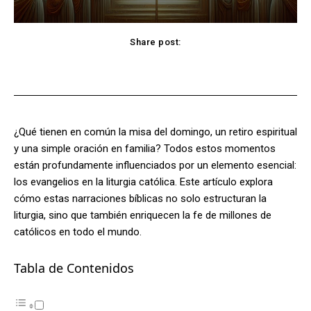
Share post:
Facebook
X
Pinterest
WhatsApp
¿Qué tienen en común la misa del domingo, un retiro espiritual
y una simple oración en familia? Todos estos momentos
están profundamente influenciados por un elemento esencial:
los evangelios en la liturgia católica. Este artículo explora
cómo estas narraciones bíblicas no solo estructuran la
liturgia, sino que también enriquecen la fe de millones de
católicos en todo el mundo.
Tabla de Contenidos