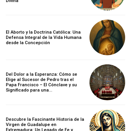
Divina
El Aborto y la Doctrina Católica: Una
Defensa Integral de la Vida Humana
desde la Concepción
Del Dolor a la Esperanza: Cómo se
Elige al Sucesor de Pedro tras el
Papa Francisco – El Cónclave y su
Significado para una...
Descubre la Fascinante Historia de la
Virgen de Guadalupe en
Extremadura: Un Legado de Fe y