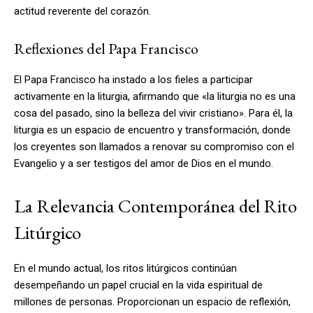
actitud reverente del corazón.
Reflexiones del Papa Francisco
El Papa Francisco ha instado a los fieles a participar
activamente en la liturgia, afirmando que «la liturgia no es una
cosa del pasado, sino la belleza del vivir cristiano». Para él, la
liturgia es un espacio de encuentro y transformación, donde
los creyentes son llamados a renovar su compromiso con el
Evangelio y a ser testigos del amor de Dios en el mundo.
La Relevancia Contemporánea del Rito
Litúrgico
En el mundo actual, los ritos litúrgicos continúan
desempeñando un papel crucial en la vida espiritual de
millones de personas. Proporcionan un espacio de reflexión,