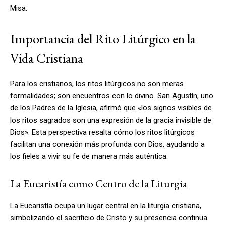
Misa.
Importancia del Rito Litúrgico en la
Vida Cristiana
Para los cristianos, los ritos litúrgicos no son meras
formalidades; son encuentros con lo divino. San Agustín, uno
de los Padres de la Iglesia, afirmó que «los signos visibles de
los ritos sagrados son una expresión de la gracia invisible de
Dios». Esta perspectiva resalta cómo los ritos litúrgicos
facilitan una conexión más profunda con Dios, ayudando a
los fieles a vivir su fe de manera más auténtica.
La Eucaristía como Centro de la Liturgia
La Eucaristía ocupa un lugar central en la liturgia cristiana,
simbolizando el sacrificio de Cristo y su presencia continua