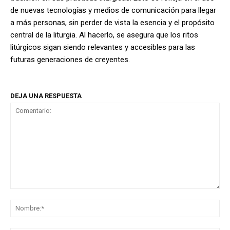
de nuevas tecnologías y medios de comunicación para llegar
a más personas, sin perder de vista la esencia y el propósito
central de la liturgia. Al hacerlo, se asegura que los ritos
litúrgicos sigan siendo relevantes y accesibles para las
futuras generaciones de creyentes.
DEJA UNA RESPUESTA
Comentario:
No