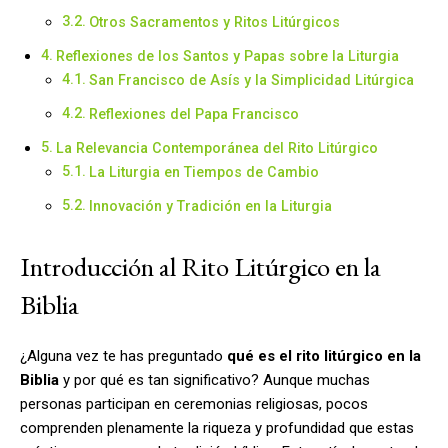
Otros Sacramentos y Ritos Litúrgicos
Reflexiones de los Santos y Papas sobre la Liturgia
San Francisco de Asís y la Simplicidad Litúrgica
Reflexiones del Papa Francisco
La Relevancia Contemporánea del Rito Litúrgico
La Liturgia en Tiempos de Cambio
Innovación y Tradición en la Liturgia
Introducción al Rito Litúrgico en la
Biblia
¿Alguna vez te has preguntado
qué es el rito litúrgico en la
Biblia
y por qué es tan significativo? Aunque muchas
personas participan en ceremonias religiosas, pocos
comprenden plenamente la riqueza y profundidad que estas