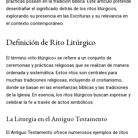
prácticas poseen en la tradición bíblica. Este artículo pretende
desentrañar el significado detrás de los ritos litúrgicos,
explorando su presencia en las Escrituras y su relevancia en
el contexto contemporáneo.
Definición de Rito Litúrgico
El término «rito litúrgico» se refiere a un conjunto de
ceremonias y prácticas religiosas que se realizan de manera
ordenada y sistemática. Estos ritos son centrales para
muchas tradiciones religiosas, incluyendo el cristianismo,
donde se basan en las enseñanzas bíblicas y las tradiciones
de la Iglesia. En esencia, los ritos litúrgicos buscan expresar y
celebrar la fe a través de actos simbólicos.
La Liturgia en el Antiguo Testamento
El Antiguo Testamento ofrece numerosos ejemplos de ritos