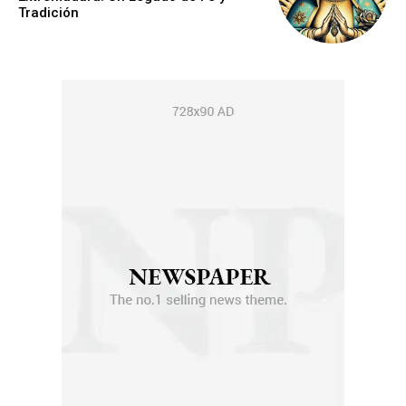
Tradición