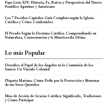
Papa León XIV: Historia, Fe, Raíces y Perspectivas del Nuevo
Pontífice Agustino y Americano
Los 7 Pecados Capitales: Guía Completa según la Iglesia
Católica y Cómo Combatirlos
El Pecado Según la Doctrina Católica: Comprendiendo su
Naturaleza, Consecuencias y la Misericordia Divina
Lo más Popular
Descubre el Papel de los Ángeles en la Comunión de los
Santos: Un Vínculo Celestial
Plegaria Mariana: Cómo Pedir por la Protección y Bienestar
de tus Seres Queridos
Misa de Acción de Gracias Católica: Significado, Tradiciones
y Cómo Participar