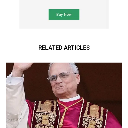
RELATED ARTICLES