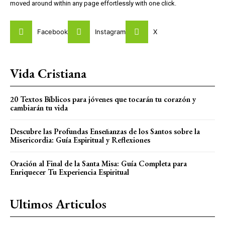
moved around within any page effortlessly with one click.
Facebook
Instagram
X
Vida Cristiana
20 Textos Bíblicos para jóvenes que tocarán tu corazón y
cambiarán tu vida
Descubre las Profundas Enseñanzas de los Santos sobre la
Misericordia: Guía Espiritual y Reflexiones
Oración al Final de la Santa Misa: Guía Completa para
Enriquecer Tu Experiencia Espiritual
Ultimos Articulos