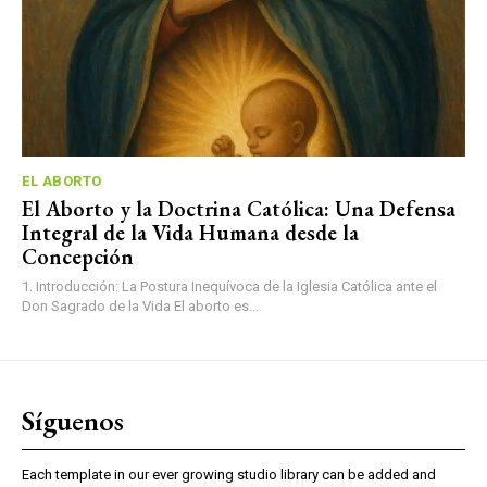
EL ABORTO
El Aborto y la Doctrina Católica: Una Defensa
Integral de la Vida Humana desde la
Concepción
1. Introducción: La Postura Inequívoca de la Iglesia Católica ante el
Don Sagrado de la Vida El aborto es...
Síguenos
Each template in our ever growing studio library can be added and