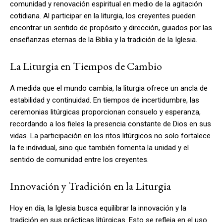
comunidad y renovación espiritual en medio de la agitación
cotidiana. Al participar en la liturgia, los creyentes pueden
encontrar un sentido de propósito y dirección, guiados por las
enseñanzas eternas de la Biblia y la tradición de la Iglesia.
La Liturgia en Tiempos de Cambio
A medida que el mundo cambia, la liturgia ofrece un ancla de
estabilidad y continuidad. En tiempos de incertidumbre, las
ceremonias litúrgicas proporcionan consuelo y esperanza,
recordando a los fieles la presencia constante de Dios en sus
vidas. La participación en los ritos litúrgicos no solo fortalece
la fe individual, sino que también fomenta la unidad y el
sentido de comunidad entre los creyentes.
Innovación y Tradición en la Liturgia
Hoy en día, la Iglesia busca equilibrar la innovación y la
tradición en sus prácticas litúrgicas. Esto se refleja en el uso