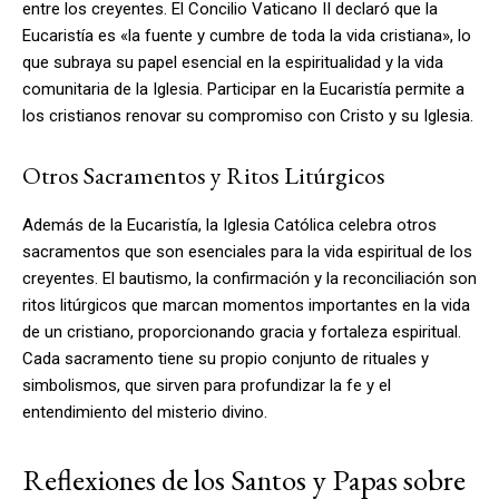
entre los creyentes. El Concilio Vaticano II declaró que la
Eucaristía es «la fuente y cumbre de toda la vida cristiana», lo
que subraya su papel esencial en la espiritualidad y la vida
comunitaria de la Iglesia. Participar en la Eucaristía permite a
los cristianos renovar su compromiso con Cristo y su Iglesia.
Otros Sacramentos y Ritos Litúrgicos
Además de la Eucaristía, la Iglesia Católica celebra otros
sacramentos que son esenciales para la vida espiritual de los
creyentes. El bautismo, la confirmación y la reconciliación son
ritos litúrgicos que marcan momentos importantes en la vida
de un cristiano, proporcionando gracia y fortaleza espiritual.
Cada sacramento tiene su propio conjunto de rituales y
simbolismos, que sirven para profundizar la fe y el
entendimiento del misterio divino.
Reflexiones de los Santos y Papas sobre