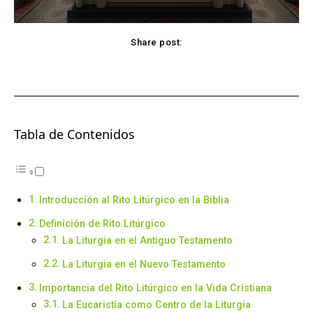
Share post:
Facebook
X
Pinterest
WhatsApp
Tabla de Contenidos
Introducción al Rito Litúrgico en la Biblia
Definición de Rito Litúrgico
La Liturgia en el Antiguo Testamento
La Liturgia en el Nuevo Testamento
Importancia del Rito Litúrgico en la Vida Cristiana
La Eucaristía como Centro de la Liturgia