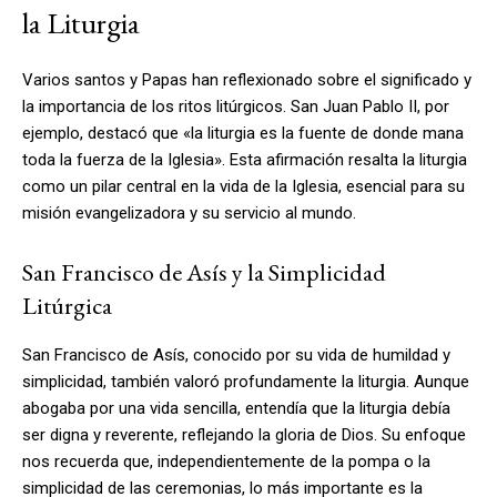
la Liturgia
Varios santos y Papas han reflexionado sobre el significado y
la importancia de los ritos litúrgicos. San Juan Pablo II, por
ejemplo, destacó que «la liturgia es la fuente de donde mana
toda la fuerza de la Iglesia». Esta afirmación resalta la liturgia
como un pilar central en la vida de la Iglesia, esencial para su
misión evangelizadora y su servicio al mundo.
San Francisco de Asís y la Simplicidad
Litúrgica
San Francisco de Asís, conocido por su vida de humildad y
simplicidad, también valoró profundamente la liturgia. Aunque
abogaba por una vida sencilla, entendía que la liturgia debía
ser digna y reverente, reflejando la gloria de Dios. Su enfoque
nos recuerda que, independientemente de la pompa o la
simplicidad de las ceremonias, lo más importante es la