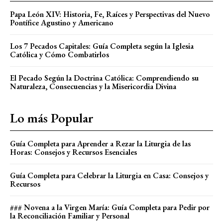
Papa León XIV: Historia, Fe, Raíces y Perspectivas del Nuevo
Pontífice Agustino y Americano
Los 7 Pecados Capitales: Guía Completa según la Iglesia
Católica y Cómo Combatirlos
El Pecado Según la Doctrina Católica: Comprendiendo su
Naturaleza, Consecuencias y la Misericordia Divina
Lo más Popular
Guía Completa para Aprender a Rezar la Liturgia de las
Horas: Consejos y Recursos Esenciales
Guía Completa para Celebrar la Liturgia en Casa: Consejos y
Recursos
### Novena a la Virgen María: Guía Completa para Pedir por
la Reconciliación Familiar y Personal