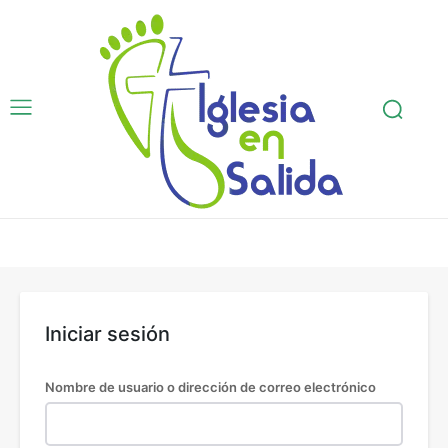
Iniciar sesión
Nombre de usuario o dirección de correo electrónico