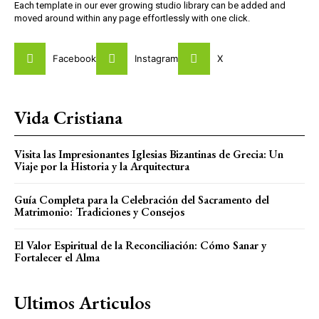
Each template in our ever growing studio library can be added and
moved around within any page effortlessly with one click.
Facebook
Instagram
X
Vida Cristiana
Visita las Impresionantes Iglesias Bizantinas de Grecia: Un
Viaje por la Historia y la Arquitectura
Guía Completa para la Celebración del Sacramento del
Matrimonio: Tradiciones y Consejos
El Valor Espiritual de la Reconciliación: Cómo Sanar y
Fortalecer el Alma
Ultimos Articulos