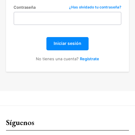
Contraseña
¿Has olvidado tu contraseña?
Iniciar sesión
No tienes una cuenta?
Regístrate
Síguenos